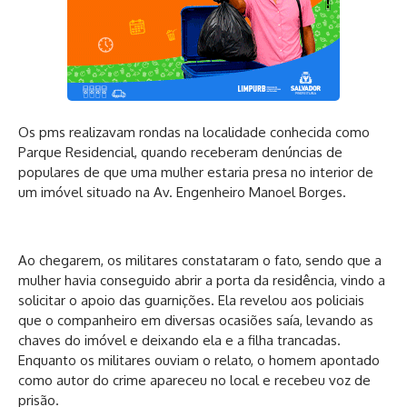
Os pms realizavam rondas na localidade conhecida como
Parque Residencial, quando receberam denúncias de
populares de que uma mulher estaria presa no interior de
um imóvel situado na Av. Engenheiro Manoel Borges.
Ao chegarem, os militares constataram o fato, sendo que a
mulher havia conseguido abrir a porta da residência, vindo a
solicitar o apoio das guarnições. Ela revelou aos policiais
que o companheiro em diversas ocasiões saía, levando as
chaves do imóvel e deixando ela e a filha trancadas.
Enquanto os militares ouviam o relato, o homem apontado
como autor do crime apareceu no local e recebeu voz de
prisão.