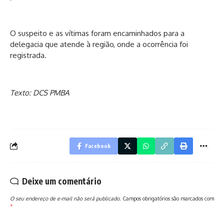
O suspeito e as vítimas foram encaminhados para a
delegacia que atende à região, onde a ocorrência foi
registrada.
Texto: DCS PMBA
Facebook
Deixe um comentário
O seu endereço de e-mail não será publicado.
Campos obrigatórios são marcados com
*