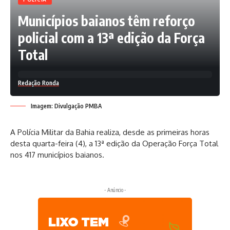
Municípios baianos têm reforço
policial com a 13ª edição da Força
Total
Redação Ronda
Imagem: Divulgação PMBA
A Polícia Militar da Bahia realiza, desde as primeiras horas
desta quarta-feira (4), a 13ª edição da Operação Força Total
nos 417 municípios baianos.
- Anúncio -