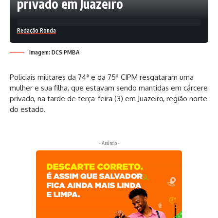
privado em Juazeiro
Redação Ronda
Imagem: DCS PMBA
Policiais militares da 74ª e da 75ª CIPM resgataram uma
mulher e sua filha, que estavam sendo mantidas em cárcere
privado, na tarde de terça-feira (3) em Juazeiro, região norte
do estado.
- Anúncio -