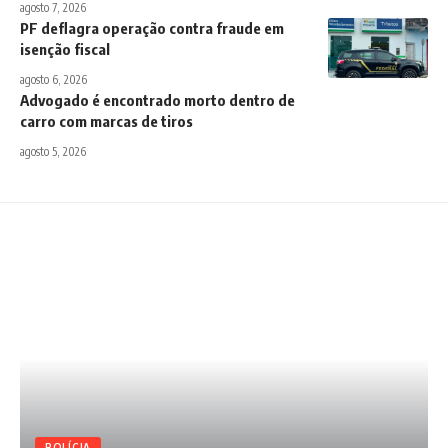
agosto 7, 2026
PF deflagra operação contra fraude em
isenção fiscal
agosto 6, 2026
Advogado é encontrado morto dentro de
carro com marcas de tiros
agosto 5, 2026
POLÍCIA