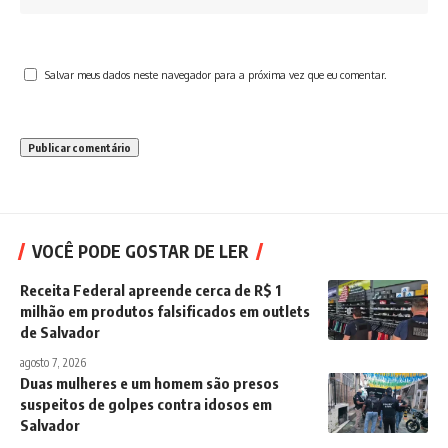
Salvar meus dados neste navegador para a próxima vez que eu comentar.
VOCÊ PODE GOSTAR DE LER
Receita Federal apreende cerca de R$ 1
milhão em produtos falsificados em outlets
de Salvador
agosto 7, 2026
Duas mulheres e um homem são presos
suspeitos de golpes contra idosos em
Salvador