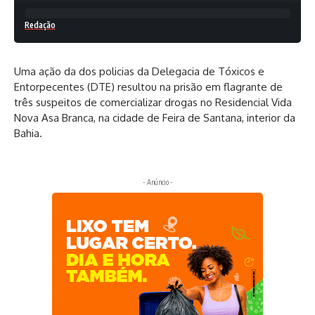
Redação
Uma ação da dos policias da Delegacia de Tóxicos e
Entorpecentes (DTE) resultou na prisão em flagrante de
três suspeitos de comercializar drogas no Residencial Vida
Nova Asa Branca, na cidade de Feira de Santana, interior da
Bahia.
- Anúncio -