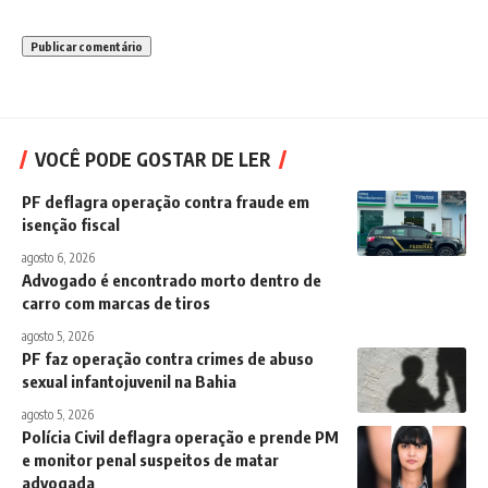
VOCÊ PODE GOSTAR DE LER
PF deflagra operação contra fraude em
isenção fiscal
agosto 6, 2026
Advogado é encontrado morto dentro de
carro com marcas de tiros
agosto 5, 2026
PF faz operação contra crimes de abuso
sexual infantojuvenil na Bahia
agosto 5, 2026
Polícia Civil deflagra operação e prende PM
e monitor penal suspeitos de matar
advogada