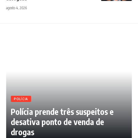
agosto 4, 2026
POLÍCIA
Polícia prende três suspeitos e
desativa ponto de venda de
drogas