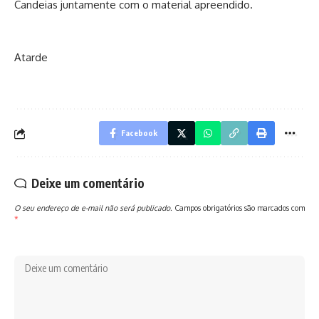
Candeias juntamente com o material apreendido.
Atarde
Facebook
Deixe um comentário
O seu endereço de e-mail não será publicado.
Campos obrigatórios são marcados com
*