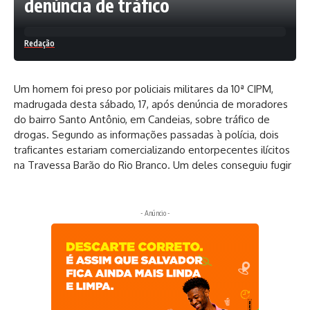
denúncia de tráfico
Redação
Um homem foi preso por policiais militares da 10ª CIPM,
madrugada desta sábado, 17, após denúncia de moradores
do bairro Santo Antônio, em Candeias, sobre tráfico de
drogas. Segundo as informações passadas à polícia, dois
traficantes estariam comercializando entorpecentes ilícitos
na Travessa Barão do Rio Branco. Um deles conseguiu fugir
- Anúncio -