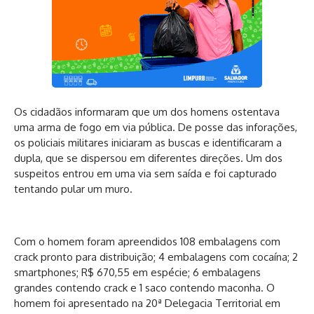
Os cidadãos informaram que um dos homens ostentava
uma arma de fogo em via pública. De posse das inforações,
os policiais militares iniciaram as buscas e identificaram a
dupla, que se dispersou em diferentes direções. Um dos
suspeitos entrou em uma via sem saída e foi capturado
tentando pular um muro.
Com o homem foram apreendidos 108 embalagens com
crack pronto para distribuição; 4 embalagens com cocaína; 2
smartphones; R$ 670,55 em espécie; 6 embalagens
grandes contendo crack e 1 saco contendo maconha. O
homem foi apresentado na 20ª Delegacia Territorial em