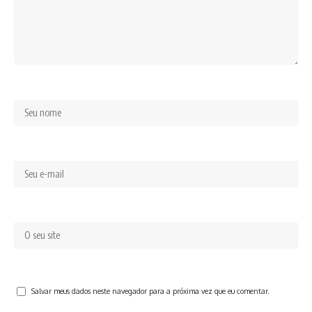
Salvar meus dados neste navegador para a próxima vez que eu comentar.