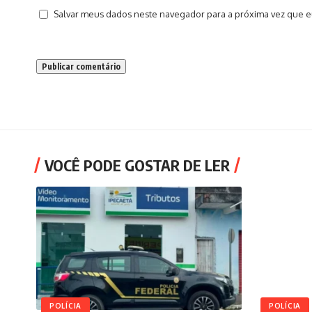
Salvar meus dados neste navegador para a próxima vez que e
VOCÊ PODE GOSTAR DE LER
POLÍCIA
POLÍCIA