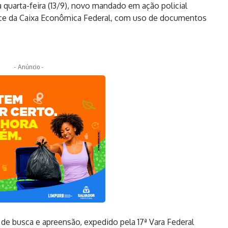
 quarta-feira (13/9), novo mandado em ação policial
face da Caixa Econômica Federal, com uso de documentos
- Anúncio -
de busca e apreensão, expedido pela 17ª Vara Federal