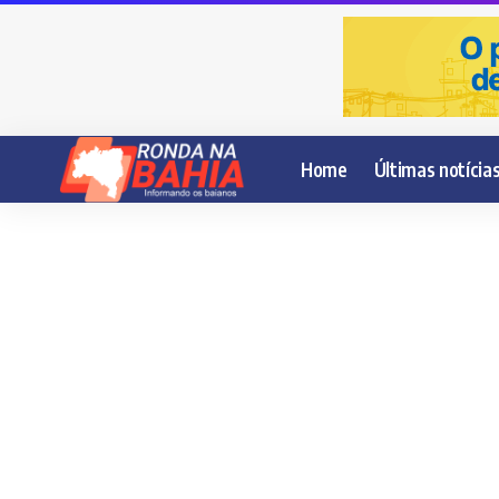
Home
Últimas notícia