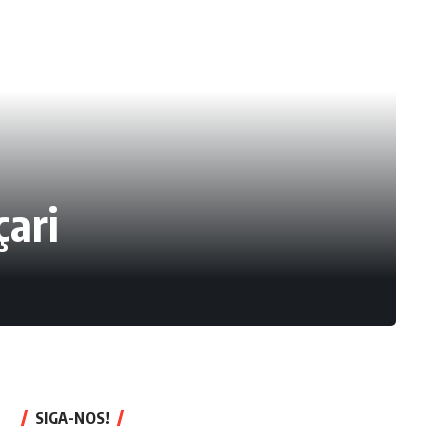
ari
SIGA-NOS!