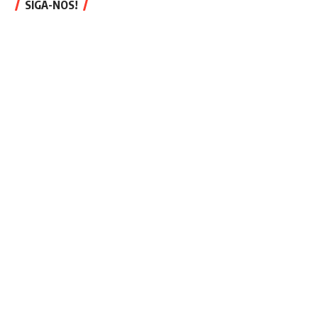
SIGA-NOS!