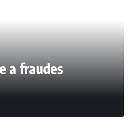
e a fraudes