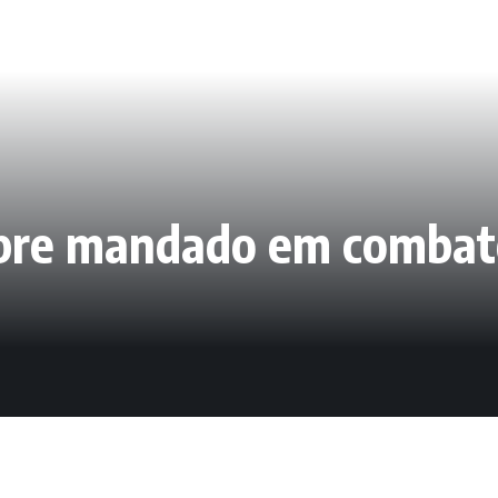
mpre mandado em combat