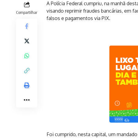
A Polícia Federal cumpriu, na manhã desta
visando reprimir fraudes bancárias, em 
Compartilhar
falsos e pagamentos via PIX.
Foi cumprido, nesta capital, um mandado 