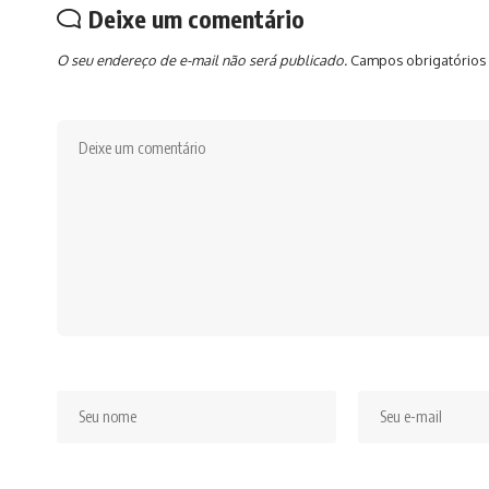
Deixe um comentário
O seu endereço de e-mail não será publicado.
Campos obrigatórios