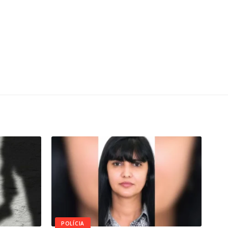
POLÍCIA