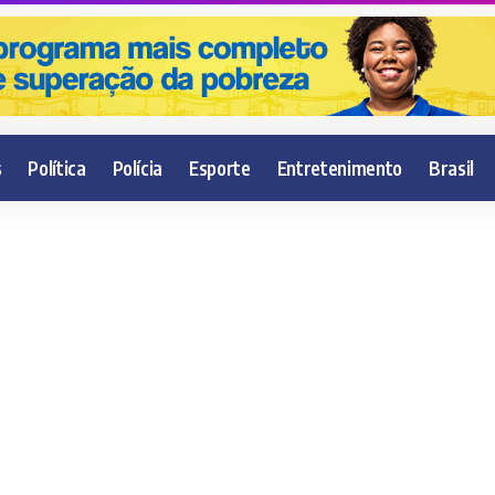
s
Política
Polícia
Esporte
Entretenimento
Brasil