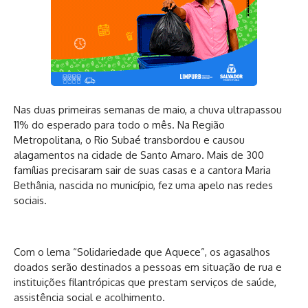
Nas duas primeiras semanas de maio, a chuva ultrapassou
11% do esperado para todo o mês. Na Região
Metropolitana, o Rio Subaé transbordou e causou
alagamentos na cidade de Santo Amaro. Mais de 300
famílias precisaram sair de suas casas e a cantora Maria
Bethânia, nascida no município, fez uma apelo nas redes
sociais.
Com o lema “Solidariedade que Aquece”, os agasalhos
doados serão destinados a pessoas em situação de rua e
instituições filantrópicas que prestam serviços de saúde,
assistência social e acolhimento.