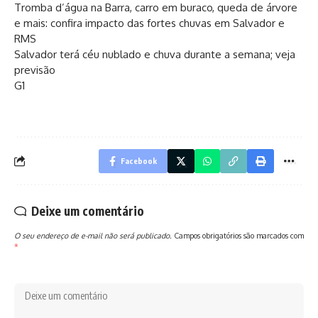
Tromba d’água na Barra, carro em buraco, queda de árvore
e mais: confira impacto das fortes chuvas em Salvador e
RMS
Salvador terá céu nublado e chuva durante a semana; veja
previsão
G1
Facebook
Deixe um comentário
O seu endereço de e-mail não será publicado.
Campos obrigatórios são marcados com
*