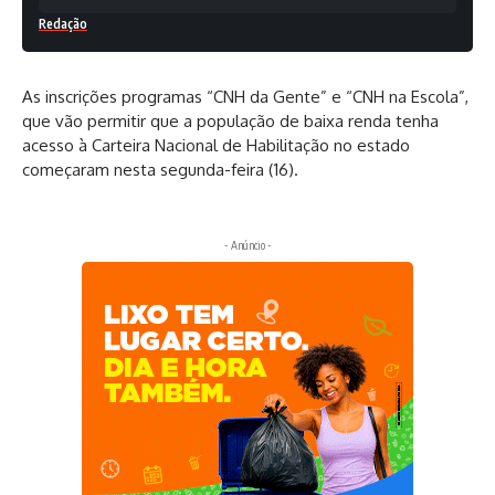
Redação
As inscrições programas “CNH da Gente” e “CNH na Escola”,
que vão permitir que a população de baixa renda tenha
acesso à Carteira Nacional de Habilitação no estado
começaram nesta segunda-feira (16).
- Anúncio -