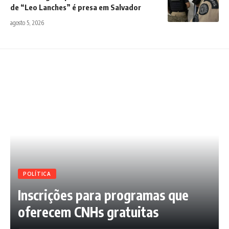
de “Leo Lanches” é presa em Salvador
agosto 5, 2026
POLÍTICA
Inscrições para programas que
oferecem CNHs gratuitas