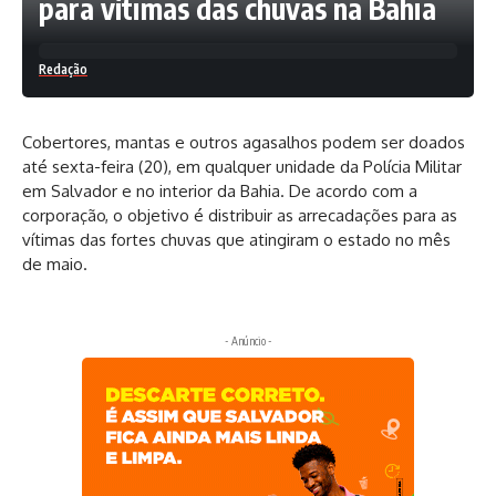
para vítimas das chuvas na Bahia
Redação
Cobertores, mantas e outros agasalhos podem ser doados
até sexta-feira (20), em qualquer unidade da Polícia Militar
em Salvador e no interior da Bahia. De acordo com a
corporação, o objetivo é distribuir as arrecadações para as
vítimas das fortes chuvas que atingiram o estado no mês
de maio.
- Anúncio -