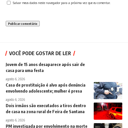
Salvar meus dados neste navegador para a próxima vez que eu comentar.
VOCÊ PODE GOSTAR DE LER
Jovem de 15 anos desaparece após sair de
casa para uma festa
agosto 6, 2026
Casa de prostituição é alvo após denúncia
envolvendo adolescente; mulher é presa
agosto 6, 2026
Dois irmãos são executados a tiros dentro
de casa na zona rural de Feira de Santana
agosto 6, 2026
PM investigada por envolvimento na morte