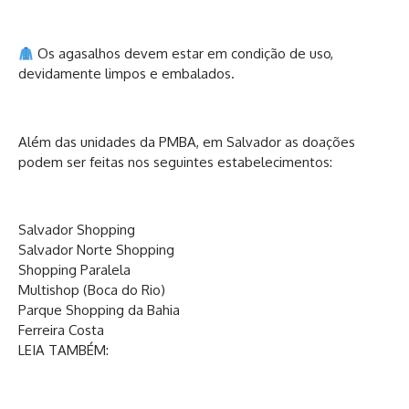
Os agasalhos devem estar em condição de uso,
devidamente limpos e embalados.
Além das unidades da PMBA, em Salvador as doações
podem ser feitas nos seguintes estabelecimentos:
Salvador Shopping
Salvador Norte Shopping
Shopping Paralela
Multishop (Boca do Rio)
Parque Shopping da Bahia
Ferreira Costa
LEIA TAMBÉM: