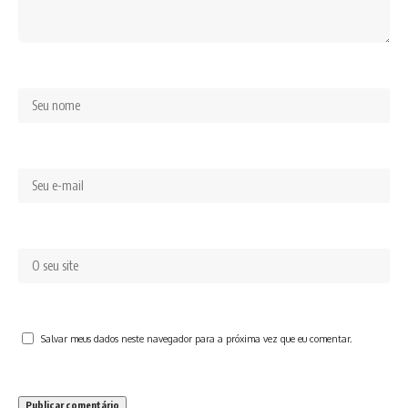
Salvar meus dados neste navegador para a próxima vez que eu comentar.