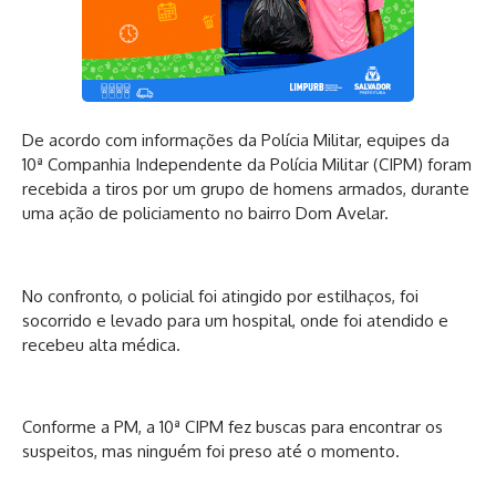
De acordo com informações da Polícia Militar, equipes da
10ª Companhia Independente da Polícia Militar (CIPM) foram
recebida a tiros por um grupo de homens armados, durante
uma ação de policiamento no bairro Dom Avelar.
No confronto, o policial foi atingido por estilhaços, foi
socorrido e levado para um hospital, onde foi atendido e
recebeu alta médica.
Conforme a PM, a 10ª CIPM fez buscas para encontrar os
suspeitos, mas ninguém foi preso até o momento.