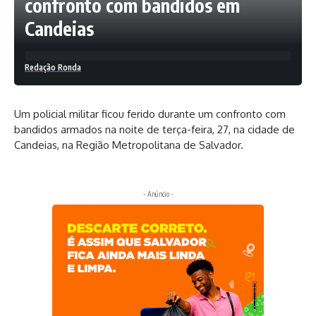
confronto com bandidos em
Candeias
Redação Ronda
Um policial militar ficou ferido durante um confronto com
bandidos armados na noite de terça-feira, 27, na cidade de
Candeias, na Região Metropolitana de Salvador.
- Anúncio -