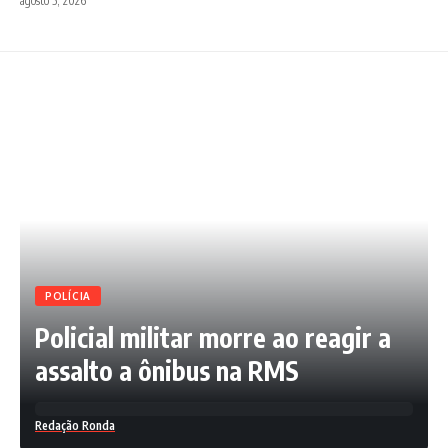
agosto 5, 2026
POLÍCIA
Policial militar morre ao reagir a
assalto a ônibus na RMS
Redação Ronda