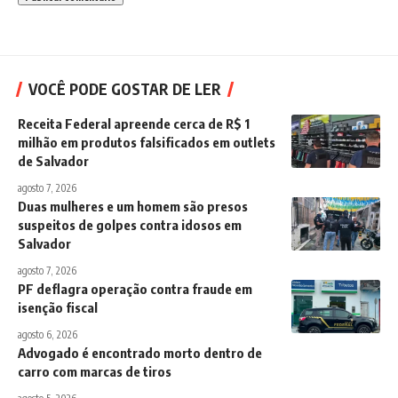
VOCÊ PODE GOSTAR DE LER
Receita Federal apreende cerca de R$ 1
milhão em produtos falsificados em outlets
de Salvador
agosto 7, 2026
Duas mulheres e um homem são presos
suspeitos de golpes contra idosos em
Salvador
agosto 7, 2026
PF deflagra operação contra fraude em
isenção fiscal
agosto 6, 2026
Advogado é encontrado morto dentro de
carro com marcas de tiros