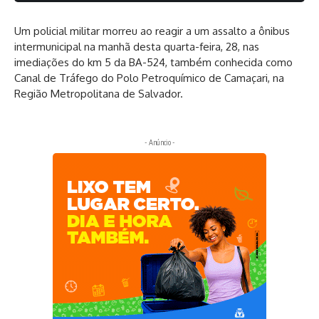
Um policial militar morreu ao reagir a um assalto a ônibus
intermunicipal na manhã desta quarta-feira, 28, nas
imediações do km 5 da BA-524, também conhecida como
Canal de Tráfego do Polo Petroquímico de Camaçari, na
Região Metropolitana de Salvador.
- Anúncio -