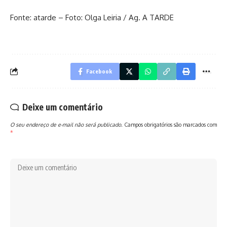
Fonte: atarde – Foto: Olga Leiria / Ag. A TARDE
Facebook
Deixe um comentário
O seu endereço de e-mail não será publicado.
Campos obrigatórios são marcados com
*