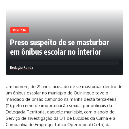
POLÍCIA
Preso suspeito de se masturbar
em ônibus escolar no interior
Redação Ronda
Um homem, de 21 anos, acusado de se masturbar dentro de
um ônibus escolar no município de Quinjingue teve o
mandado de prisão cumprido na manhã desta terça-feira
(11), pelo crime de importunação sexual por policiais da
Delegacia Territorial daquele município, com o apoio do
Serviço de Investigação da DT de Euclides da Cunha e a
Companhia de Emprego Tático Operacional (Ceto) da