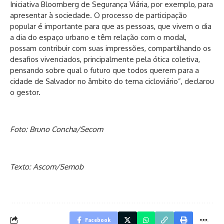
Iniciativa Bloomberg de Segurança Viária, por exemplo, para
apresentar à sociedade. O processo de participação
popular é importante para que as pessoas, que vivem o dia
a dia do espaço urbano e têm relação com o modal,
possam contribuir com suas impressões, compartilhando os
desafios vivenciados, principalmente pela ótica coletiva,
pensando sobre qual o futuro que todos querem para a
cidade de Salvador no âmbito do tema cicloviário”, declarou
o gestor.
Foto: Bruno Concha/Secom
Texto: Ascom/Semob
Facebook