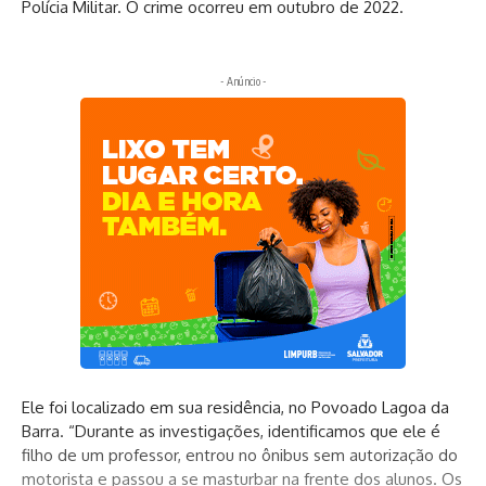
Polícia Militar. O crime ocorreu em outubro de 2022.
- Anúncio -
Ele foi localizado em sua residência, no Povoado Lagoa da
Barra. “Durante as investigações, identificamos que ele é
filho de um professor, entrou no ônibus sem autorização do
motorista e passou a se masturbar na frente dos alunos. Os