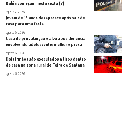
Bahia começam nesta sexta (7)
agosto 7, 2026
Jovem de 15 anos desaparece após sair de
casa para uma festa
agosto 6, 2026
Casa de prostituição é alvo após denúncia
envolvendo adolescente; mulher é presa
agosto 6, 2026
Dois irmãos são executados a tiros dentro
de casa na zona rural de Feira de Santana
agosto 6, 2026