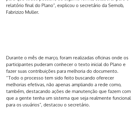
relatório final do Plano”, explicou o secretário da Semob,
Fabrizizo Muller.
Durante o mês de março, foram realizadas oficinas onde os
participantes puderam conhecer o texto inicial do Plano e
fazer suas contribuições para melhoria do documento.
“Todo o processo tem sido feito buscando oferecer
melhorias efetivas, não apenas ampliando a rede como,
também, destacando ações de manutenção que fazem com
que a gente tenha um sistema que seja realmente funcional
para os usuários”, destacou o secretário.