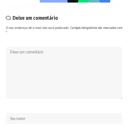
Deixe um comentário
O seu endereço de e-mail não será publicado.
Campos obrigatórios são marcados com
*