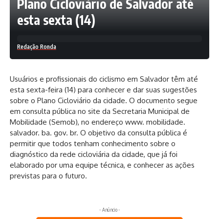
Plano Cicloviário de Salvador até
esta sexta (14)
Redação Ronda
Usuários e profissionais do ciclismo em Salvador têm até
esta sexta-feira (14) para conhecer e dar suas sugestões
sobre o Plano Cicloviário da cidade. O documento segue
em consulta pública no site da Secretaria Municipal de
Mobilidade (Semob), no endereço www. mobilidade.
salvador. ba. gov. br. O objetivo da consulta pública é
permitir que todos tenham conhecimento sobre o
diagnóstico da rede cicloviária da cidade, que já foi
elaborado por uma equipe técnica, e conhecer as ações
previstas para o futuro.
- Anúncio -