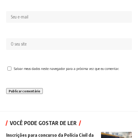
Salvar meus dados neste navegador para a próxima vez que eu comentar.
VOCÊ PODE GOSTAR DE LER
Inscrições para concurso da Polícia Civil da