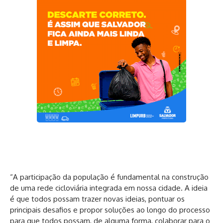
“A participação da população é fundamental na construção
de uma rede cicloviária integrada em nossa cidade. A ideia
é que todos possam trazer novas ideias, pontuar os
principais desafios e propor soluções ao longo do processo
para que todos possam, de alguma forma, colaborar para o