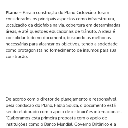
Plano
– Para a construção do Plano Cicloviário, foram
considerados os principais aspectos como infraestrutura,
localização da ciclofaixa na via, cobertura em determinadas
áreas, e até questões educacionais de trânsito. A ideia é
consolidar tudo no documento, buscando as melhorias
necessárias para alcançar os objetivos, tendo a sociedade
como protagonista no fornecimento de insumos para sua
construção.
De acordo com o diretor de planejamento e responsável
pela condução do Plano, Pablo Souza, o documento está
sendo elaborado com o apoio de instituições internacionais.
“Elaboramos esta primeira proposta com o apoio de
instituições como o Banco Mundial, Governo Britânico e a