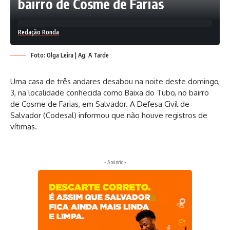
bairro de Cosme de Farias
Redação Ronda
Foto: Olga Leira | Ag. A Tarde
Uma casa de três andares desabou na noite deste domingo,
3, na localidade conhecida como Baixa do Tubo, no bairro
de Cosme de Farias, em Salvador. A Defesa Civil de
Salvador (Codesal) informou que não houve registros de
vítimas.
- Anúncio -