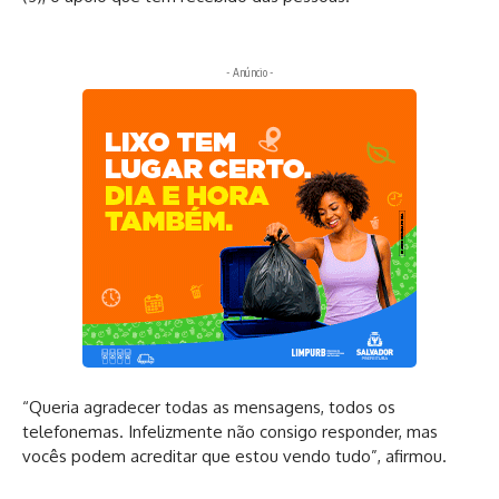
- Anúncio -
“Queria agradecer todas as mensagens, todos os
telefonemas. Infelizmente não consigo responder, mas
vocês podem acreditar que estou vendo tudo”, afirmou.