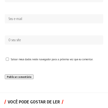
Salvar meus dados neste navegador para a próxima vez que eu comentar.
VOCÊ PODE GOSTAR DE LER