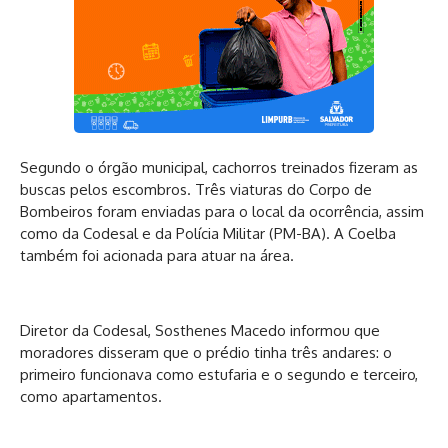
Segundo o órgão municipal, cachorros treinados fizeram as
buscas pelos escombros. Três viaturas do Corpo de
Bombeiros foram enviadas para o local da ocorrência, assim
como da Codesal e da Polícia Militar (PM-BA). A Coelba
também foi acionada para atuar na área.
Diretor da Codesal, Sosthenes Macedo informou que
moradores disseram que o prédio tinha três andares: o
primeiro funcionava como estufaria e o segundo e terceiro,
como apartamentos.