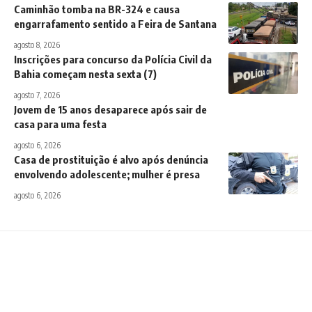
Caminhão tomba na BR-324 e causa
engarrafamento sentido a Feira de Santana
agosto 8, 2026
Inscrições para concurso da Polícia Civil da
Bahia começam nesta sexta (7)
agosto 7, 2026
Jovem de 15 anos desaparece após sair de
casa para uma festa
agosto 6, 2026
Casa de prostituição é alvo após denúncia
envolvendo adolescente; mulher é presa
agosto 6, 2026