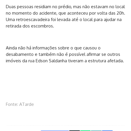
Duas pessoas residiam no prédio, mas não estavam no local
no momento do acidente, que aconteceu por volta das 20h.
Uma retroescavadeira foi levada até o local para ajudar na
retirada dos escombros.
Ainda não há informações sobre o que causou o
desabamento e também não é possível afirmar se outros
imóveis da rua Edson Saldanha tiveram a estrutura afetada.
Fonte: ATarde