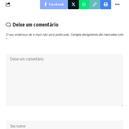
Facebook
Deixe um comentário
O seu endereço de e-mail não será publicado.
Campos obrigatórios são marcados com
*