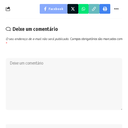
Facebook
Deixe um comentário
O seu endereço de e-mail não será publicado.
Campos obrigatórios são marcados com
*