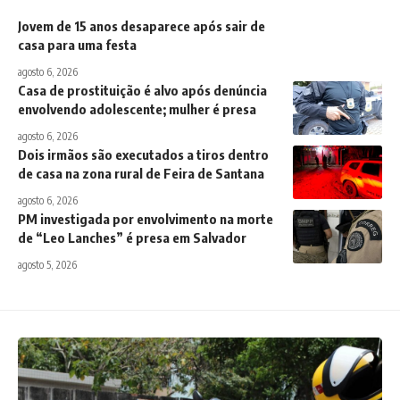
Jovem de 15 anos desaparece após sair de
casa para uma festa
agosto 6, 2026
Casa de prostituição é alvo após denúncia
envolvendo adolescente; mulher é presa
agosto 6, 2026
Dois irmãos são executados a tiros dentro
de casa na zona rural de Feira de Santana
agosto 6, 2026
PM investigada por envolvimento na morte
de “Leo Lanches” é presa em Salvador
agosto 5, 2026