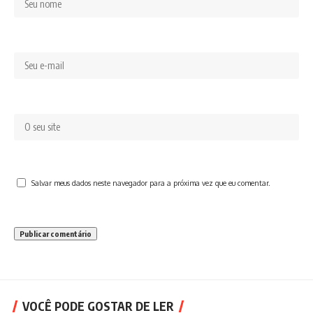
Salvar meus dados neste navegador para a próxima vez que eu comentar.
VOCÊ PODE GOSTAR DE LER