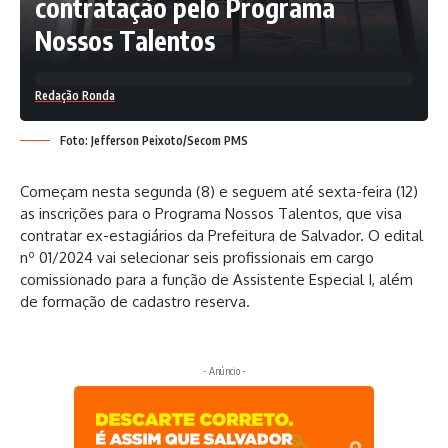
contratação pelo Programa
Nossos Talentos
Redação Ronda
Foto: Jefferson Peixoto/Secom PMS
Começam nesta segunda (8) e seguem até sexta-feira (12)
as inscrições para o Programa Nossos Talentos, que visa
contratar ex-estagiários da Prefeitura de Salvador. O edital
nº 01/2024 vai selecionar seis profissionais em cargo
comissionado para a função de Assistente Especial I, além
de formação de cadastro reserva.
- Anúncio -