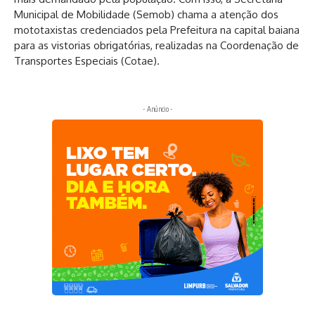
Municipal de Mobilidade (Semob) chama a atenção dos
mototaxistas credenciados pela Prefeitura na capital baiana
para as vistorias obrigatórias, realizadas na Coordenação de
Transportes Especiais (Cotae).
- Anúncio -