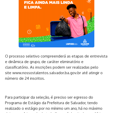
O processo seletivo compreenderá as etapas de entrevista
e dinâmica de grupo, de caráter eliminatório e
classificatório. As inscrições podem ser realizadas pelo
site
www.nossostalentos.salvador.ba.gov.br
até atingir o
número de 24 inscritos.
Para participar da seleção, é preciso ser egresso do
Programa de Estágio da Prefeitura de Salvador, tendo
realizado o estágio por no mínimo um ano, há no máximo