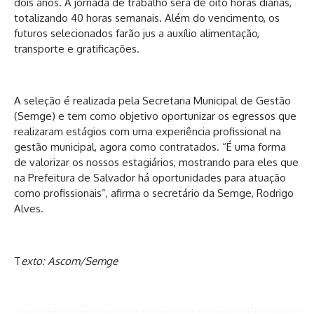
dois anos. A jornada de trabalho será de oito horas diárias,
totalizando 40 horas semanais. Além do vencimento, os
futuros selecionados farão jus a auxílio alimentação,
transporte e gratificações.
A seleção é realizada pela Secretaria Municipal de Gestão
(Semge) e tem como objetivo oportunizar os egressos que
realizaram estágios com uma experiência profissional na
gestão municipal, agora como contratados. “É uma forma
de valorizar os nossos estagiários, mostrando para eles que
na Prefeitura de Salvador há oportunidades para atuação
como profissionais”, afirma o secretário da Semge, Rodrigo
Alves.
T
exto: Ascom/Semge