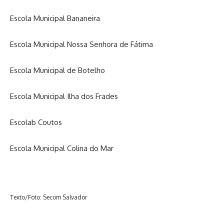
Escola Municipal Bananeira
Escola Municipal Nossa Senhora de Fátima
Escola Municipal de Botelho
Escola Municipal Ilha dos Frades
Escolab Coutos
Escola Municipal Colina do Mar
Texto/Foto: Secom Salvador