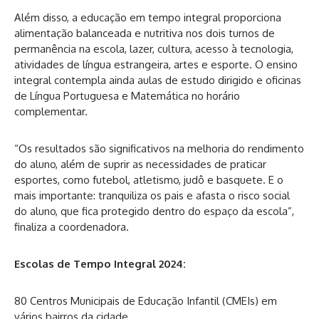
Além disso, a educação em tempo integral proporciona
alimentação balanceada e nutritiva nos dois turnos de
permanência na escola, lazer, cultura, acesso à tecnologia,
atividades de língua estrangeira, artes e esporte. O ensino
integral contempla ainda aulas de estudo dirigido e oficinas
de Língua Portuguesa e Matemática no horário
complementar.
“Os resultados são significativos na melhoria do rendimento
do aluno, além de suprir as necessidades de praticar
esportes, como futebol, atletismo, judô e basquete. E o
mais importante: tranquiliza os pais e afasta o risco social
do aluno, que fica protegido dentro do espaço da escola”,
finaliza a coordenadora.
Escolas de Tempo Integral 2024:
80 Centros Municipais de Educação Infantil (CMEIs) em
vários bairros da cidade