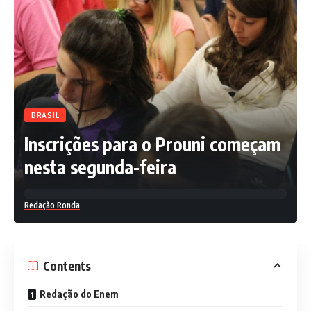
BRASIL
Inscrições para o Prouni começam
nesta segunda-feira
Redação Ronda
Contents
Redação do Enem