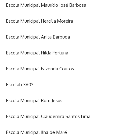
Escola Municipal Maurício José Barbosa
Escola Municipal Hercília Moreira
Escola Municipal Anita Barbuda
Escola Municipal Hilda Fortuna
Escola Municipal Fazenda Coutos
Escolab 360º
Escola Municipal Bom Jesus
Escola Municipal Claudemira Santos Lima
Escola Municipal Ilha de Maré