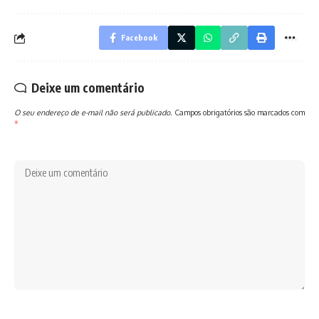
Facebook
Deixe um comentário
O seu endereço de e-mail não será publicado.
Campos obrigatórios são marcados com
*