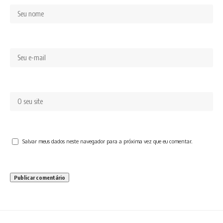
Salvar meus dados neste navegador para a próxima vez que eu comentar.