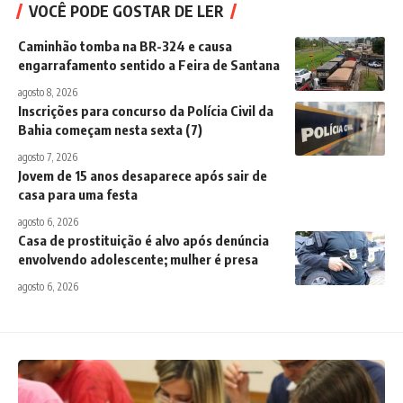
VOCÊ PODE GOSTAR DE LER
Caminhão tomba na BR-324 e causa
engarrafamento sentido a Feira de Santana
agosto 8, 2026
Inscrições para concurso da Polícia Civil da
Bahia começam nesta sexta (7)
agosto 7, 2026
Jovem de 15 anos desaparece após sair de
casa para uma festa
agosto 6, 2026
Casa de prostituição é alvo após denúncia
envolvendo adolescente; mulher é presa
agosto 6, 2026