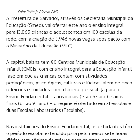
Foto: Betto Jr. / Secom PMS
A Prefeitura de Salvador, através da Secretaria Municipal da
Educação (Smed), vai ofertar este ano o ensino integral
para 13.865 crianças e adolescentes em 103 escolas da
rede, com a criação de 3.946 novas vagas após pacto com
o Ministério da Educação (MEC).
A capital baiana tem 80 Centros Municipais de Educação
Infantil (CMEIs) com ensino integral para a Educação Infantil,
fase em que as crianças contam com atividades
pedagógicas, psicológicas, culturais e lúdicas, além de cinco
refeições e cuidados com a higiene pessoal. Já para o
Ensino Fundamental – anos iniciais (1º ao 5º ano) e anos
finais (6º ao 9º ano) – o regime é ofertado em 21 escolas e
duas Escolas Laboratórios (Escolabs).
Nas instituições do Ensino Fundamental, os estudantes têm
o período escolar estendido para pelo menos sete horas