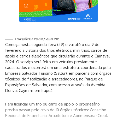
Deixe um comentário
Foto: Jefferson Peixoto / Secom PMS
Começa nesta segunda-feira (29) e vai até o dia 9 de
fevereiro a vistoria dos trios elétricos, mini trios, carros de
apoio e carros alegóricos que circularão durante o Carnaval
2024. O serviço será feito em veículos previamente
cadastrados e ocorrerá em uma estrutura, coordenada pela
Empresa Salvador Turismo (Saltur), em parceria com órgãos
técnicos, de fiscalização e arrecadadores, no Parque de
Exposições de Salvador, com acesso através da Avenida
Dorival Caymmi, em Itapuã.
Para licenciar um trio ou carro de apoio, o proprietário
precisa passar pelo crivo de 10 órgãos técnicos: Conselho
Regional de Engenharia, Arquitetura e Agrimensura (Crea),