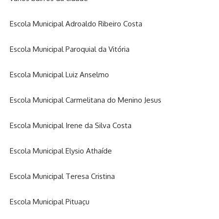
Escola Municipal Adroaldo Ribeiro Costa
Escola Municipal Paroquial da Vitória
Escola Municipal Luiz Anselmo
Escola Municipal Carmelitana do Menino Jesus
Escola Municipal Irene da Silva Costa
Escola Municipal Elysio Athaíde
Escola Municipal Teresa Cristina
Escola Municipal Pituaçu