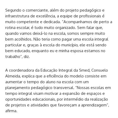
Segundo o comerciante, além do projeto pedagógico e
infraestrutura de excelência, a equipe de profissionais é
muito competente e dedicada. “Acompanhamos de perto a
rotina escolar, é tudo muito organizado. Sem falar que,
quando vamos deixá-lo na escola, somos sempre muito
bem acolhidos. Não teria como pagar uma escola integral
particular e, graças à escola do município, ele está sendo
bem educado, enquanto eu e minha esposa estamos no
trabalho”, diz.
A coordenadora da Educação Integral da Smed, Consuelo
Almeida, explica que a eficiência do modelo consiste em
aumentar o tempo do aluno na escola com um
planejamento pedagógico transversal. “Nossas escolas em
tempo integral visam motivar a expansão de espaços e
oportunidades educacionais, por intermédio da realização
de projetos e atividades que favoreçam a aprendizagem”,
afirma.