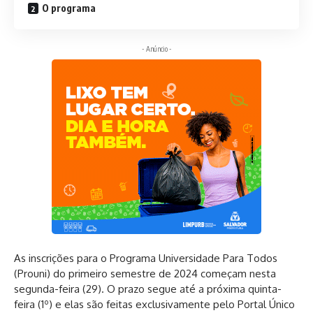
O programa
- Anúncio -
As inscrições para o Programa Universidade Para Todos
(Prouni) do primeiro semestre de 2024 começam nesta
segunda-feira (29). O prazo segue até a próxima quinta-
feira (1º) e elas são feitas exclusivamente pelo
Portal Único