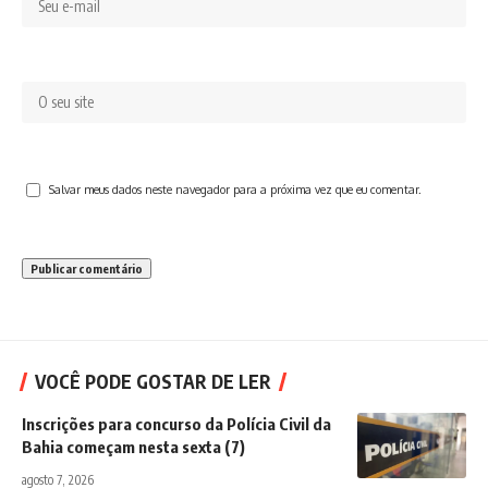
Salvar meus dados neste navegador para a próxima vez que eu comentar.
VOCÊ PODE GOSTAR DE LER
Inscrições para concurso da Polícia Civil da
Bahia começam nesta sexta (7)
agosto 7, 2026