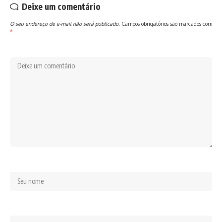
Deixe um comentário
O seu endereço de e-mail não será publicado.
Campos obrigatórios são marcados com
*