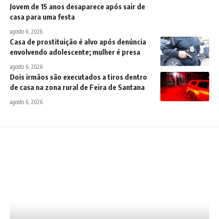
Jovem de 15 anos desaparece após sair de
casa para uma festa
agosto 6, 2026
Casa de prostituição é alvo após denúncia
envolvendo adolescente; mulher é presa
agosto 6, 2026
Dois irmãos são executados a tiros dentro
de casa na zona rural de Feira de Santana
agosto 6, 2026