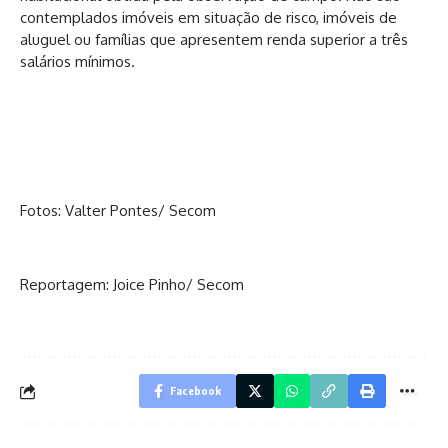
contemplados imóveis em situação de risco, imóveis de
aluguel ou famílias que apresentem renda superior a três
salários mínimos.
Fotos: Valter Pontes/ Secom
Reportagem: Joice Pinho/ Secom
Facebook