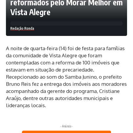
reformados pelo Morar Melhor em
Vista Alegre
Redação Ronda
A noite de quarta-feira (14) foi de festa para famílias
da comunidade de Vista Alegre que foram
contempladas com a reforma de 100 imóveis que
estavam em situação de precariedade.
Recepcionado ao som do Samba Junino, o prefeito
Bruno Reis fez a entrega dos imóveis aos moradores
acompanhado da gerente do programa, Cristiane
Araújo, dentre outras autoridades municipais e
lideranças locais.
- Anúncio -