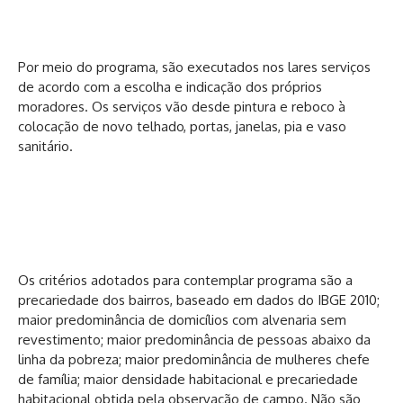
Por meio do programa, são executados nos lares serviços
de acordo com a escolha e indicação dos próprios
moradores. Os serviços vão desde pintura e reboco à
colocação de novo telhado, portas, janelas, pia e vaso
sanitário.
Os critérios adotados para contemplar programa são a
precariedade dos bairros, baseado em dados do IBGE 2010;
maior predominância de domicílios com alvenaria sem
revestimento; maior predominância de pessoas abaixo da
linha da pobreza; maior predominância de mulheres chefe
de família; maior densidade habitacional e precariedade
habitacional obtida pela observação de campo. Não são