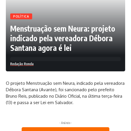
POLÍTICA
Menstruação sem Neura: projeto
indicado pela vereadora Débora
Santana agora é lei
Redação Ronda
O projeto Menstruação sem Neura, indicado pela vereadora
Débora Santana (Avante), foi sancionado pelo prefeito
Bruno Reis, publicado no Diário Oficial, na última terça-feira
(13) e passa a ser Lei em Salvador.
- Anúncio -