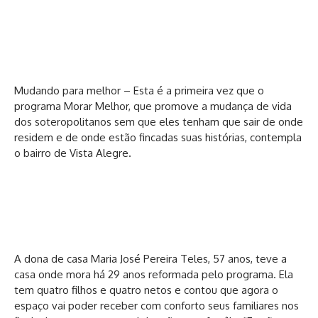
Mudando para melhor – Esta é a primeira vez que o
programa Morar Melhor, que promove a mudança de vida
dos soteropolitanos sem que eles tenham que sair de onde
residem e de onde estão fincadas suas histórias, contempla
o bairro de Vista Alegre.
A dona de casa Maria José Pereira Teles, 57 anos, teve a
casa onde mora há 29 anos reformada pelo programa. Ela
tem quatro filhos e quatro netos e contou que agora o
espaço vai poder receber com conforto seus familiares nos