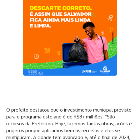
O prefeito destacou que o investimento municipal previsto
para o programa este ano é de R$87 milhões. “São
recursos da Prefeitura. Hoje, fazemos tantas obras, ações e
projetos porque aplicamos bem os recursos e eles se
multiplicam. A cidade tem avançado e, até o final de 2024,