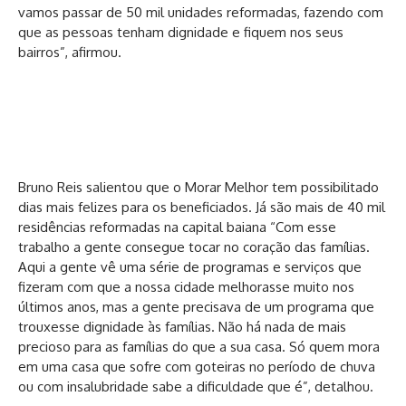
vamos passar de 50 mil unidades reformadas, fazendo com
que as pessoas tenham dignidade e fiquem nos seus
bairros”, afirmou.
Bruno Reis salientou que o Morar Melhor tem possibilitado
dias mais felizes para os beneficiados. Já são mais de 40 mil
residências reformadas na capital baiana “Com esse
trabalho a gente consegue tocar no coração das famílias.
Aqui a gente vê uma série de programas e serviços que
fizeram com que a nossa cidade melhorasse muito nos
últimos anos, mas a gente precisava de um programa que
trouxesse dignidade às famílias. Não há nada de mais
precioso para as famílias do que a sua casa. Só quem mora
em uma casa que sofre com goteiras no período de chuva
ou com insalubridade sabe a dificuldade que é”, detalhou.