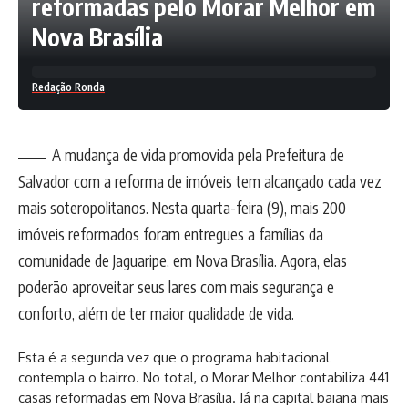
reformadas pelo Morar Melhor em
Nova Brasília
Redação Ronda
A mudança de vida promovida pela Prefeitura de
Salvador com a reforma de imóveis tem alcançado cada vez
mais soteropolitanos. Nesta quarta-feira (9), mais 200
imóveis reformados foram entregues a famílias da
comunidade de Jaguaripe, em Nova Brasília. Agora, elas
poderão aproveitar seus lares com mais segurança e
conforto, além de ter maior qualidade de vida.
Esta é a segunda vez que o programa habitacional
contempla o bairro. No total, o Morar Melhor contabiliza 441
casas reformadas em Nova Brasília. Já na capital baiana mais