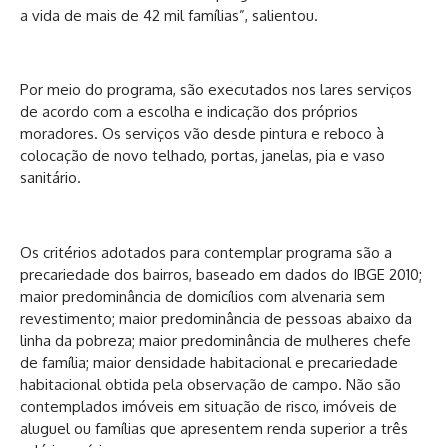
a vida de mais de 42 mil famílias”, salientou.
Por meio do programa, são executados nos lares serviços
de acordo com a escolha e indicação dos próprios
moradores. Os serviços vão desde pintura e reboco à
colocação de novo telhado, portas, janelas, pia e vaso
sanitário.
Os critérios adotados para contemplar programa são a
precariedade dos bairros, baseado em dados do IBGE 2010;
maior predominância de domicílios com alvenaria sem
revestimento; maior predominância de pessoas abaixo da
linha da pobreza; maior predominância de mulheres chefe
de família; maior densidade habitacional e precariedade
habitacional obtida pela observação de campo. Não são
contemplados imóveis em situação de risco, imóveis de
aluguel ou famílias que apresentem renda superior a três