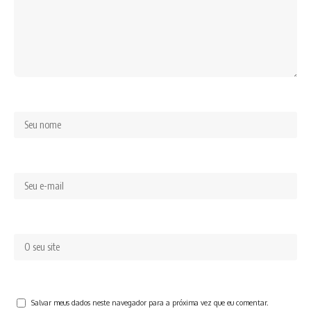
Salvar meus dados neste navegador para a próxima vez que eu comentar.