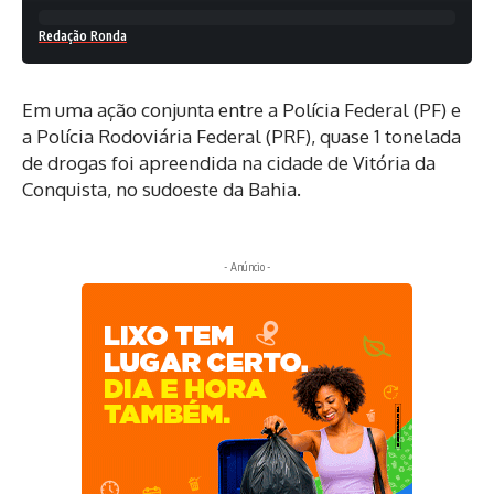
Redação Ronda
Em uma ação conjunta entre a Polícia Federal (PF) e
a Polícia Rodoviária Federal (PRF), quase 1 tonelada
de drogas foi apreendida na cidade de Vitória da
Conquista, no sudoeste da Bahia.
- Anúncio -