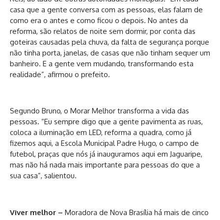
casa que a gente conversa com as pessoas, elas falam de
como era o antes e como ficou o depois. No antes da
reforma, são relatos de noite sem dormir, por conta das
goteiras causadas pela chuva, da falta de segurança porque
não tinha porta, janelas, de casas que não tinham sequer um
banheiro. E a gente vem mudando, transformando esta
realidade”, afirmou o prefeito.
Segundo Bruno, o Morar Melhor transforma a vida das
pessoas. “Eu sempre digo que a gente pavimenta as ruas,
coloca a iluminação em LED, reforma a quadra, como já
fizemos aqui, a Escola Municipal Padre Hugo, o campo de
futebol, praças que nós já inauguramos aqui em Jaguaripe,
mas não há nada mais importante para pessoas do que a
sua casa”, salientou.
Viver melhor –
Moradora de Nova Brasília há mais de cinco