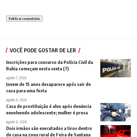
VOCÊ PODE GOSTAR DE LER
Inscrições para concurso da Polícia Civil da
Bahia começam nesta sexta (7)
agosto 7, 2026
Jovem de 15 anos desaparece após sair de
casa para uma festa
agosto 6, 2026
Casa de prostituição é alvo após denúncia
envolvendo adolescente; mulher é presa
agosto 6, 2026
Dois irmãos são executados a tiros dentro
de casa na zona rural de Feira de Santana