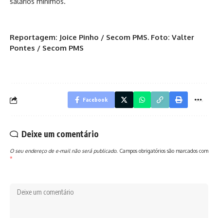
salários mínimos.
Reportagem: Joice Pinho / Secom PMS. Foto: Valter
Pontes / Secom PMS
Facebook
Deixe um comentário
O seu endereço de e-mail não será publicado.
Campos obrigatórios são marcados com
*