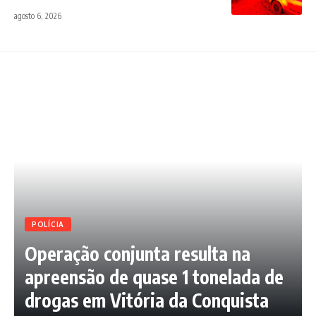
agosto 6, 2026
POLÍCIA
Operação conjunta resulta na
apreensão de quase 1 tonelada de
drogas em Vitória da Conquista