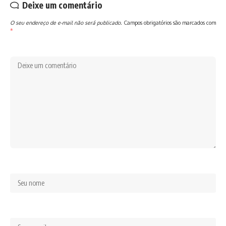
Deixe um comentário
O seu endereço de e-mail não será publicado.
Campos obrigatórios são marcados com
*