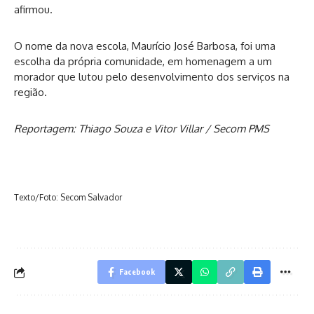
afirmou.
O nome da nova escola, Maurício José Barbosa, foi uma
escolha da própria comunidade, em homenagem a um
morador que lutou pelo desenvolvimento dos serviços na
região.
Reportagem: Thiago Souza e Vitor Villar / Secom PMS
Texto/Foto: Secom Salvador
Facebook