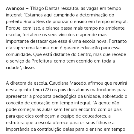
Avanços –
Thiago Dantas ressaltou as vagas em tempo
integral: “Estamos aqui cumprindo a determinação do
prefeito Bruno Reis de priorizar o ensino em tempo integral.
Porque, com isso, a criança passa mais tempo no ambiente
escolar, fortalece os seus vínculos e aprende mais.
Importante destacar que essa é uma escola nova. Portanto,
ela supre uma lacuna, que é garantir educação para essa
comunidade. Que está distante do Centro, mas que recebe
o serviço da Prefeitura, como tem ocorrido em toda a
cidade”, disse.
A diretora da escola, Claudiana Macedo, afirmou que reunirá
nesta quinta-feira (22) os pais dos alunos matriculados para
apresentar a proposta pedagógica da unidade, sobretudo o
conceito de educação em tempo integral. “A gente não
pode começar as aulas sem ter um encontro com os pais
para que eles conheçam a equipe de educadores, a
estrutura que a escola oferece para os seus filhos e a
importância da contribuição deles para o ensino em tempo