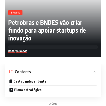
BRASIL
Petrobras e BNDES vão criar
fundo para apoiar startups de
inovação
Redação Ronda
Contents
Gestão independente
Plano estratégico
- Anúncio -