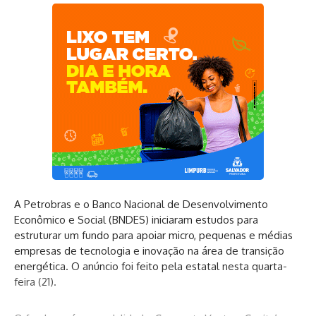
A Petrobras e o Banco Nacional de Desenvolvimento
Econômico e Social (BNDES) iniciaram estudos para
estruturar um fundo para apoiar micro, pequenas e médias
empresas de tecnologia e inovação na área de transição
energética. O anúncio foi feito pela estatal nesta quarta-
feira (21).