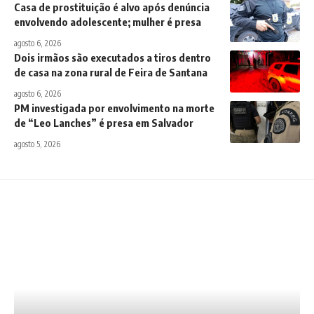
Casa de prostituição é alvo após denúncia
envolvendo adolescente; mulher é presa
agosto 6, 2026
Dois irmãos são executados a tiros dentro
de casa na zona rural de Feira de Santana
agosto 6, 2026
PM investigada por envolvimento na morte
de “Leo Lanches” é presa em Salvador
agosto 5, 2026