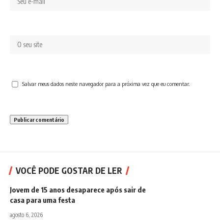
Salvar meus dados neste navegador para a próxima vez que eu comentar.
VOCÊ PODE GOSTAR DE LER
Jovem de 15 anos desaparece após sair de
casa para uma festa
agosto 6, 2026