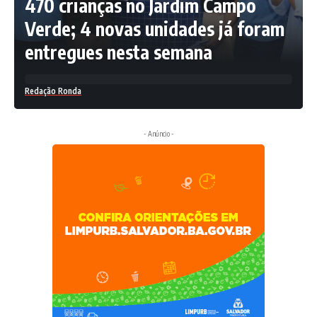
470 crianças no Jardim Campo
Verde; 4 novas unidades já foram
entregues nesta semana
Redação Ronda
- Anúncio -