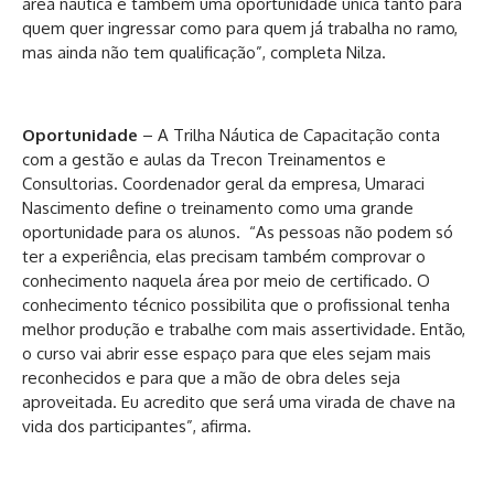
área náutica e também uma oportunidade única tanto para
quem quer ingressar como para quem já trabalha no ramo,
mas ainda não tem qualificação”, completa Nilza.
Oportunidade
– A Trilha Náutica de Capacitação conta
com a gestão e aulas da Trecon Treinamentos e
Consultorias. Coordenador geral da empresa, Umaraci
Nascimento define o treinamento como uma grande
oportunidade para os alunos. “As pessoas não podem só
ter a experiência, elas precisam também comprovar o
conhecimento naquela área por meio de certificado. O
conhecimento técnico possibilita que o profissional tenha
melhor produção e trabalhe com mais assertividade. Então,
o curso vai abrir esse espaço para que eles sejam mais
reconhecidos e para que a mão de obra deles seja
aproveitada. Eu acredito que será uma virada de chave na
vida dos participantes”, afirma.