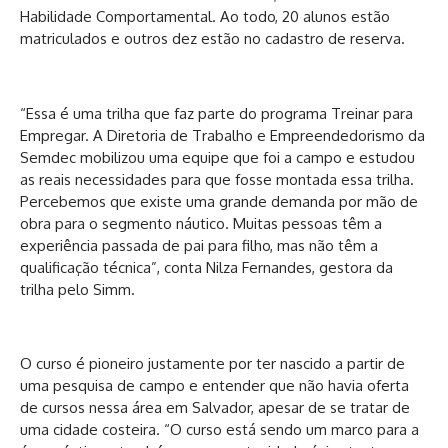
Habilidade Comportamental. Ao todo, 20 alunos estão
matriculados e outros dez estão no cadastro de reserva.
“Essa é uma trilha que faz parte do programa Treinar para
Empregar. A Diretoria de Trabalho e Empreendedorismo da
Semdec mobilizou uma equipe que foi a campo e estudou
as reais necessidades para que fosse montada essa trilha.
Percebemos que existe uma grande demanda por mão de
obra para o segmento náutico. Muitas pessoas têm a
experiência passada de pai para filho, mas não têm a
qualificação técnica”, conta Nilza Fernandes, gestora da
trilha pelo Simm.
O curso é pioneiro justamente por ter nascido a partir de
uma pesquisa de campo e entender que não havia oferta
de cursos nessa área em Salvador, apesar de se tratar de
uma cidade costeira. “O curso está sendo um marco para a