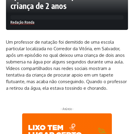
criança de 2 anos
Redação Ronda
Um professor de natação foi demitido de uma escola
particular localizada no Corredor da Vitória, em Salvador,
após um episódio no qual deixou uma criança de dois anos
submersa na água por alguns segundos durante uma aula.
Vídeos compartilhados nas redes sociais mostram a
tentativa da criança de procurar apoio em um tapete
flutuante, mas acaba não conseguindo. Quando o professor
a retirou da água, ela estava tossindo e chorando.
- Anúncio -