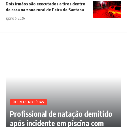
Dois irmãos são executados a tiros dentro
de casa na zona rural de Feira de Santana
agosto 6, 2026
ÚLTIMAS NOTÍCIAS
Profissional de natação demitido
após incidente em piscina com