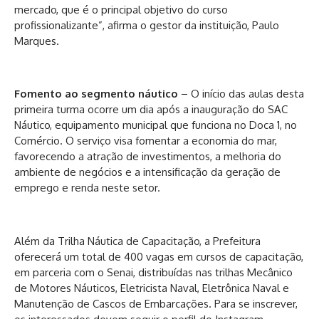
mercado, que é o principal objetivo do curso
profissionalizante”, afirma o gestor da instituição, Paulo
Marques.
Fomento ao segmento náutico
– O início das aulas desta
primeira turma ocorre um dia após a inauguração do SAC
Náutico, equipamento municipal que funciona no Doca 1, no
Comércio. O serviço visa fomentar a economia do mar,
favorecendo a atração de investimentos, a melhoria do
ambiente de negócios e a intensificação da geração de
emprego e renda neste setor.
Além da Trilha Náutica de Capacitação, a Prefeitura
oferecerá um total de 400 vagas em cursos de capacitação,
em parceria com o Senai, distribuídas nas trilhas Mecânico
de Motores Náuticos, Eletricista Naval, Eletrônica Naval e
Manutenção de Cascos de Embarcações. Para se inscrever,