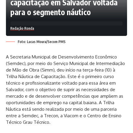
capacitação em Salvador voltada
para o segmento náutico
Redação Ronda
Foto: Lucas Moura/Secom PMS
A Secretaria Municipal de Desenvolvimento Econômico
(Semdec), por meio do Serviço Municipal de Intermediação
de Mão de Obra (Simm), deu início na terça-feira (10) à
Trilha Náutica de Capacitação. Este é o primeiro curso
técnico e profissionalizante voltado para essa área em
Salvador, com o objetivo de suprir as necessidades de
mercado e de desenvolver competências que ampliem as
oportunidades de emprego na capital baiana. A Trilha
Náutica está sendo realizada por meio de uma parceria
entre a Semdec, a Trecon, a Viacom e o Centro de Ensino
Técnico Grau Técnico.