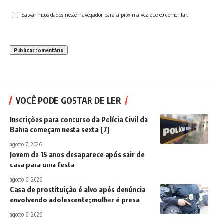
Salvar meus dados neste navegador para a próxima vez que eu comentar.
VOCÊ PODE GOSTAR DE LER
Inscrições para concurso da Polícia Civil da
Bahia começam nesta sexta (7)
agosto 7, 2026
Jovem de 15 anos desaparece após sair de
casa para uma festa
agosto 6, 2026
Casa de prostituição é alvo após denúncia
envolvendo adolescente; mulher é presa
agosto 6, 2026