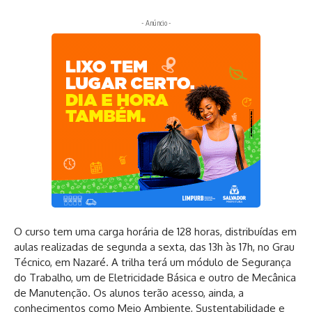
- Anúncio -
O curso tem uma carga horária de 128 horas, distribuídas em
aulas realizadas de segunda a sexta, das 13h às 17h, no Grau
Técnico, em Nazaré. A trilha terá um módulo de Segurança
do Trabalho, um de Eletricidade Básica e outro de Mecânica
de Manutenção. Os alunos terão acesso, ainda, a
conhecimentos como Meio Ambiente, Sustentabilidade e