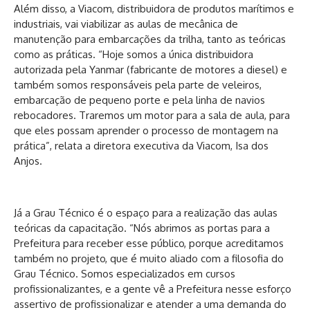
Além disso, a Viacom, distribuidora de produtos marítimos e
industriais, vai viabilizar as aulas de mecânica de
manutenção para embarcações da trilha, tanto as teóricas
como as práticas. “Hoje somos a única distribuidora
autorizada pela Yanmar (fabricante de motores a diesel) e
também somos responsáveis pela parte de veleiros,
embarcação de pequeno porte e pela linha de navios
rebocadores. Traremos um motor para a sala de aula, para
que eles possam aprender o processo de montagem na
prática”, relata a diretora executiva da Viacom, Isa dos
Anjos.
Já a Grau Técnico é o espaço para a realização das aulas
teóricas da capacitação. “Nós abrimos as portas para a
Prefeitura para receber esse público, porque acreditamos
também no projeto, que é muito aliado com a filosofia do
Grau Técnico. Somos especializados em cursos
profissionalizantes, e a gente vê a Prefeitura nesse esforço
assertivo de profissionalizar e atender a uma demanda do