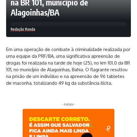
na BR 101, município de
Alagoinhas/BA
Redação Ronda
Em uma operação de combate à criminalidade realizada por
uma equipe da PRF/BA, uma significativa apreensão de
drogas foi realizada na tarde de hoje (25), no km 101.0 da BR
101, no município de Alagoinhas, Bahia. O flagrante resultou
na prisão de um indivíduo e na apreensão de 96 tabletes
de maconha, totalizando 49 kg da substância ilícita.
- Anúncio -