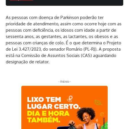
As pessoas com doença de Parkinson poderão ter
prioridade de atendimento, assim como ocorre hoje com as
pessoas com deficiência, os idosos com idade a partir de
sessenta anos, as gestantes, as lactantes, os obesos e as
pessoas com crianças de colo. É o que determina o Projeto
de Lei 3.427/2023, do senador Romário (PL-RJ). A proposta
está na Comissão de Assuntos Sociais (CAS) aguardando
designação de relator.
- Anúncio -