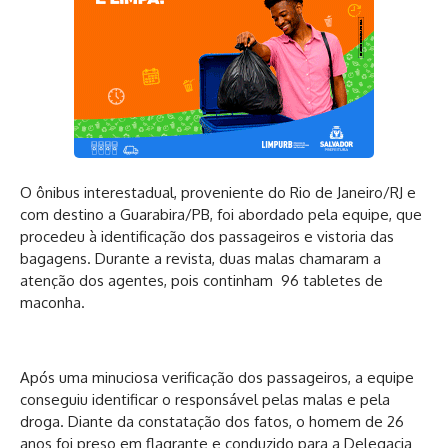
O ônibus interestadual, proveniente do Rio de Janeiro/RJ e
com destino a Guarabira/PB, foi abordado pela equipe, que
procedeu à identificação dos passageiros e vistoria das
bagagens. Durante a revista, duas malas chamaram a
atenção dos agentes, pois continham 96 tabletes de
maconha.
Após uma minuciosa verificação dos passageiros, a equipe
conseguiu identificar o responsável pelas malas e pela
droga. Diante da constatação dos fatos, o homem de 26
anos foi preso em flagrante e conduzido para a Delegacia