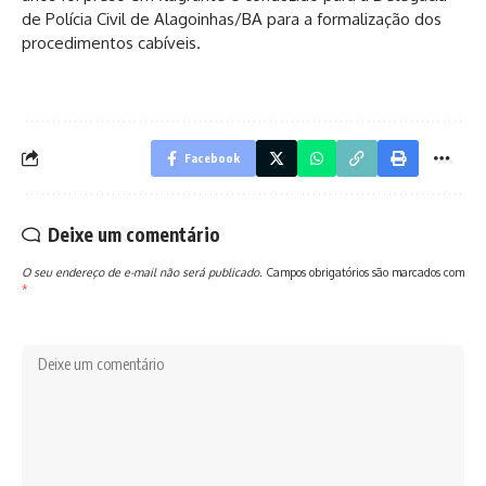
de Polícia Civil de Alagoinhas/BA para a formalização dos
procedimentos cabíveis.
Facebook
Deixe um comentário
O seu endereço de e-mail não será publicado.
Campos obrigatórios são marcados com
*