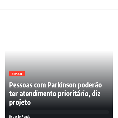
BRASIL
Pessoas com Parkinson poderão
ter atendimento prioritário, diz
projeto
Redação Ronda