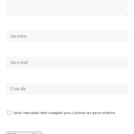
Salvar meus dados neste navegador para a próxima vez que eu comentar.