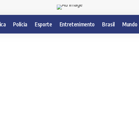
ica
Polícia
Esporte
Entretenimento
Brasil
Mundo