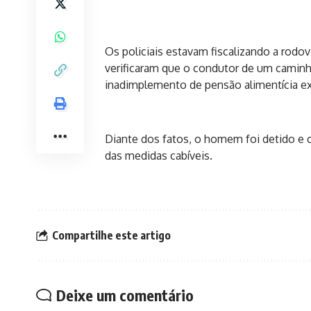
Os policiais estavam fiscalizando a rodo
verificaram que o condutor de um cami
inadimplemento de pensão alimentícia e
Diante dos fatos, o homem foi detido e c
das medidas cabíveis.
Compartilhe este artigo
Deixe um comentário