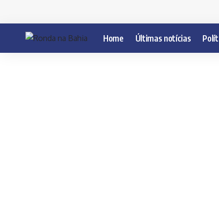
Home
Últimas notícias
Polít