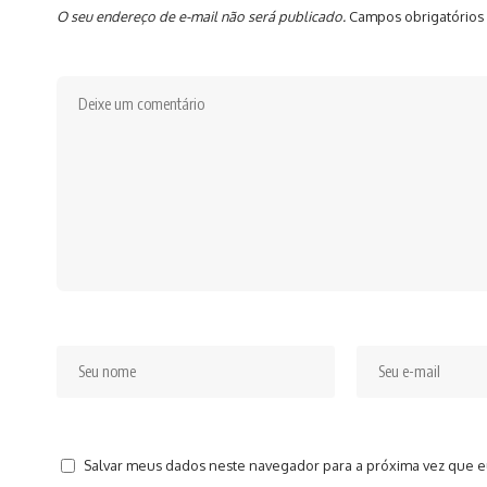
O seu endereço de e-mail não será publicado.
Campos obrigatórios
Salvar meus dados neste navegador para a próxima vez que e