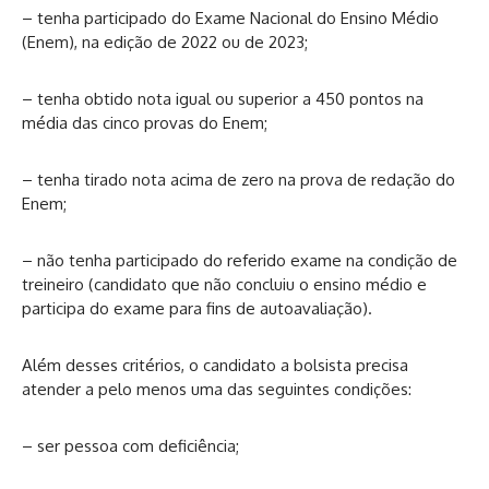
– tenha participado do Exame Nacional do Ensino Médio
(Enem), na edição de 2022 ou de 2023;
– tenha obtido nota igual ou superior a 450 pontos na
média das cinco provas do Enem;
– tenha tirado nota acima de zero na prova de redação do
Enem;
– não tenha participado do referido exame na condição de
treineiro (candidato que não concluiu o ensino médio e
participa do exame para fins de autoavaliação).
Além desses critérios, o candidato a bolsista precisa
atender a pelo menos uma das seguintes condições:
– ser pessoa com deficiência;