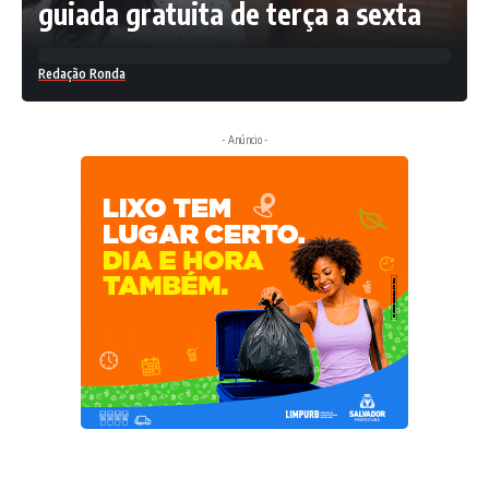
guiada gratuita de terça a sexta
Redação Ronda
- Anúncio -