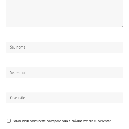
Salvar meus dados neste navegador para a próxima vez que eu comentar.