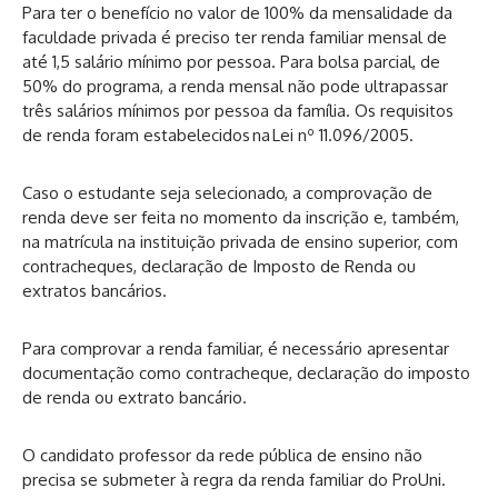
Para ter o benefício no valor de 100% da mensalidade da
faculdade privada é preciso ter renda familiar mensal de
até 1,5 salário mínimo por pessoa. Para bolsa parcial, de
50% do programa, a renda mensal não pode ultrapassar
três salários mínimos por pessoa da família. Os requisitos
de renda foram estabelecidos na
Lei nº 11.096/2005
.
Caso o estudante seja selecionado, a comprovação de
renda deve ser feita no momento da inscrição e, também,
na matrícula na instituição privada de ensino superior, com
contracheques, declaração de Imposto de Renda ou
extratos bancários.
Para comprovar a renda familiar, é necessário apresentar
documentação como contracheque, declaração do imposto
de renda ou extrato bancário.
O candidato professor da rede pública de ensino não
precisa se submeter à regra da renda familiar do ProUni.