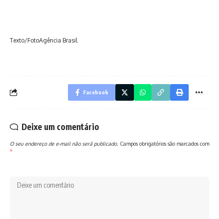
Texto/FotoAgência Brasil
Facebook
Deixe um comentário
O seu endereço de e-mail não será publicado.
Campos obrigatórios são marcados com
*