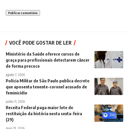
VOCÊ PODE GOSTAR DE LER
Ministério da Saúde oferece cursos de
graça para profissionais detectarem câncer
de forma precoce
agosto 7, 2026
Polícia Militar de São Paulo publica decreto
que aposenta tenente-coronel acusado de
feminicídio
junho 11, 2026
Receita Federal paga maior lote de
restituição da história nesta sexta-feira
(29)
maio 29, 2026