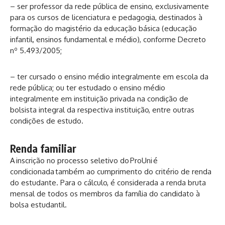
– ser professor da rede pública de ensino, exclusivamente
para os cursos de licenciatura e pedagogia, destinados à
formação do magistério da educação básica (educação
infantil, ensinos fundamental e médio), conforme
Decreto
nº 5.493/2005
;
– ter cursado o ensino médio integralmente em escola da
rede pública; ou ter estudado o ensino médio
integralmente em instituição privada na condição de
bolsista integral da respectiva instituição, entre outras
condições de estudo.
Renda familiar
A inscrição no processo seletivo do ProUni é
condicionada também ao cumprimento do critério de renda
do estudante. Para o cálculo, é considerada a renda bruta
mensal de todos os membros da família do candidato à
bolsa estudantil.