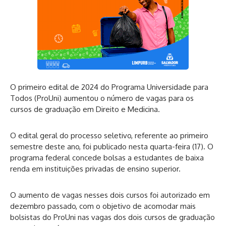
O primeiro edital de 2024 do Programa Universidade para
Todos (ProUni) aumentou o número de vagas para os
cursos de graduação em Direito e Medicina.
O edital geral do processo seletivo, referente ao primeiro
semestre deste ano, foi publicado nesta quarta-feira (17). O
programa federal concede bolsas a estudantes de baixa
renda em instituições privadas de ensino superior.
O aumento de vagas nesses dois cursos foi autorizado em
dezembro passado, com o objetivo de acomodar mais
bolsistas do ProUni nas vagas dos dois cursos de graduação