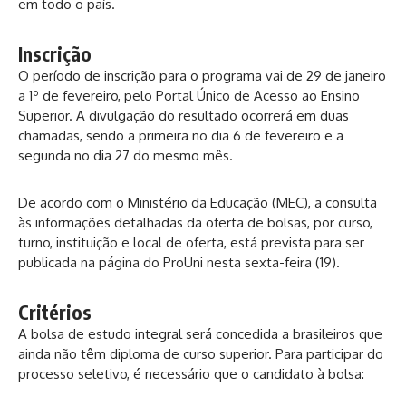
em todo o país.
Inscrição
O período de inscrição para o programa vai de 29 de janeiro
a 1º de fevereiro, pelo
Portal Único de Acesso ao Ensino
Superior
. A divulgação do resultado ocorrerá em duas
chamadas, sendo a primeira no dia 6 de fevereiro e a
segunda no dia 27 do mesmo mês.
De acordo com o Ministério da Educação (MEC), a consulta
às informações detalhadas da oferta de bolsas, por curso,
turno, instituição e local de oferta, está prevista para ser
publicada na página do ProUni nesta sexta-feira (19).
Critérios
A bolsa de estudo integral será concedida a brasileiros que
ainda não têm diploma de curso superior. Para participar do
processo seletivo, é necessário que o candidato à bolsa: