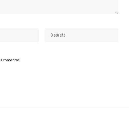
u comentar.