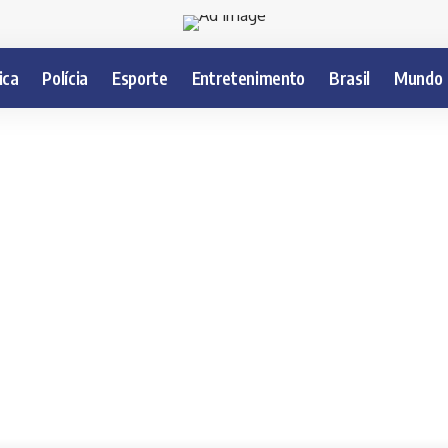
ica
Polícia
Esporte
Entretenimento
Brasil
Mundo