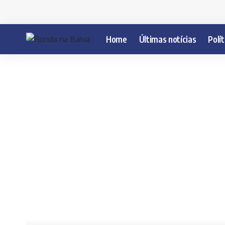
Home
Últimas notícias
Polít