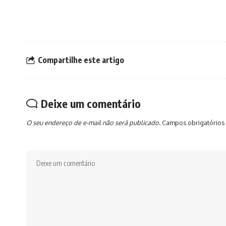
Compartilhe este artigo
Deixe um comentário
O seu endereço de e-mail não será publicado.
Campos obrigatórios