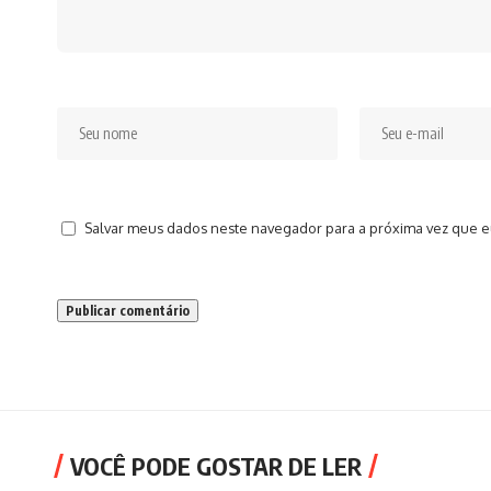
Salvar meus dados neste navegador para a próxima vez que e
VOCÊ PODE GOSTAR DE LER