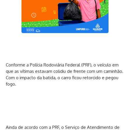
Conforme a Polícia Rodoviária Federal (PRF), o veículo em
que as vítimas estavam colidiu de frente com um caminhão.
Com o impacto da batida, o carro ficou retorcido e pegou
fogo.
Ainda de acordo com a PRF, o Serviço de Atendimento de