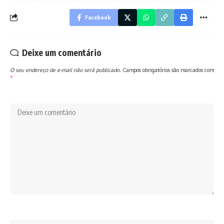
Facebook
Deixe um comentário
O seu endereço de e-mail não será publicado.
Campos obrigatórios são marcados com
*