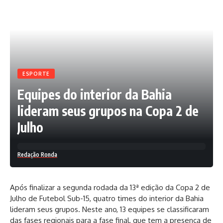
ESPORTE
Equipes do interior da Bahia
lideram seus grupos na Copa 2 de
Julho
Redação Ronda
Após finalizar a segunda rodada da 13ª edição da Copa 2 de
Julho de Futebol Sub-15, quatro times do interior da Bahia
lideram seus grupos. Neste ano, 13 equipes se classificaram
das fases regionais para a fase final, que tem a presença de