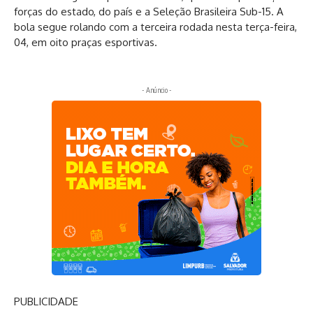
forças do estado, do país e a Seleção Brasileira Sub-15. A
bola segue rolando com a terceira rodada nesta terça-feira,
04, em oito praças esportivas.
- Anúncio -
PUBLICIDADE