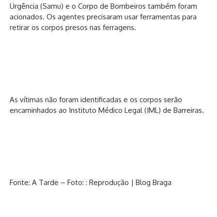
Urgência (Samu) e o Corpo de Bombeiros também foram
acionados. Os agentes precisaram usar ferramentas para
retirar os corpos presos nas ferragens.
As vítimas não foram identificadas e os corpos serão
encaminhados ao Instituto Médico Legal (IML) de Barreiras.
Fonte: A Tarde – Foto: : Reprodução | Blog Braga