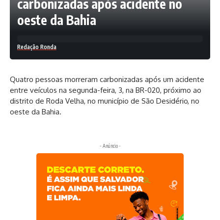
carbonizadas após acidente no
oeste da Bahia
Redação Ronda
Quatro pessoas morreram carbonizadas após um acidente
entre veículos na segunda-feira, 3, na BR-020, próximo ao
distrito de Roda Velha, no município de São Desidério, no
oeste da Bahia.
- Anúncio -