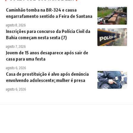
Caminhão tomba na BR-324 e causa
engarrafamento sentido a Feira de Santana
agosto 8, 2026
Inscrições para concurso da Polícia Civil da
Bahia começam nesta sexta (7)
agosto 7, 2026
Jovem de 15 anos desaparece após sair de
casa para uma festa
agosto 6, 2026
Casa de prostituição é alvo após denúncia
envolvendo adolescente; mulher é presa
agosto 6, 2026