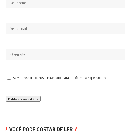
Salvar meus dados neste navegador para a próxima vez que eu comentar.
VOCÊ PODE GOSTAR DE LER