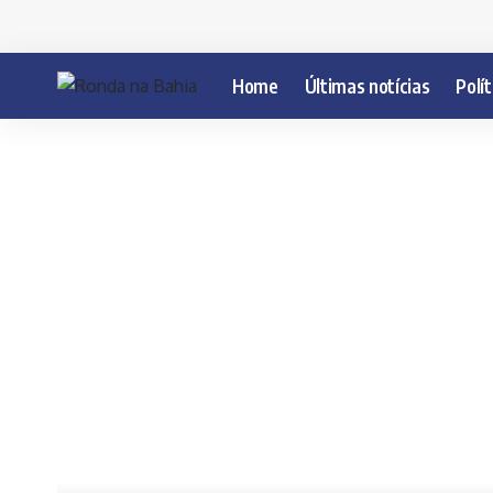
Home
Últimas notícias
Polít