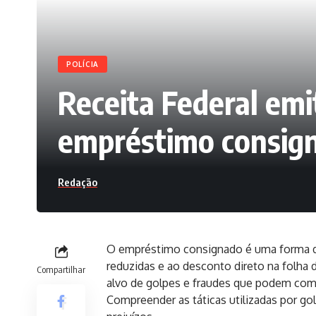
POLÍCIA
Receita Federal em
empréstimo consig
Redação
O empréstimo consignado é uma forma de 
reduzidas e ao desconto direto na folh
Compartilhar
alvo de golpes e fraudes que podem com
Compreender as táticas utilizadas por gol