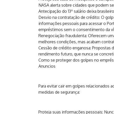
NASA alerta sobre cidades que podem ser
Antecipação do 13º salário deixa brasileir
Desvio na contratação de crédito: O golp
informações pessoais para acessar o Por
empréstimos sem o consentimento da ví
Renegociação fraudulenta: Oferecem u
melhores condições, mas acabam contra
Cessão de crédito enganosa: Propostas d
rendimento futuro, que nunca se concreti
Como se proteger dos golpes no emprés
Anuncios
Para evitar cair em golpes relacionados
medidas de segurança:
Proteja suas informações pessoais: Nunc