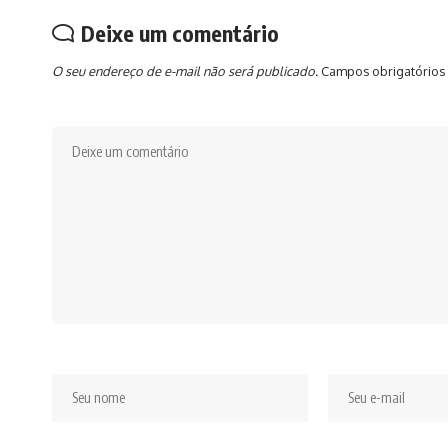
Deixe um comentário
O seu endereço de e-mail não será publicado.
Campos obrigatórios