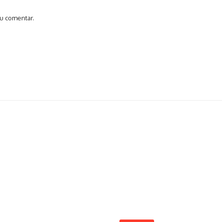
u comentar.