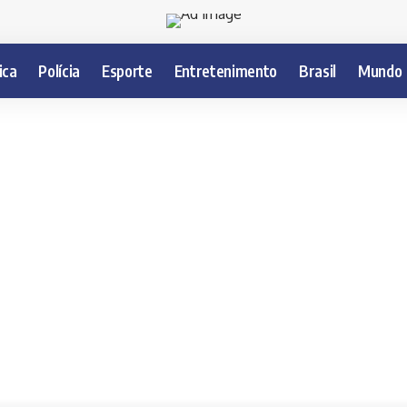
ica
Polícia
Esporte
Entretenimento
Brasil
Mundo