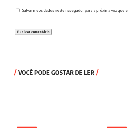
Salvar meus dados neste navegador para a próxima vez que e
VOCÊ PODE GOSTAR DE LER