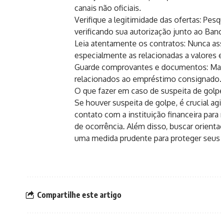
canais não oficiais.
Verifique a legitimidade das ofertas: Pesq
verificando sua autorização junto ao Ban
Leia atentamente os contratos: Nunca as
especialmente as relacionadas a valores e
Guarde comprovantes e documentos: Mant
relacionados ao empréstimo consignado
O que fazer em caso de suspeita de golp
Se houver suspeita de golpe, é crucial a
contato com a instituição financeira para 
de ocorrência. Além disso, buscar orient
uma medida prudente para proteger seus 
Compartilhe este artigo