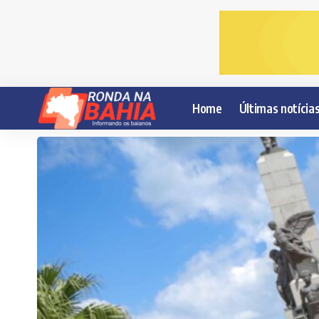
Home
Últimas notícia