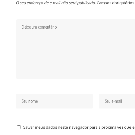
O seu endereço de e-mail não será publicado.
Campos obrigatórios
Salvar meus dados neste navegador para a próxima vez que e