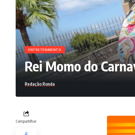
ENTRETENIMENTO
Rei Momo do Carnav
Redação Ronda
Compartilhar