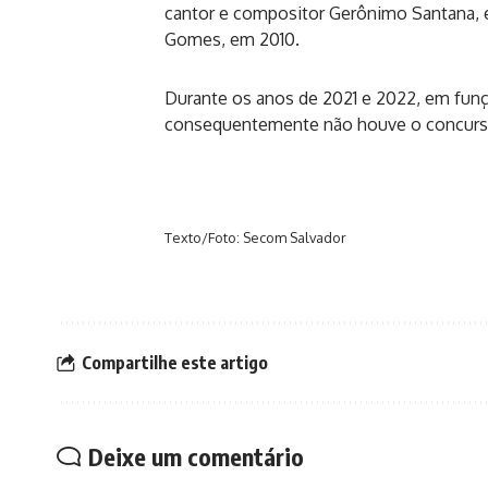
cantor e compositor Gerônimo Santana, e
Gomes, em 2010.
Durante os anos de 2021 e 2022, em funçã
consequentemente não houve o concurs
Texto/Foto: Secom Salvador
Compartilhe este artigo
Deixe um comentário