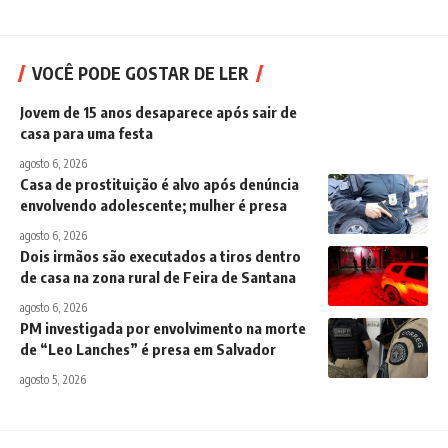
VOCÊ PODE GOSTAR DE LER
Jovem de 15 anos desaparece após sair de
casa para uma festa
agosto 6, 2026
Casa de prostituição é alvo após denúncia
envolvendo adolescente; mulher é presa
agosto 6, 2026
Dois irmãos são executados a tiros dentro
de casa na zona rural de Feira de Santana
agosto 6, 2026
PM investigada por envolvimento na morte
de “Leo Lanches” é presa em Salvador
agosto 5, 2026