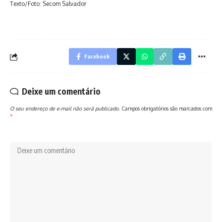
Texto/Foto: Secom Salvador
Facebook
Deixe um comentário
O seu endereço de e-mail não será publicado.
Campos obrigatórios são marcados com
*