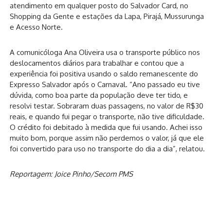
atendimento em qualquer posto do Salvador Card, no
Shopping da Gente e estações da Lapa, Pirajá, Mussurunga
e Acesso Norte.
A comunicóloga Ana Oliveira usa o transporte público nos
deslocamentos diários para trabalhar e contou que a
experiência foi positiva usando o saldo remanescente do
Expresso Salvador após o Carnaval. “Ano passado eu tive
dúvida, como boa parte da população deve ter tido, e
resolvi testar. Sobraram duas passagens, no valor de R$30
reais, e quando fui pegar o transporte, não tive dificuldade.
O crédito foi debitado à medida que fui usando. Achei isso
muito bom, porque assim não perdemos o valor, já que ele
foi convertido para uso no transporte do dia a dia”, relatou.
Reportagem: Joice Pinho/Secom PMS