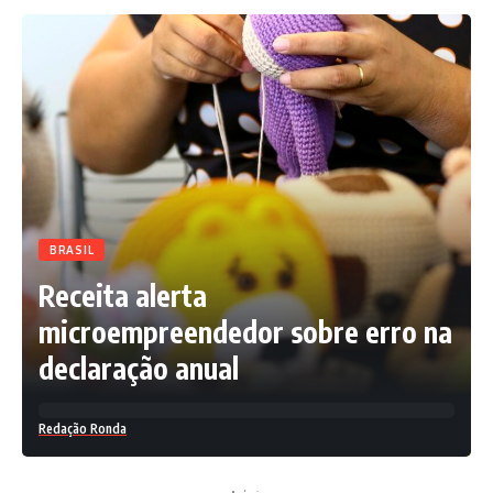
BRASIL
Receita alerta
microempreendedor sobre erro na
declaração anual
Redação Ronda