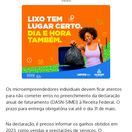
- Anúncio -
Os microempreendedores individuais devem ficar atentos
para não cometer erros no preenchimento da declaração
anual de faturamento (DASN-SIMEI) à Receita Federal. O
prazo para entrega obrigatória vai até o dia 31 de maio.
Na declaração, é preciso informar os ganhos obtidos em
2023, como vendas e prestações de serviços. O