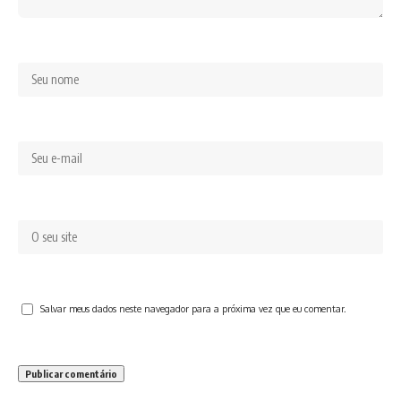
Salvar meus dados neste navegador para a próxima vez que eu comentar.