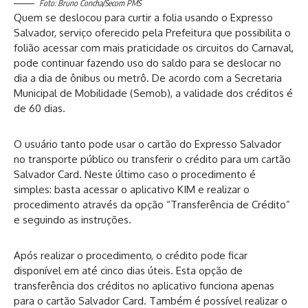
Foto: Bruno Concha/Secom PMS
Quem se deslocou para curtir a folia usando o Expresso
Salvador, serviço oferecido pela Prefeitura que possibilita o
folião acessar com mais praticidade os circuitos do Carnaval,
pode continuar fazendo uso do saldo para se deslocar no
dia a dia de ônibus ou metrô. De acordo com a Secretaria
Municipal de Mobilidade (Semob), a validade dos créditos é
de 60 dias.
O usuário tanto pode usar o cartão do Expresso Salvador
no transporte público ou transferir o crédito para um cartão
Salvador Card. Neste último caso o procedimento é
simples: basta acessar o aplicativo KIM e realizar o
procedimento através da opção “Transferência de Crédito”
e seguindo as instruções.
Após realizar o procedimento, o crédito pode ficar
disponível em até cinco dias úteis. Esta opção de
transferência dos créditos no aplicativo funciona apenas
para o cartão Salvador Card. Também é possível realizar o