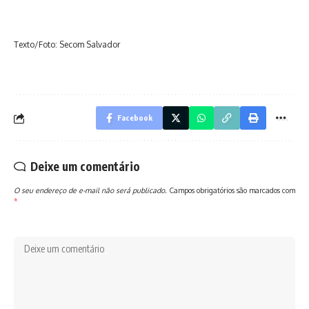
Texto/Foto: Secom Salvador
Facebook
Deixe um comentário
O seu endereço de e-mail não será publicado.
Campos obrigatórios são marcados com
*