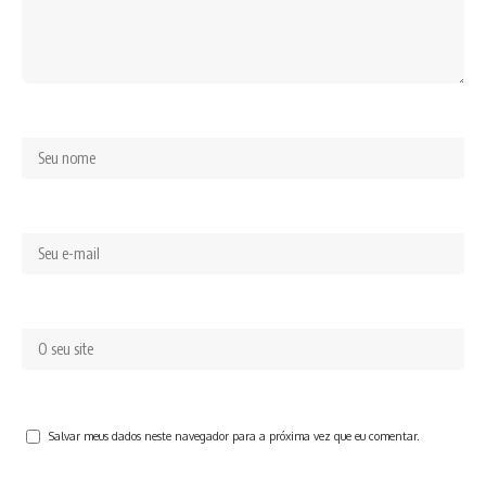
Salvar meus dados neste navegador para a próxima vez que eu comentar.