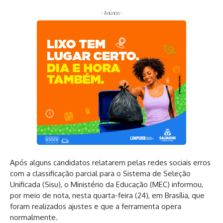
- Anúncio -
Após alguns candidatos relatarem pelas redes sociais erros
com a classificação parcial para o Sistema de Seleção
Unificada (Sisu), o Ministério da Educação (MEC) informou,
por meio de nota, nesta quarta-feira (24), em Brasília, que
foram realizados ajustes e que a ferramenta opera
normalmente.