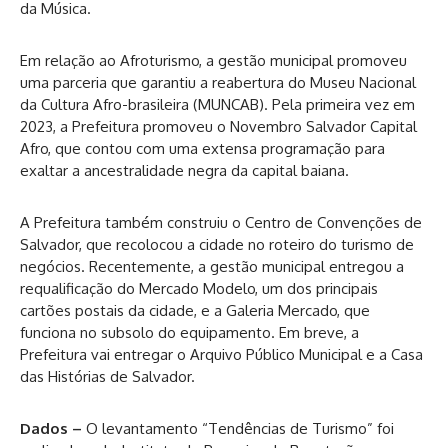
da Música.
Em relação ao Afroturismo, a gestão municipal promoveu
uma parceria que garantiu a reabertura do Museu Nacional
da Cultura Afro-brasileira (MUNCAB). Pela primeira vez em
2023, a Prefeitura promoveu o Novembro Salvador Capital
Afro, que contou com uma extensa programação para
exaltar a ancestralidade negra da capital baiana.
A Prefeitura também construiu o Centro de Convenções de
Salvador, que recolocou a cidade no roteiro do turismo de
negócios. Recentemente, a gestão municipal entregou a
requalificação do Mercado Modelo, um dos principais
cartões postais da cidade, e a Galeria Mercado, que
funciona no subsolo do equipamento. Em breve, a
Prefeitura vai entregar o Arquivo Público Municipal e a Casa
das Histórias de Salvador.
Dados –
O levantamento “Tendências de Turismo” foi