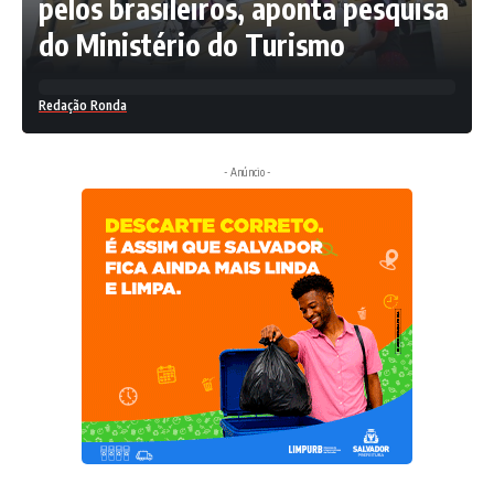
pelos brasileiros, aponta pesquisa
do Ministério do Turismo
Redação Ronda
- Anúncio -