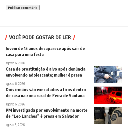
VOCÊ PODE GOSTAR DE LER
Jovem de 15 anos desaparece após sair de
casa para uma festa
agosto 6, 2026
Casa de prostituição é alvo após denúncia
envolvendo adolescente; mulher é presa
agosto 6, 2026
Dois irmãos são executados a tiros dentro
de casa na zona rural de Feira de Santana
agosto 6, 2026
PM investigada por envolvimento na morte
de “Leo Lanches” é presa em Salvador
agosto 5, 2026