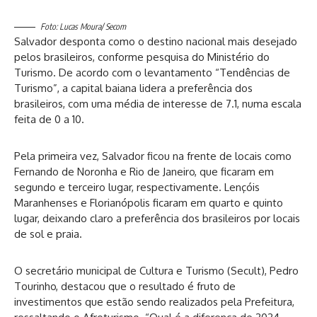
Foto: Lucas Moura/ Secom
Salvador desponta como o destino nacional mais desejado
pelos brasileiros, conforme pesquisa do Ministério do
Turismo. De acordo com o levantamento “Tendências de
Turismo”, a capital baiana lidera a preferência dos
brasileiros, com uma média de interesse de 7.1, numa escala
feita de 0 a 10.
Pela primeira vez, Salvador ficou na frente de locais como
Fernando de Noronha e Rio de Janeiro, que ficaram em
segundo e terceiro lugar, respectivamente. Lençóis
Maranhenses e Florianópolis ficaram em quarto e quinto
lugar, deixando claro a preferência dos brasileiros por locais
de sol e praia.
O secretário municipal de Cultura e Turismo (Secult), Pedro
Tourinho, destacou que o resultado é fruto de
investimentos que estão sendo realizados pela Prefeitura,