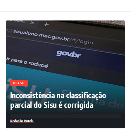
BRASIL
Inconsistência na classificação
parcial do Sisu é corrigida
Redação Ronda