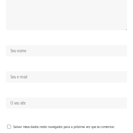
Salvar meus dados neste navegador para a próxima vez que eu comentar.