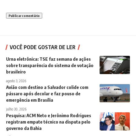
VOCÊ PODE GOSTAR DE LER
Urna eletrônica: TSE faz semana de ações
sobre transparência do sistema de votação
brasileiro
agosto 3, 2026
Avião com destino a Salvador colide com
pássaro após decolar e faz pouso de
emergência em Brasília
julho 30, 2026
Pesquisa: ACM Neto e Jerônimo Rodrigues
registram empate técnico na disputa pelo
governo da Bahia