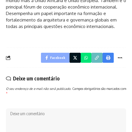
mundo mais a União Africana e União Europeia. Também é o
principal fórum de cooperação econômico internacional.
Desempenha um papel importante na formação e
fortalecimento da arquitetura e governança globais em
todas as principais questões econômico internacionais.
Facebook
Deixe um comentário
O seu endereço de e-mail não será publicado.
Campos obrigatórios são marcados com
*