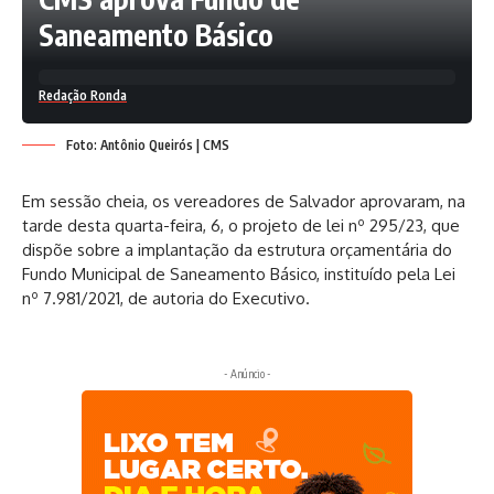
Saneamento Básico
Redação Ronda
Foto: Antônio Queirós | CMS
Em sessão cheia, os vereadores de Salvador aprovaram, na
tarde desta quarta-feira, 6, o projeto de lei nº 295/23, que
dispõe sobre a implantação da estrutura orçamentária do
Fundo Municipal de Saneamento Básico, instituído pela Lei
nº 7.981/2021, de autoria do Executivo.
- Anúncio -