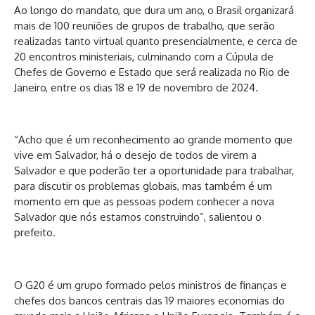
Ao longo do mandato, que dura um ano, o Brasil organizará
mais de 100 reuniões de grupos de trabalho, que serão
realizadas tanto virtual quanto presencialmente, e cerca de
20 encontros ministeriais, culminando com a Cúpula de
Chefes de Governo e Estado que será realizada no Rio de
Janeiro, entre os dias 18 e 19 de novembro de 2024.
“Acho que é um reconhecimento ao grande momento que
vive em Salvador, há o desejo de todos de virem a
Salvador e que poderão ter a oportunidade para trabalhar,
para discutir os problemas globais, mas também é um
momento em que as pessoas podem conhecer a nova
Salvador que nós estamos construindo”, salientou o
prefeito.
O G20 é um grupo formado pelos ministros de finanças e
chefes dos bancos centrais das 19 maiores economias do