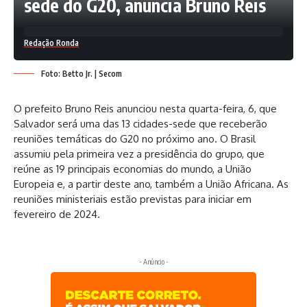
sede do G20, anuncia Bruno Reis
Redação Ronda
Foto: Betto Jr. | Secom
O prefeito Bruno Reis anunciou nesta quarta-feira, 6, que
Salvador será uma das 13 cidades-sede que receberão
reuniões temáticas do G20 no próximo ano. O Brasil
assumiu pela primeira vez a presidência do grupo, que
reúne as 19 principais economias do mundo, a União
Europeia e, a partir deste ano, também a União Africana. As
reuniões ministeriais estão previstas para iniciar em
fevereiro de 2024.
- Anúncio -