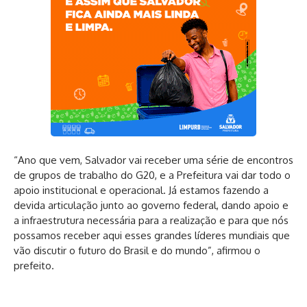
“Ano que vem, Salvador vai receber uma série de encontros
de grupos de trabalho do G20, e a Prefeitura vai dar todo o
apoio institucional e operacional. Já estamos fazendo a
devida articulação junto ao governo federal, dando apoio e
a infraestrutura necessária para a realização e para que nós
possamos receber aqui esses grandes líderes mundiais que
vão discutir o futuro do Brasil e do mundo”, afirmou o
prefeito.