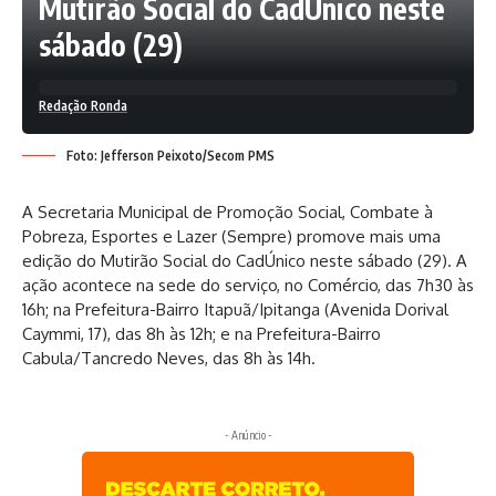
Mutirão Social do CadÚnico neste
sábado (29)
Redação Ronda
Foto: Jefferson Peixoto/Secom PMS
A Secretaria Municipal de Promoção Social, Combate à
Pobreza, Esportes e Lazer (Sempre) promove mais uma
edição do Mutirão Social do CadÚnico neste sábado (29). A
ação acontece na sede do serviço, no Comércio, das 7h30 às
16h; na Prefeitura-Bairro Itapuã/Ipitanga (Avenida Dorival
Caymmi, 17), das 8h às 12h; e na Prefeitura-Bairro
Cabula/Tancredo Neves, das 8h às 14h.
- Anúncio -