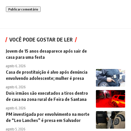
VOCÊ PODE GOSTAR DE LER
Jovem de 15 anos desaparece após sair de
casa para uma festa
agosto 6, 2026
Casa de prostituição é alvo após denúncia
envolvendo adolescente; mulher é presa
agosto 6, 2026
Dois irmãos são executados a tiros dentro
de casa na zona rural de Feira de Santana
agosto 6, 2026
PM investigada por envolvimento na morte
de “Leo Lanches” é presa em Salvador
agosto 5, 2026