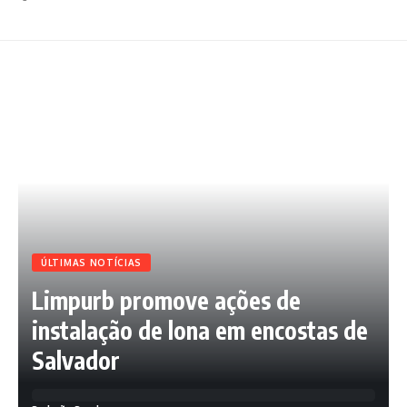
ÚLTIMAS NOTÍCIAS
Limpurb promove ações de
instalação de lona em encostas de
Salvador