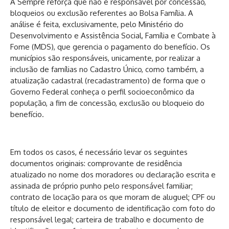
A Sempre reforça que não é responsável por concessão,
bloqueios ou exclusão referentes ao Bolsa Família. A
análise é feita, exclusivamente, pelo Ministério do
Desenvolvimento e Assistência Social, Família e Combate à
Fome (MDS), que gerencia o pagamento do benefício. Os
municípios são responsáveis, unicamente, por realizar a
inclusão de famílias no Cadastro Único, como também, a
atualização cadastral (recadastramento) de forma que o
Governo Federal conheça o perfil socioeconômico da
população, a fim de concessão, exclusão ou bloqueio do
benefício.
Em todos os casos, é necessário levar os seguintes
documentos originais: comprovante de residência
atualizado no nome dos moradores ou declaração escrita e
assinada de próprio punho pelo responsável familiar;
contrato de locação para os que moram de aluguel; CPF ou
título de eleitor e documento de identificação com foto do
responsável legal; carteira de trabalho e documento de