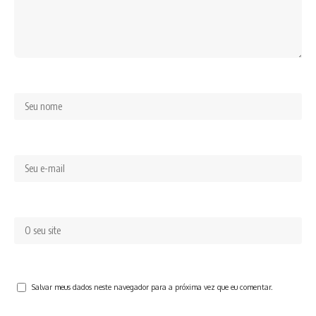
Salvar meus dados neste navegador para a próxima vez que eu comentar.