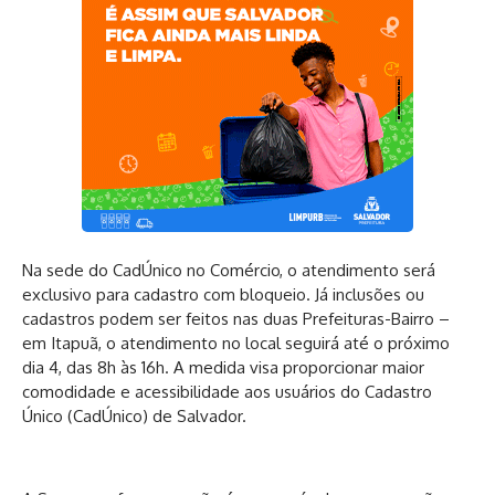
Na sede do CadÚnico no Comércio, o atendimento será
exclusivo para cadastro com bloqueio. Já inclusões ou
cadastros podem ser feitos nas duas Prefeituras-Bairro –
em Itapuã, o atendimento no local seguirá até o próximo
dia 4, das 8h às 16h. A medida visa proporcionar maior
comodidade e acessibilidade aos usuários do Cadastro
Único (CadÚnico) de Salvador.