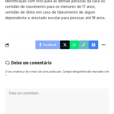
identificação com foto para as demais pessoas da casa ou
certidão de nascimento para os menores de 17 anos;
certidão de óbito em caso de falecimento de algum
dependente e atestado escolar para pessoas até 18 anos.
Facebook
Deixe um comentário
O seu endereço de e-mail não será publicado.
Campos obrigatórios são marcados com
*