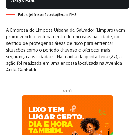
Redação Ronda
Fotos: Jefferson Peixoto/Secom PMS
A Empresa de Limpeza Urbana de Salvador (Limpurb) vem
promovendo o enlonamento de encostas na cidade, no
sentido de proteger as áreas de risco para enfrentar
situações como o período chuvoso e oferecer mais
segurança aos cidadãos. Na manhã da quinta-feira (27), a
ação foi realizada em uma encosta localizada na Avenida
Anita Garibaldi.
- Anúncio -