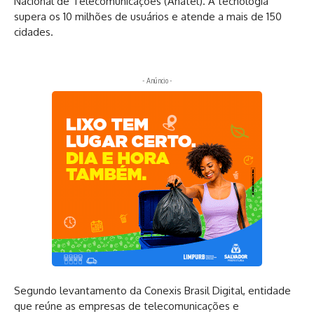
Nacional de Telecomunicações (Anatel). A tecnologia
supera os 10 milhões de usuários e atende a mais de 150
cidades.
- Anúncio -
Segundo levantamento da Conexis Brasil Digital, entidade
que reúne as empresas de telecomunicações e