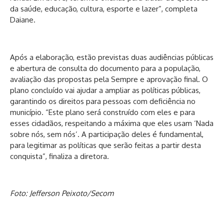
da saúde, educação, cultura, esporte e lazer”, completa
Daiane.
Após a elaboração, estão previstas duas audiências públicas
e abertura de consulta do documento para a população,
avaliação das propostas pela Sempre e aprovação final. O
plano concluído vai ajudar a ampliar as políticas públicas,
garantindo os direitos para pessoas com deficiência no
município. “Este plano será construído com eles e para
esses cidadãos, respeitando a máxima que eles usam ‘Nada
sobre nós, sem nós’. A participação deles é fundamental,
para legitimar as políticas que serão feitas a partir desta
conquista”, finaliza a diretora.
Foto: Jefferson Peixoto/Secom