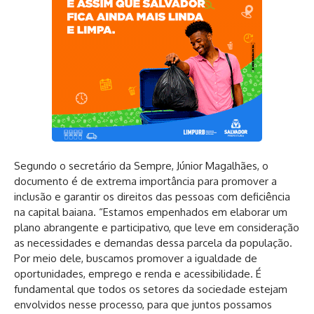
Segundo o secretário da Sempre, Júnior Magalhães, o
documento é de extrema importância para promover a
inclusão e garantir os direitos das pessoas com deficiência
na capital baiana. “Estamos empenhados em elaborar um
plano abrangente e participativo, que leve em consideração
as necessidades e demandas dessa parcela da população.
Por meio dele, buscamos promover a igualdade de
oportunidades, emprego e renda e acessibilidade. É
fundamental que todos os setores da sociedade estejam
envolvidos nesse processo, para que juntos possamos