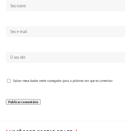
Salvar meus dados neste navegador para a próxima vez que eu comentar.