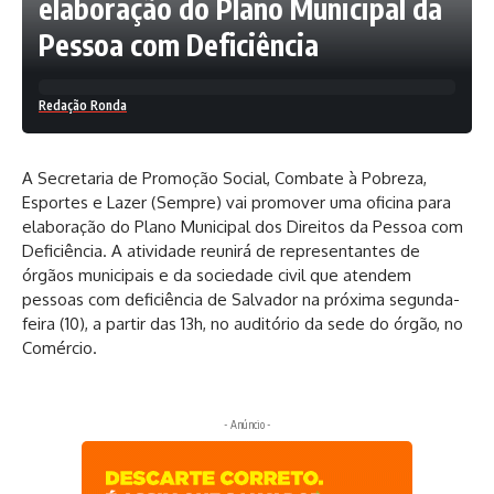
elaboração do Plano Municipal da
Pessoa com Deficiência
Redação Ronda
A Secretaria de Promoção Social, Combate à Pobreza,
Esportes e Lazer (Sempre) vai promover uma oficina para
elaboração do Plano Municipal dos Direitos da Pessoa com
Deficiência. A atividade reunirá de representantes de
órgãos municipais e da sociedade civil que atendem
pessoas com deficiência de Salvador na próxima segunda-
feira (10), a partir das 13h, no auditório da sede do órgão, no
Comércio.
- Anúncio -