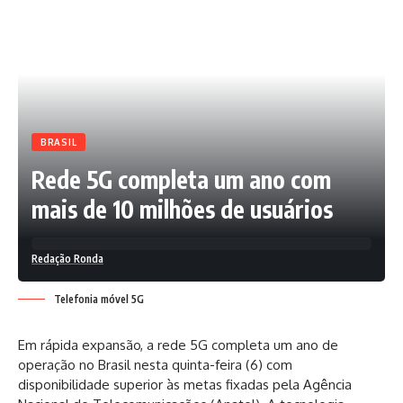
BRASIL
Rede 5G completa um ano com
mais de 10 milhões de usuários
Redação Ronda
Telefonia móvel 5G
Em rápida expansão, a rede 5G completa um ano de
operação no Brasil nesta quinta-feira (6) com
disponibilidade superior às metas fixadas pela Agência