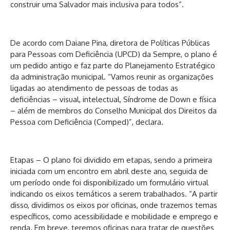
construir uma Salvador mais inclusiva para todos”.
De acordo com Daiane Pina, diretora de Políticas Públicas
para Pessoas com Deficiência (UPCD) da Sempre, o plano é
um pedido antigo e faz parte do Planejamento Estratégico
da administração municipal. “Vamos reunir as organizações
ligadas ao atendimento de pessoas de todas as
deficiências – visual, intelectual, Síndrome de Down e física
– além de membros do Conselho Municipal dos Direitos da
Pessoa com Deficiência (Comped)”, declara.
Etapas – O plano foi dividido em etapas, sendo a primeira
iniciada com um encontro em abril deste ano, seguida de
um período onde foi disponibilizado um formulário virtual
indicando os eixos temáticos a serem trabalhados. “A partir
disso, dividimos os eixos por oficinas, onde trazemos temas
específicos, como acessibilidade e mobilidade e emprego e
renda. Em breve, teremos oficinas para tratar de questões