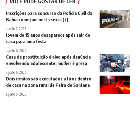
VOCÊ PODE GOSTAR DE LER
Inscrições para concurso da Polícia Civil da
Bahia começam nesta sexta (7)
agosto 7, 2026
Jovem de 15 anos desaparece após sair de
casa para uma festa
agosto 6, 2026
Casa de prostituição é alvo após denúncia
envolvendo adolescente; mulher é presa
agosto 6, 2026
Dois irmãos são executados a tiros dentro
de casa na zona rural de Feira de Santana
agosto 6, 2026