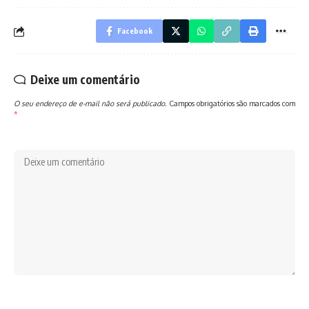
Facebook
Deixe um comentário
O seu endereço de e-mail não será publicado.
Campos obrigatórios são marcados com
*