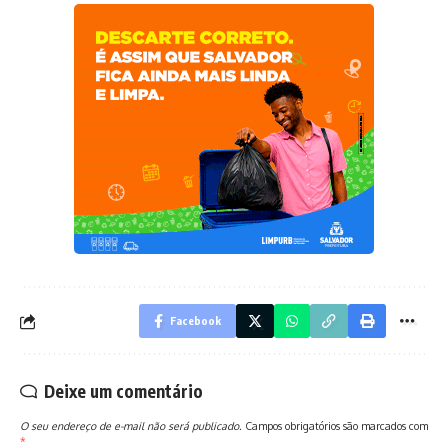
Facebook
Deixe um comentário
O seu endereço de e-mail não será publicado.
Campos obrigatórios são marcados com
*