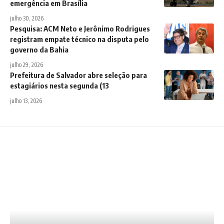
emergência em Brasília
julho 30, 2026
Pesquisa: ACM Neto e Jerônimo Rodrigues
registram empate técnico na disputa pelo
governo da Bahia
julho 29, 2026
Prefeitura de Salvador abre seleção para
estagiários nesta segunda (13
julho 13, 2026