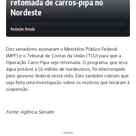
retomada de carros-pipa no
Nordeste
Redação Ronda
Dez senadores acionaram o Ministério Público Federal
(MPF) e o Tribunal de Contas da União (TCU) para que a
Operação Carro-Pipa seja retomada. O programa, que leva
água potável a 1,6 milhão de nordestinos, foi interrompido
pelo governo federal neste mês. Eles também cobram que
seja feita uma investigação sobre os motivos que levaram à
suspensão.
Fonte: Agência Senado
- Anúncio -