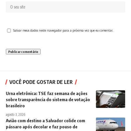
Salvar meus dados neste navegador para a próxima vez que eu comentar.
VOCÊ PODE GOSTAR DE LER
Urna eletrônica: TSE faz semana de ações
sobre transparência do sistema de votação
brasileiro
agosto 3, 2026
Avião com destino a Salvador colide com
pássaro após decolar e faz pouso de