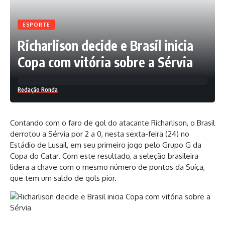
ESPORTE
Richarlison decide e Brasil inicia
Copa com vitória sobre a Sérvia
Redação Ronda
Contando com o faro de gol do atacante Richarlison, o Brasil
derrotou a Sérvia por 2 a 0, nesta sexta-feira (24) no
Estádio de Lusail, em seu primeiro jogo pelo Grupo G da
Copa do Catar. Com este resultado, a seleção brasileira
lidera a chave com o mesmo número de pontos da Suíça,
que tem um saldo de gols pior.