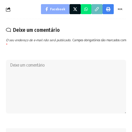
Facebook
Deixe um comentário
O seu endereço de e-mail não será publicado.
Campos obrigatórios são marcados com
*