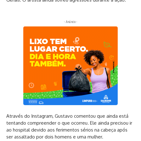
- Anúncio -
Através do Instagram, Gustavo comentou que ainda está
tentando compreender o que ocorreu. Ele ainda precisou ir
ao hospital devido aos ferimentos sérios na cabeça após
ser assaltado por dois homens e uma mulher.