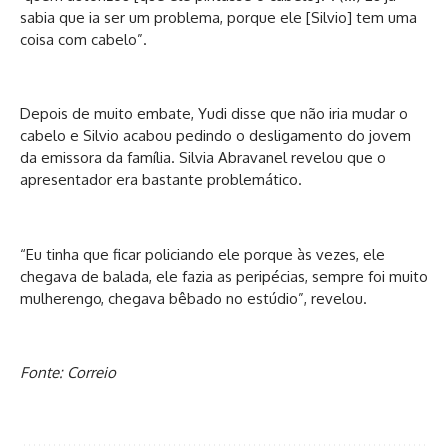
sabia que ia ser um problema, porque ele [Silvio] tem uma
coisa com cabelo”.
Depois de muito embate, Yudi disse que não iria mudar o
cabelo e Silvio acabou pedindo o desligamento do jovem
da emissora da família. Silvia Abravanel revelou que o
apresentador era bastante problemático.
“Eu tinha que ficar policiando ele porque às vezes, ele
chegava de balada, ele fazia as peripécias, sempre foi muito
mulherengo, chegava bêbado no estúdio”, revelou.
Fonte: Correio