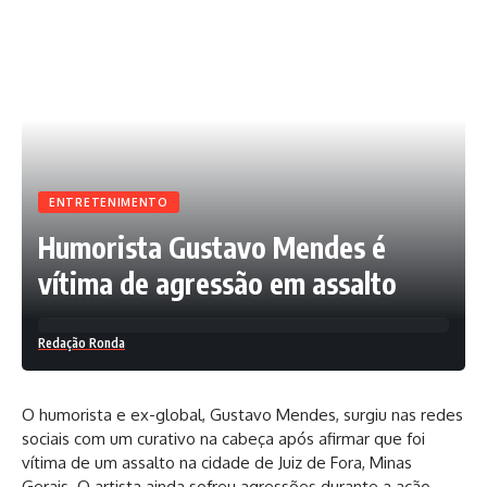
ENTRETENIMENTO
Humorista Gustavo Mendes é
vítima de agressão em assalto
Redação Ronda
O humorista e ex-global, Gustavo Mendes, surgiu nas redes
sociais com um curativo na cabeça após afirmar que foi
vítima de um assalto na cidade de Juiz de Fora, Minas
Gerais. O artista ainda sofreu agressões durante a ação.