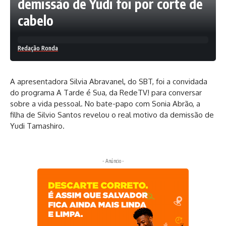
demissão de Yudi foi por corte de
cabelo
Redação Ronda
A apresentadora Silvia Abravanel, do SBT, foi a convidada
do programa A Tarde é Sua, da RedeTV! para conversar
sobre a vida pessoal. No bate-papo com Sonia Abrão, a
filha de Silvio Santos revelou o real motivo da demissão de
Yudi Tamashiro.
- Anúncio -