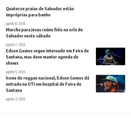
Quatorze praias de Salvador estão
impróprias para banho
agosto 8, 2026
Marcha para Jesus reúne fiéis na orla de
Salvador neste sábado
agosto 7, 2026
Edson Gomes segue internado em Feira de
Santana, mas deve manter agenda de
shows
agosto 5, 2026
Ícone do reggae nacional, Edson Gomes dá
entrada na UTI em hospital de Feira de
Santana
agosto 3, 2026