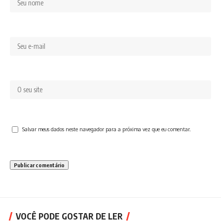
Salvar meus dados neste navegador para a próxima vez que eu comentar.
VOCÊ PODE GOSTAR DE LER