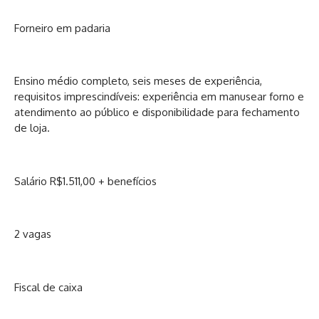
Forneiro em padaria
Ensino médio completo, seis meses de experiência,
requisitos imprescindíveis: experiência em manusear forno e
atendimento ao público e disponibilidade para fechamento
de loja.
Salário R$1.511,00 + benefícios
2 vagas
Fiscal de caixa