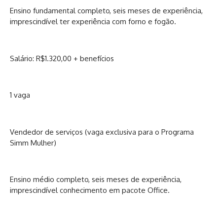
Ensino fundamental completo, seis meses de experiência,
imprescindível ter experiência com forno e fogão.
Salário: R$1.320,00 + benefícios
1 vaga
Vendedor de serviços (vaga exclusiva para o Programa
Simm Mulher)
Ensino médio completo, seis meses de experiência,
imprescindível conhecimento em pacote Office.