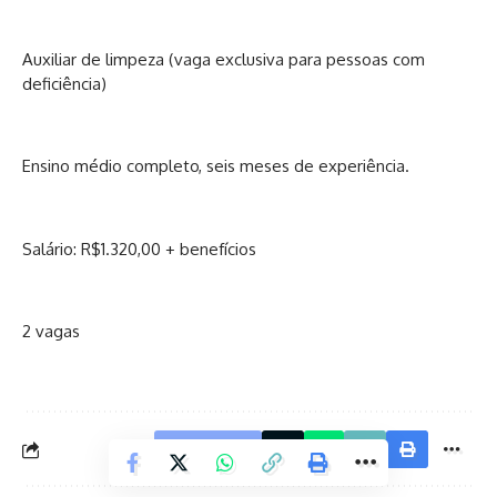
Auxiliar de limpeza (vaga exclusiva para pessoas com
deficiência)
Ensino médio completo, seis meses de experiência.
Salário: R$1.320,00 + benefícios
2 vagas
Facebook