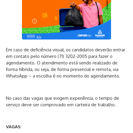
Em caso de deficiência visual, os candidatos deverão entrar
em contato pelo número (71) 3202-2005 para fazer o
agendamento. O atendimento está sendo realizado de
forma híbrida, ou seja, de forma presencial e remota, via
WhatsApp – a escolha é no momento do agendamento.
No caso das vagas que exigem experiência, o tempo de
serviço deve ser comprovado em carteira de trabalho.
VAGAS
: