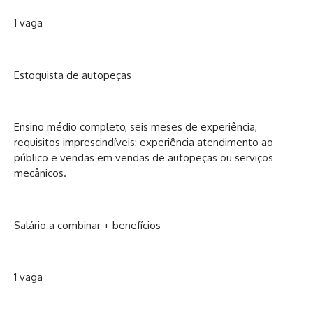
1 vaga
Estoquista de autopeças
Ensino médio completo, seis meses de experiência,
requisitos imprescindíveis: experiência atendimento ao
público e vendas em vendas de autopeças ou serviços
mecânicos.
Salário a combinar + benefícios
1 vaga