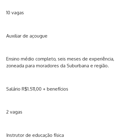
10 vagas
Auxiliar de açougue
Ensino médio completo, seis meses de experiência,
zoneada para moradores da Suburbana e região.
Salário R$1.511,00 + benefícios
2 vagas
Instrutor de educação física