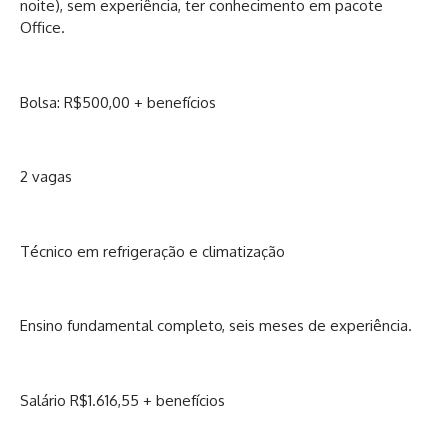
noite), sem experiência, ter conhecimento em pacote
Office.
Bolsa: R$500,00 + benefícios
2 vagas
Técnico em refrigeração e climatização
Ensino fundamental completo, seis meses de experiência.
Salário R$1.616,55 + benefícios