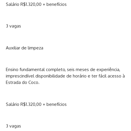
Salário R$1.320,00 + benefícios
3 vagas
Auxiliar de limpeza
Ensino fundamental completo, seis meses de experiência,
imprescindível disponibilidade de horário e ter fácil acesso à
Estrada do Coco.
Salário R$1.320,00 + benefícios
3 vagas