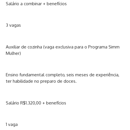
Salário a combinar + benefícios
3 vagas
Auxiliar de cozinha (vaga exclusiva para o Programa Simm
Mulher)
Ensino fundamental completo, seis meses de experiência,
ter habilidade no preparo de doces.
Salário R$1.320,00 + benefícios
1 vaga