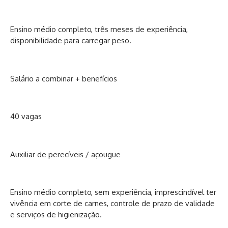
Ensino médio completo, três meses de experiência,
disponibilidade para carregar peso.
Salário a combinar + benefícios
40 vagas
Auxiliar de perecíveis / açougue
Ensino médio completo, sem experiência, imprescindível ter
vivência em corte de carnes, controle de prazo de validade
e serviços de higienização.