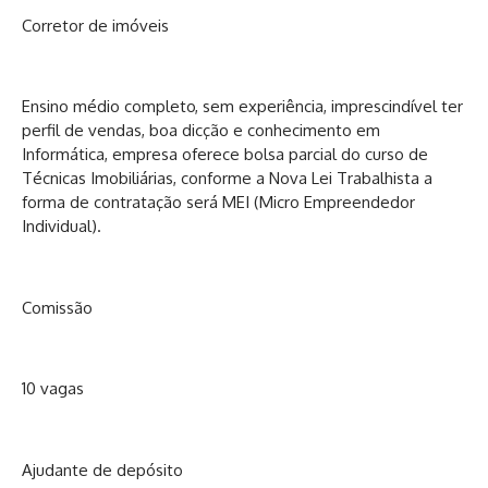
Corretor de imóveis
Ensino médio completo, sem experiência, imprescindível ter
perfil de vendas, boa dicção e conhecimento em
Informática, empresa oferece bolsa parcial do curso de
Técnicas Imobiliárias, conforme a Nova Lei Trabalhista a
forma de contratação será MEI (Micro Empreendedor
Individual).
Comissão
10 vagas
Ajudante de depósito