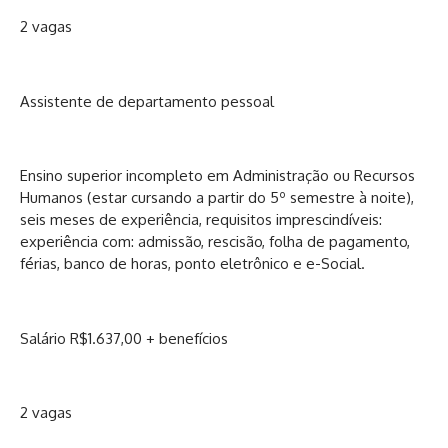
2 vagas
Assistente de departamento pessoal
Ensino superior incompleto em Administração ou Recursos
Humanos (estar cursando a partir do 5º semestre à noite),
seis meses de experiência, requisitos imprescindíveis:
experiência com: admissão, rescisão, folha de pagamento,
férias, banco de horas, ponto eletrônico e e-Social.
Salário R$1.637,00 + benefícios
2 vagas