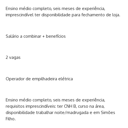
Ensino médio completo, seis meses de experiência,
imprescindível ter disponibilidade para fechamento de loja.
Salário a combinar + benefícios
2 vagas
Operador de empilhadeira elétrica
Ensino médio completo, seis meses de experiência,
requisitos imprescindíveis: ter CNH B, curso na área,
disponibilidade trabalhar noite/madrugada e em Simões
Filho.