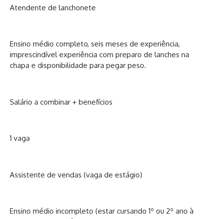
Atendente de lanchonete
Ensino médio completo, seis meses de experiência,
imprescindível experiência com preparo de lanches na
chapa e disponibilidade para pegar peso.
Salário a combinar + benefícios
1 vaga
Assistente de vendas (vaga de estágio)
Ensino médio incompleto (estar cursando 1º ou 2º ano à