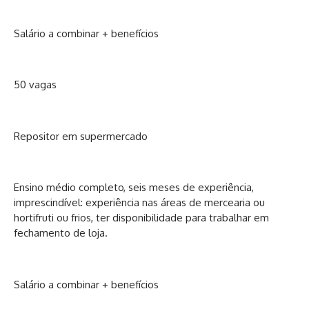
Salário a combinar + benefícios
50 vagas
Repositor em supermercado
Ensino médio completo, seis meses de experiência,
imprescindível: experiência nas áreas de mercearia ou
hortifruti ou frios, ter disponibilidade para trabalhar em
fechamento de loja.
Salário a combinar + benefícios