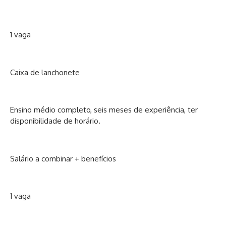
1 vaga
Caixa de lanchonete
Ensino médio completo, seis meses de experiência, ter
disponibilidade de horário.
Salário a combinar + benefícios
1 vaga