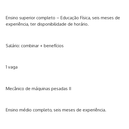
Ensino superior completo – Educação Física, seis meses de
experiência, ter disponibilidade de horário.
Salário: combinar + benefícios
1 vaga
Mecânico de máquinas pesadas II
Ensino médio completo, seis meses de experiência.