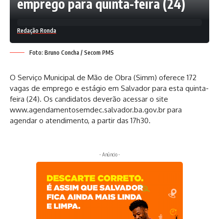
emprego para quinta-feira (24)
Redação Ronda
Foto: Bruno Concha / Secom PMS
O Serviço Municipal de Mão de Obra (Simm) oferece 172
vagas de emprego e estágio em Salvador para esta quinta-
feira (24). Os candidatos deverão acessar o site
www.agendamentosemdec.salvador.ba.gov.br para
agendar o atendimento, a partir das 17h30.
- Anúncio -