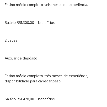
Ensino médio completo, seis meses de experiência.
Salário R$1.300,00 + benefícios
2 vagas
Auxiliar de depósito
Ensino médio completo, três meses de experiência,
disponibilidade para carregar peso.
Salário R$1.478,00 + benefícios