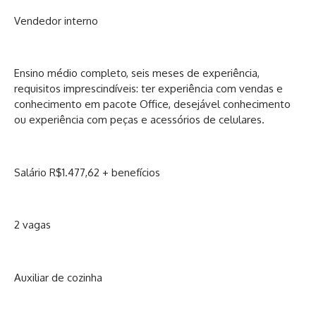
Vendedor interno
Ensino médio completo, seis meses de experiência,
requisitos imprescindíveis: ter experiência com vendas e
conhecimento em pacote Office, desejável conhecimento
ou experiência com peças e acessórios de celulares.
Salário R$1.477,62 + benefícios
2 vagas
Auxiliar de cozinha