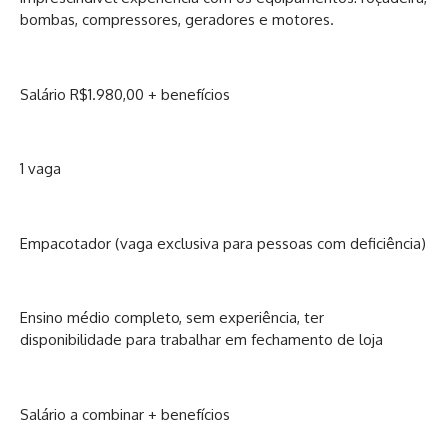
bombas, compressores, geradores e motores.
Salário R$1.980,00 + benefícios
1 vaga
Empacotador (vaga exclusiva para pessoas com deficiência)
Ensino médio completo, sem experiência, ter
disponibilidade para trabalhar em fechamento de loja
Salário a combinar + benefícios