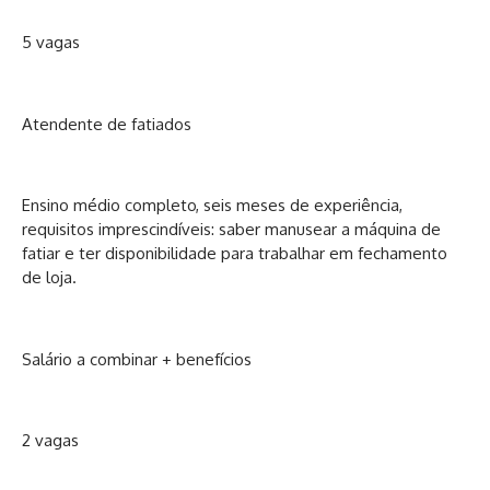
5 vagas
Atendente de fatiados
Ensino médio completo, seis meses de experiência,
requisitos imprescindíveis: saber manusear a máquina de
fatiar e ter disponibilidade para trabalhar em fechamento
de loja.
Salário a combinar + benefícios
2 vagas