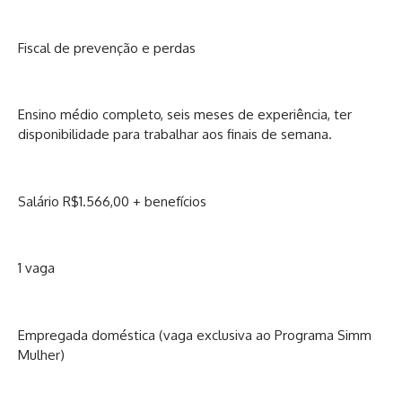
Fiscal de prevenção e perdas
Ensino médio completo, seis meses de experiência, ter
disponibilidade para trabalhar aos finais de semana.
Salário R$1.566,00 + benefícios
1 vaga
Empregada doméstica (vaga exclusiva ao Programa Simm
Mulher)