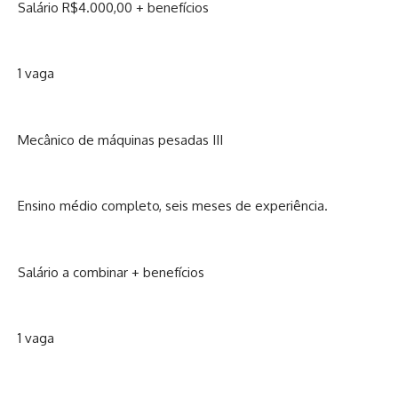
Salário R$4.000,00 + benefícios
1 vaga
Mecânico de máquinas pesadas III
Ensino médio completo, seis meses de experiência.
Salário a combinar + benefícios
1 vaga