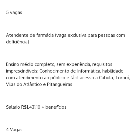
5 vagas
Atendente de farmácia (vaga exclusiva para pessoas com
deficiência)
Ensino médio completo, sem experiência, requisitos
imprescindíveis: Conhecimento de Informática, habilidade
com atendimento ao público e fácil acesso a Cabula, Tororó,
Vilas do Atlântico e Pitangueiras
Salário R$1.431,10 + benefícios
4 Vagas