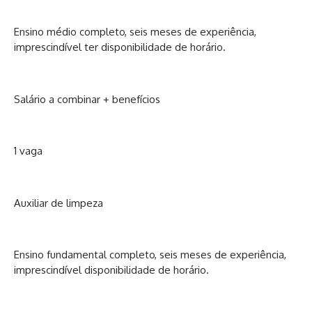
Ensino médio completo, seis meses de experiência,
imprescindível ter disponibilidade de horário.
Salário a combinar + benefícios
1 vaga
Auxiliar de limpeza
Ensino fundamental completo, seis meses de experiência,
imprescindível disponibilidade de horário.