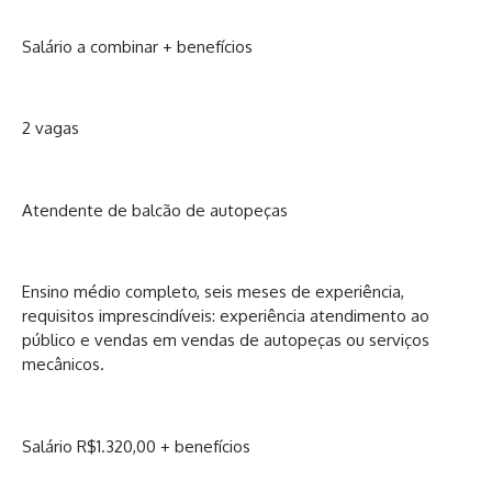
Salário a combinar + benefícios
2 vagas
Atendente de balcão de autopeças
Ensino médio completo, seis meses de experiência,
requisitos imprescindíveis: experiência atendimento ao
público e vendas em vendas de autopeças ou serviços
mecânicos.
Salário R$1.320,00 + benefícios