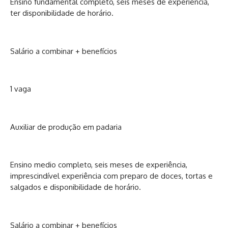
Ensino fundamental completo, seis meses de experiência,
ter disponibilidade de horário.
Salário a combinar + benefícios
1 vaga
Auxiliar de produção em padaria
Ensino medio completo, seis meses de experiência,
imprescindível experiência com preparo de doces, tortas e
salgados e disponibilidade de horário.
Salário a combinar + benefícios