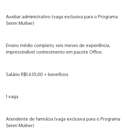
Auxiliar administrativo (vaga exclusiva para o Programa
Simm Mulher)
Ensino médio completo, seis meses de experiência,
imprescindível conhecimento em pacote Office.
Salário R$1.635,00 + benefícios
1 vaga
Atendente de farmácia (vaga exclusiva para o Programa
Simm Mulher)