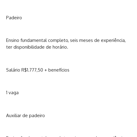
Padeiro
Ensino fundamental completo, seis meses de experiência,
ter disponibilidade de horário.
Salário R$1.777,50 + benefícios
1 vaga
Auxiliar de padeiro