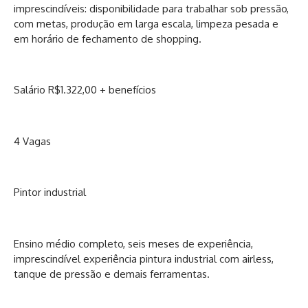
imprescindíveis: disponibilidade para trabalhar sob pressão,
com metas, produção em larga escala, limpeza pesada e
em horário de fechamento de shopping.
Salário R$1.322,00 + benefícios
4 Vagas
Pintor industrial
Ensino médio completo, seis meses de experiência,
imprescindível experiência pintura industrial com airless,
tanque de pressão e demais ferramentas.