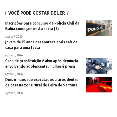
VOCÊ PODE GOSTAR DE LER
Inscrições para concurso da Polícia Civil da
Bahia começam nesta sexta (7)
agosto 7, 2026
Jovem de 15 anos desaparece após sair de
casa para uma festa
agosto 6, 2026
Casa de prostituição é alvo após denúncia
envolvendo adolescente; mulher é presa
agosto 6, 2026
Dois irmãos são executados a tiros dentro
de casa na zona rural de Feira de Santana
agosto 6, 2026