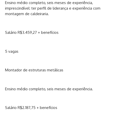
Ensino médio completo, seis meses de experiência,
imprescindível: ter perfil de liderança e experiência com
montagem de caldeiraria.
Salário R$3.459,27 + benefícios
5 vagas
Montador de estruturas metálicas
Ensino médio completo, seis meses de experiência.
Salário R$2.187,75 + benefícios