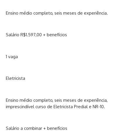
Ensino médio completo, seis meses de experiência.
Salário R$1.597,00 + benefícios
1 vaga
Eletricista
Ensino médio completo, seis meses de experiência,
imprescindível curso de Eletricista Predial e NR-10.
Salário a combinar + benefícios