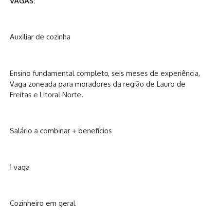
VAGAS:
Auxiliar de cozinha
Ensino fundamental completo, seis meses de experiência,
Vaga zoneada para moradores da região de Lauro de
Freitas e Litoral Norte.
Salário a combinar + benefícios
1 vaga
Cozinheiro em geral