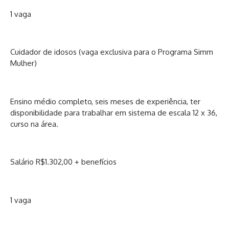
1 vaga
Cuidador de idosos (vaga exclusiva para o Programa Simm
Mulher)
Ensino médio completo, seis meses de experiência, ter
disponibilidade para trabalhar em sistema de escala 12 x 36,
curso na área.
Salário R$1.302,00 + benefícios
1 vaga