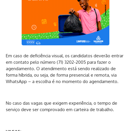
Em caso de deficiência visual, os candidatos deverão entrar
em contato pelo número (71) 3202-2005 para fazer o
agendamento. O atendimento está sendo realizado de
forma híbrida, ou seja, de forma presencial e remota, via
WhatsApp – a escolha é no momento do agendamento.
No caso das vagas que exigem experiência, o tempo de
serviço deve ser comprovado em carteira de trabalho.