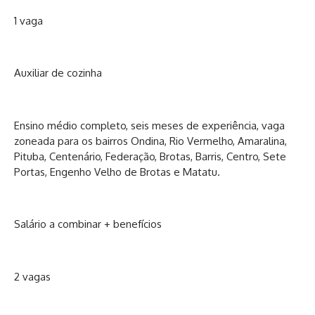
1 vaga
Auxiliar de cozinha
Ensino médio completo, seis meses de experiência, vaga
zoneada para os bairros Ondina, Rio Vermelho, Amaralina,
Pituba, Centenário, Federação, Brotas, Barris, Centro, Sete
Portas, Engenho Velho de Brotas e Matatu.
Salário a combinar + benefícios
2 vagas