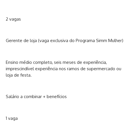
2 vagas
Gerente de loja (vaga exclusiva do Programa Simm Mulher)
Ensino médio completo, seis meses de experiência,
imprescindível experiência nos ramos de supermercado ou
loja de festa.
Salário a combinar + benefícios
1 vaga