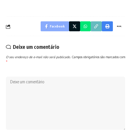
Facebook
Deixe um comentário
O seu endereço de e-mail não será publicado.
Campos obrigatórios são marcados com
*