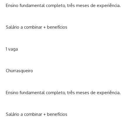
Ensino fundamental completo, três meses de experiência.
Salário a combinar + benefícios
1 vaga
Churrasqueiro
Ensino fundamental completo, três meses de experiência.
Salário a combinar + benefícios