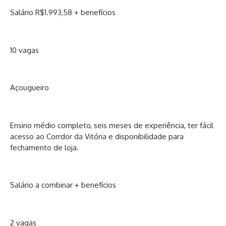
Salário R$1.993,58 + benefícios
10 vagas
Açougueiro
Ensino médio completo, seis meses de experiência, ter fácil
acesso ao Corrdor da Vitória e disponibilidade para
fechamento de loja.
Salário a combinar + benefícios
2 vagas