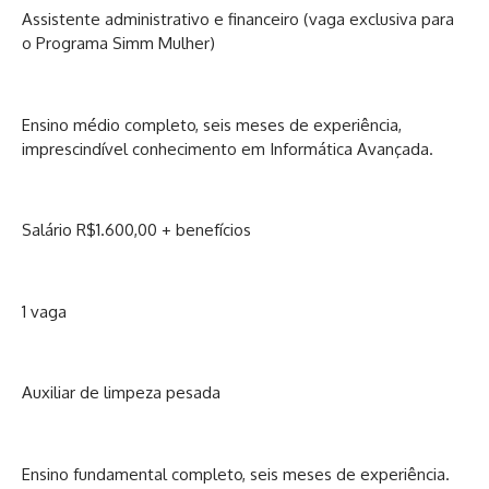
Assistente administrativo e financeiro (vaga exclusiva para
o Programa Simm Mulher)
Ensino médio completo, seis meses de experiência,
imprescindível conhecimento em Informática Avançada.
Salário R$1.600,00 + benefícios
1 vaga
Auxiliar de limpeza pesada
Ensino fundamental completo, seis meses de experiência.