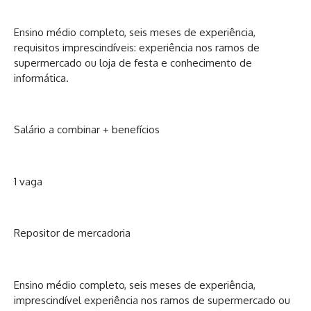
Ensino médio completo, seis meses de experiência,
requisitos imprescindíveis: experiência nos ramos de
supermercado ou loja de festa e conhecimento de
informática.
Salário a combinar + benefícios
1 vaga
Repositor de mercadoria
Ensino médio completo, seis meses de experiência,
imprescindível experiência nos ramos de supermercado ou