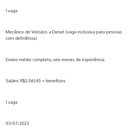
1 vaga
Mecânico de Veículos a Diesel (vaga exclusiva para pessoas
com deficiência)
Ensino médio completo, seis meses de experiência.
Salário R$2.061,45 + benefícios
1 vaga
03/07/2023