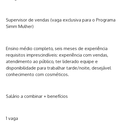
Supervisor de vendas (vaga exclusiva para o Programa
Simm Mulher)
Ensino médio completo, seis meses de experiência
requisitos imprescindíveis: experiência com vendas,
atendimento ao público, ter liderado equipe e
disponibilidade para trabalhar tarde/noite, desejável
conhecimento com cosméticos.
Salário a combinar + benefícios
1 vaga