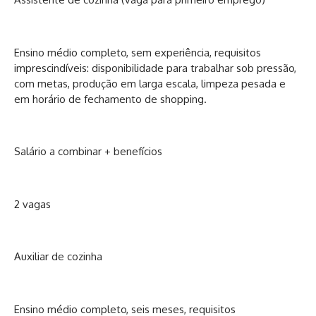
Ensino médio completo, sem experiência, requisitos
imprescindíveis: disponibilidade para trabalhar sob pressão,
com metas, produção em larga escala, limpeza pesada e
em horário de fechamento de shopping.
Salário a combinar + benefícios
2 vagas
Auxiliar de cozinha
Ensino médio completo, seis meses, requisitos