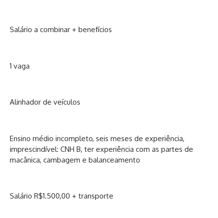
Salário a combinar + benefícios
1 vaga
Alinhador de veículos
Ensino médio incompleto, seis meses de experiência,
imprescindível: CNH B, ter experiência com as partes de
macânica, cambagem e balanceamento
Salário R$1.500,00 + transporte