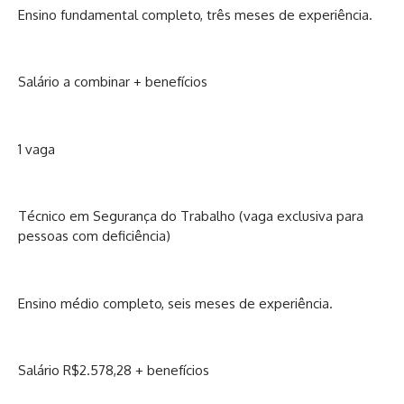
Ensino fundamental completo, três meses de experiência.
Salário a combinar + benefícios
1 vaga
Técnico em Segurança do Trabalho (vaga exclusiva para
pessoas com deficiência)
Ensino médio completo, seis meses de experiência.
Salário R$2.578,28 + benefícios