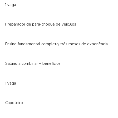
1 vaga
Preparador de para-choque de veículos
Ensino fundamental completo, três meses de experiência.
Salário a combinar + benefícios
1 vaga
Capoteiro