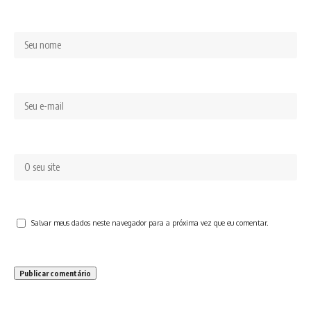
Salvar meus dados neste navegador para a próxima vez que eu comentar.