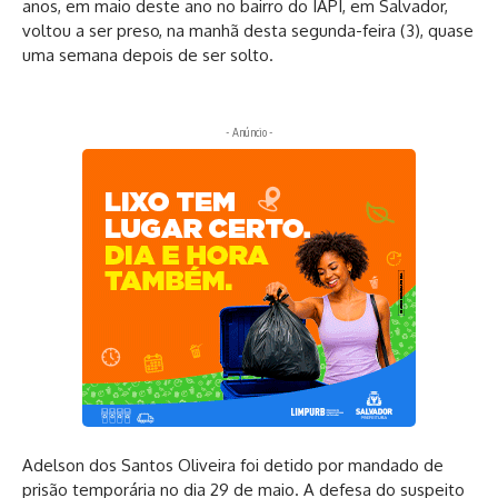
anos, em maio deste ano no bairro do IAPI, em Salvador,
voltou a ser preso, na manhã desta segunda-feira (3), quase
uma semana depois de ser solto.
- Anúncio -
Adelson dos Santos Oliveira foi detido por mandado de
prisão temporária no dia 29 de maio. A defesa do suspeito