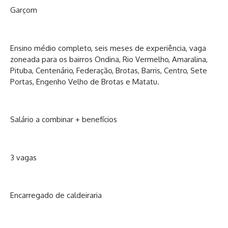
Garçom
Ensino médio completo, seis meses de experiência, vaga
zoneada para os bairros Ondina, Rio Vermelho, Amaralina,
Pituba, Centenário, Federação, Brotas, Barris, Centro, Sete
Portas, Engenho Velho de Brotas e Matatu.
Salário a combinar + benefícios
3 vagas
Encarregado de caldeiraria