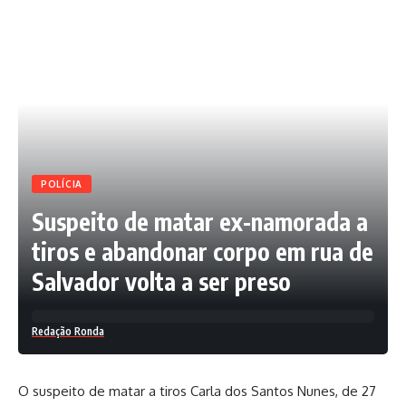
POLÍCIA
Suspeito de matar ex-namorada a
tiros e abandonar corpo em rua de
Salvador volta a ser preso
Redação Ronda
O suspeito de matar a tiros Carla dos Santos Nunes, de 27