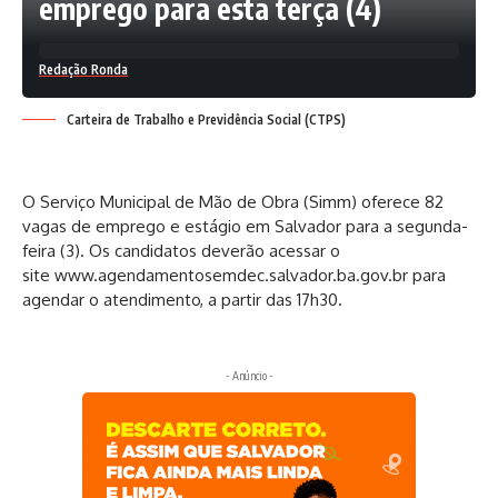
emprego para esta terça (4)
Redação Ronda
Carteira de Trabalho e Previdência Social (CTPS)
O Serviço Municipal de Mão de Obra (Simm) oferece 82
vagas de emprego e estágio em Salvador para a segunda-
feira (3). Os candidatos deverão acessar o
site
www.agendamentosemdec.salvador.ba.gov.br
para
agendar o atendimento, a partir das 17h30.
- Anúncio -