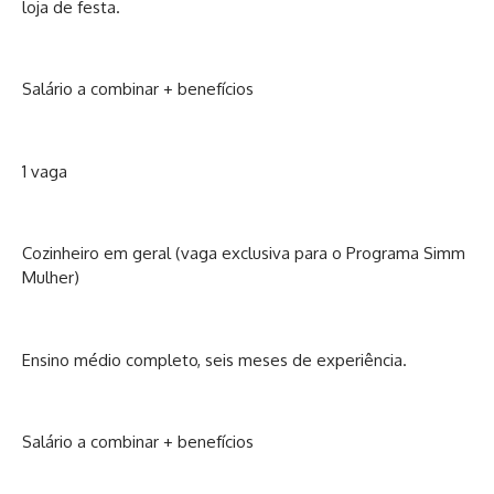
loja de festa.
Salário a combinar + benefícios
1 vaga
Cozinheiro em geral (vaga exclusiva para o Programa Simm
Mulher)
Ensino médio completo, seis meses de experiência.
Salário a combinar + benefícios