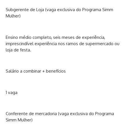
Subgerente de Loja (vaga exclusiva do Programa Simm
Mulher)
Ensino médio completo, seis meses de experiência,
imprescindível experiência nos ramos de supermercado ou
loja de festa.
Salário a combinar + benefícios
1 vaga
Conferente de mercadoria (vaga exclusiva do Programa
Simm Mulher)