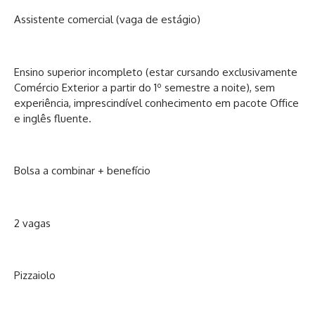
Assistente comercial (vaga de estágio)
Ensino superior incompleto (estar cursando exclusivamente
Comércio Exterior a partir do 1º semestre a noite), sem
experiência, imprescindível conhecimento em pacote Office
e inglês fluente.
Bolsa a combinar + benefício
2 vagas
Pizzaiolo