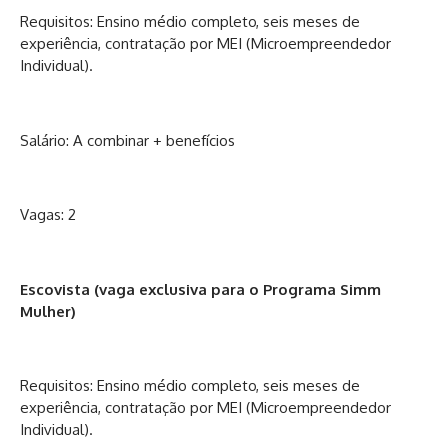
Requisitos: Ensino médio completo, seis meses de
experiência, contratação por MEI (Microempreendedor
Individual).
Salário: A combinar + benefícios
Vagas: 2
Escovista (vaga exclusiva para o Programa Simm
Mulher)
Requisitos: Ensino médio completo, seis meses de
experiência, contratação por MEI (Microempreendedor
Individual).