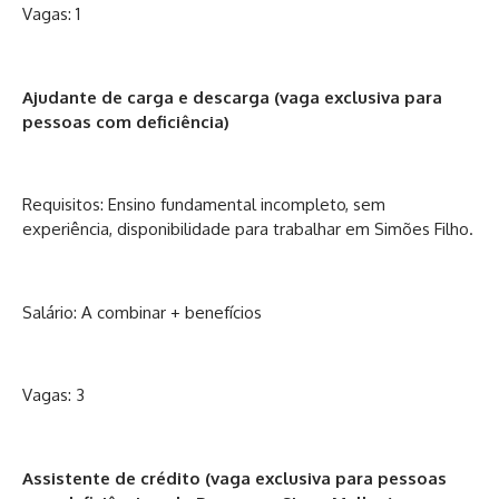
Vagas: 1
Ajudante de carga e descarga (vaga exclusiva para
pessoas com deficiência)
Requisitos: Ensino fundamental incompleto, sem
experiência, disponibilidade para trabalhar em Simões Filho.
Salário: A combinar + benefícios
Vagas: 3
Assistente de crédito (vaga exclusiva para pessoas