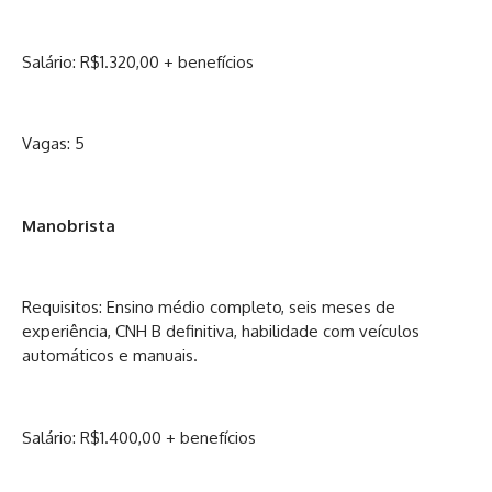
Salário: R$1.320,00 + benefícios
Vagas: 5
Manobrista
Requisitos: Ensino médio completo, seis meses de
experiência, CNH B definitiva, habilidade com veículos
automáticos e manuais.
Salário: R$1.400,00 + benefícios