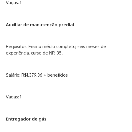
Vagas: 1
Auxiliar de manutenção predial
Requisitos: Ensino médio completo, seis meses de
experiência, curso de NR-35.
Salário: R$1.379,36 + benefícios
Vagas: 1
Entregador de gás