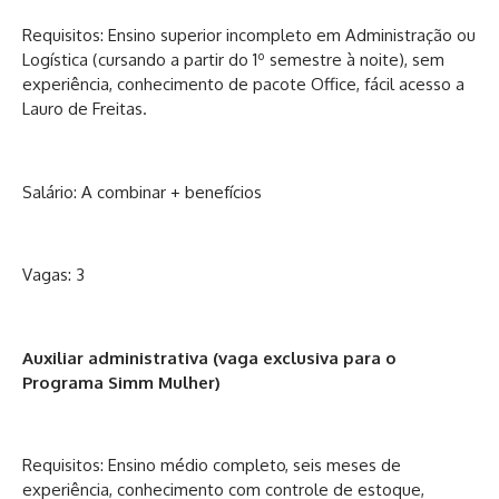
Requisitos: Ensino superior incompleto em Administração ou
Logística (cursando a partir do 1º semestre à noite), sem
experiência, conhecimento de pacote Office, fácil acesso a
Lauro de Freitas.
Salário: A combinar + benefícios
Vagas: 3
Auxiliar administrativa (vaga exclusiva para o
Programa Simm Mulher)
Requisitos: Ensino médio completo, seis meses de
experiência, conhecimento com controle de estoque,