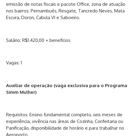
emissão de notas fiscais e pacote Office, zona de atuação
nos bairros: Pernambués, Resgate, Tancredo Neves, Mata
Escura, Doron, Cabula VI e Saboeiro.
Salário: R$1.420,00 + benefícios
Vagas: 1
Auxiliar de operação (vaga exclusiva para o Programa
Simm Mulher)
Requisitos: Ensino fundamental completo, seis meses de
experiência, vivência nas áreas de Cozinha, Confeitaria ou
Panificação, disponibilidade de horário e para trabalhar no
Aeroporto.