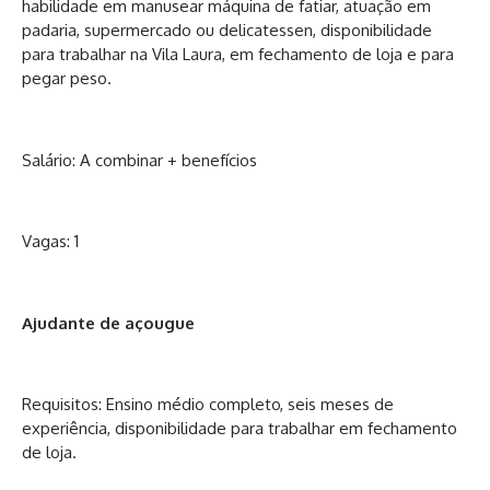
habilidade em manusear máquina de fatiar, atuação em
padaria, supermercado ou delicatessen, disponibilidade
para trabalhar na Vila Laura, em fechamento de loja e para
pegar peso.
Salário: A combinar + benefícios
Vagas: 1
Ajudante de açougue
Requisitos: Ensino médio completo, seis meses de
experiência, disponibilidade para trabalhar em fechamento
de loja.