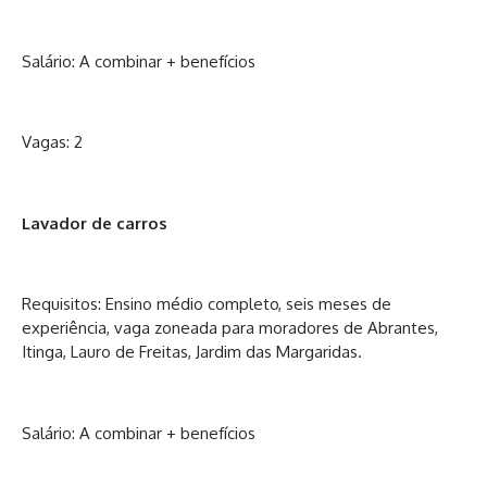
Salário: A combinar + benefícios
Vagas: 2
Lavador de carros
Requisitos: Ensino médio completo, seis meses de
experiência, vaga zoneada para moradores de Abrantes,
Itinga, Lauro de Freitas, Jardim das Margaridas.
Salário: A combinar + benefícios