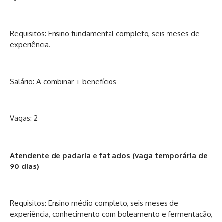
Requisitos: Ensino fundamental completo, seis meses de
experiência.
Salário: A combinar + benefícios
Vagas: 2
Atendente de padaria e fatiados (vaga temporária de
90 dias)
Requisitos: Ensino médio completo, seis meses de
experiência, conhecimento com boleamento e fermentação,