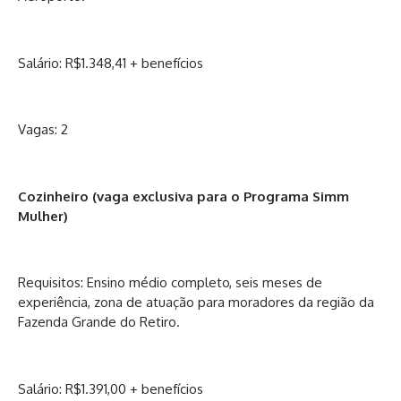
Salário: R$1.348,41 + benefícios
Vagas: 2
Cozinheiro (vaga exclusiva para o Programa Simm
Mulher)
Requisitos: Ensino médio completo, seis meses de
experiência, zona de atuação para moradores da região da
Fazenda Grande do Retiro.
Salário: R$1.391,00 + benefícios