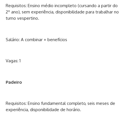
Requisitos: Ensino médio incompleto (cursando a partir do
2º ano), sem experiência, disponibilidade para trabalhar no
turno vespertino.
Salário: A combinar + benefícios
Vagas: 1
Padeiro
Requisitos: Ensino fundamental completo, seis meses de
experiência, disponibilidade de horário.