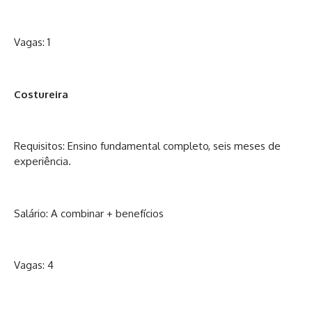
Vagas: 1
Costureira
Requisitos: Ensino fundamental completo, seis meses de
experiência.
Salário: A combinar + benefícios
Vagas: 4