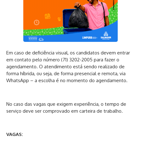
Em caso de deficiência visual, os candidatos devem entrar
em contato pelo número (71) 3202-2005 para fazer o
agendamento. O atendimento está sendo realizado de
forma híbrida, ou seja, de forma presencial e remota, via
WhatsApp – a escolha é no momento do agendamento.
No caso das vagas que exigem experiência, o tempo de
serviço deve ser comprovado em carteira de trabalho.
VAGAS: