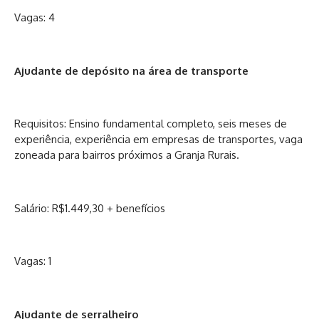
Vagas: 4
Ajudante de depósito na área de transporte
Requisitos: Ensino fundamental completo, seis meses de
experiência, experiência em empresas de transportes, vaga
zoneada para bairros próximos a Granja Rurais.
Salário: R$1.449,30 + benefícios
Vagas: 1
Ajudante de serralheiro