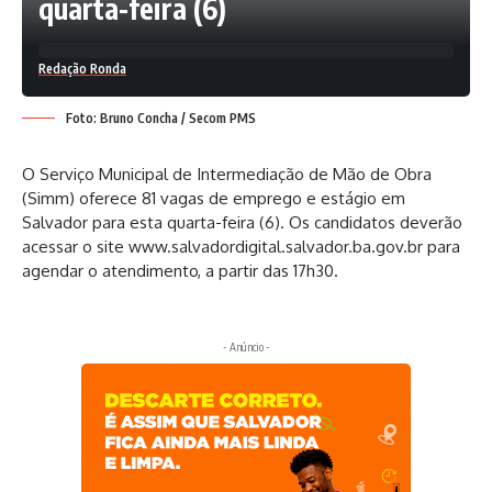
quarta-feira (6)
Redação Ronda
Foto: Bruno Concha / Secom PMS
O Serviço Municipal de Intermediação de Mão de Obra
(Simm) oferece 81 vagas de emprego e estágio em
Salvador para esta quarta-feira (6). Os candidatos deverão
acessar o site
www.salvadordigital.salvador.ba.gov.br
para
agendar o atendimento, a partir das 17h30.
- Anúncio -