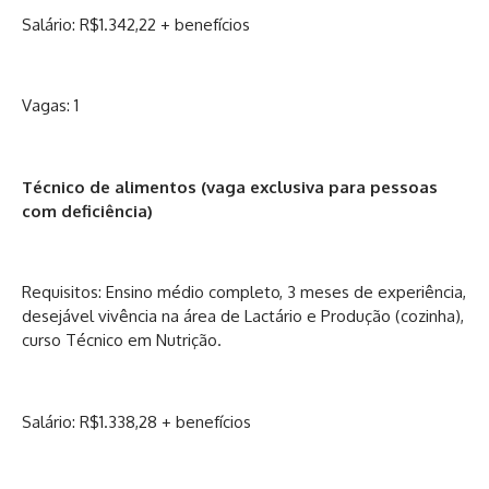
Salário: R$1.342,22 + benefícios
Vagas: 1
Técnico de alimentos (vaga exclusiva para pessoas
com deficiência)
Requisitos: Ensino médio completo, 3 meses de experiência,
desejável vivência na área de Lactário e Produção (cozinha),
curso Técnico em Nutrição.
Salário: R$1.338,28 + benefícios