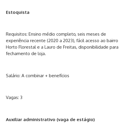
Estoquista
Requisitos: Ensino médio completo, seis meses de
experiência recente (2020 a 2023), fácil acesso ao bairro
Horto Florestal e a Lauro de Freitas, disponibilidade para
fechamento de loja.
Salário: A combinar + benefícios
Vagas: 3
Auxiliar administrativo (vaga de estágio)