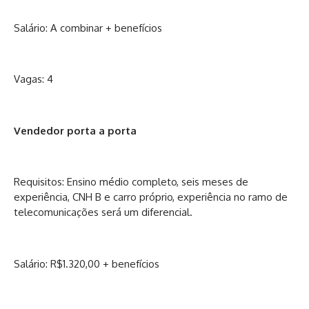
Salário: A combinar + benefícios
Vagas: 4
Vendedor porta a porta
Requisitos: Ensino médio completo, seis meses de
experiência, CNH B e carro próprio, experiência no ramo de
telecomunicações será um diferencial.
Salário: R$1.320,00 + benefícios