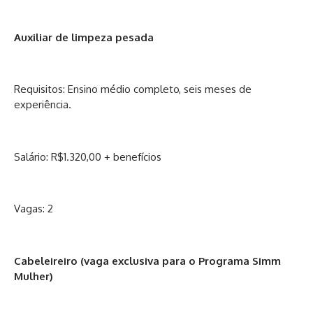
Auxiliar de limpeza pesada
Requisitos: Ensino médio completo, seis meses de
experiência.
Salário: R$1.320,00 + benefícios
Vagas: 2
Cabeleireiro (vaga exclusiva para o Programa Simm
Mulher)