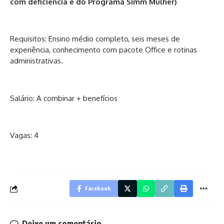
com deficiência e do Programa Simm Mulher)
Requisitos: Ensino médio completo, seis meses de
experiência, conhecimento com pacote Office e rotinas
administrativas.
Salário: A combinar + benefícios
Vagas: 4
Facebook
Deixe um comentário