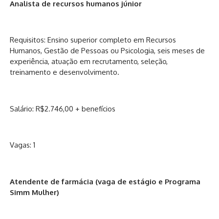
Analista de recursos humanos júnior
Requisitos: Ensino superior completo em Recursos
Humanos, Gestão de Pessoas ou Psicologia, seis meses de
experiência, atuação em recrutamento, seleção,
treinamento e desenvolvimento.
Salário: R$2.746,00 + benefícios
Vagas: 1
Atendente de farmácia (vaga de estágio e Programa
Simm Mulher)