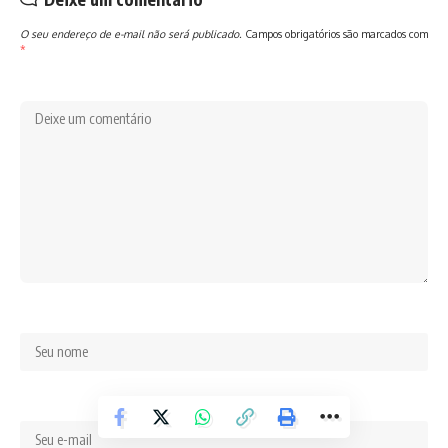
O seu endereço de e-mail não será publicado.
Campos obrigatórios são marcados com
*