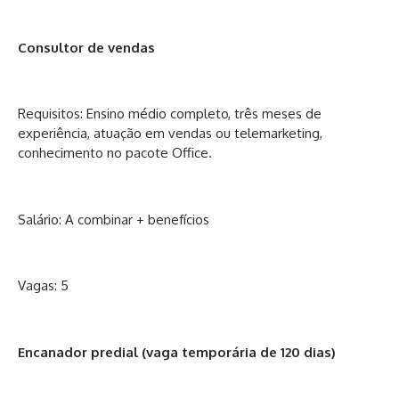
Consultor de vendas
Requisitos: Ensino médio completo, três meses de
experiência, atuação em vendas ou telemarketing,
conhecimento no pacote Office.
Salário: A combinar + benefícios
Vagas: 5
Encanador predial (vaga temporária de 120 dias)