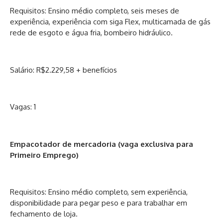
Requisitos: Ensino médio completo, seis meses de
experiência, experiência com siga Flex, multicamada de gás
rede de esgoto e água fria, bombeiro hidráulico.
Salário: R$2.229,58 + benefícios
Vagas: 1
Empacotador de mercadoria (vaga exclusiva para
Primeiro Emprego)
Requisitos: Ensino médio completo, sem experiência,
disponibilidade para pegar peso e para trabalhar em
fechamento de loja.