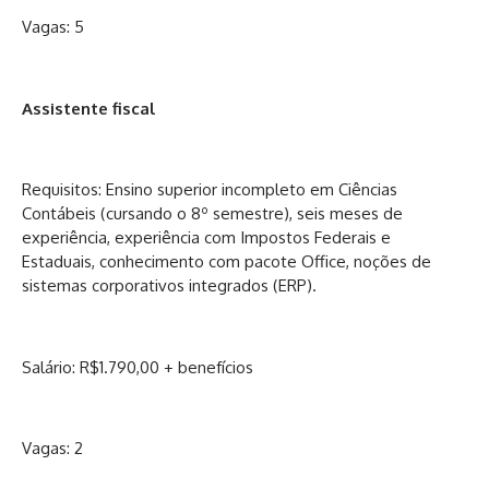
Vagas: 5
Assistente fiscal
Requisitos: Ensino superior incompleto em Ciências
Contábeis (cursando o 8º semestre), seis meses de
experiência, experiência com Impostos Federais e
Estaduais, conhecimento com pacote Office, noções de
sistemas corporativos integrados (ERP).
Salário: R$1.790,00 + benefícios
Vagas: 2