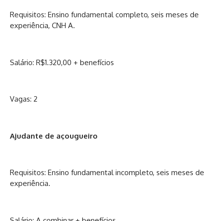
Requisitos: Ensino fundamental completo, seis meses de
experiência, CNH A.
Salário: R$1.320,00 + benefícios
Vagas: 2
Ajudante de açougueiro
Requisitos: Ensino fundamental incompleto, seis meses de
experiência.
Salário: A combinar + benefícios