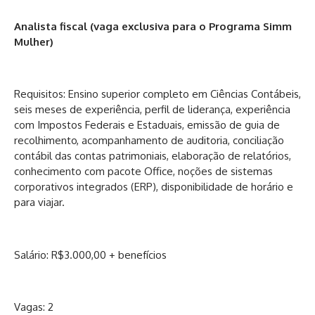
Analista fiscal (vaga exclusiva para o Programa Simm
Mulher)
Requisitos: Ensino superior completo em Ciências Contábeis,
seis meses de experiência, perfil de liderança, experiência
com Impostos Federais e Estaduais, emissão de guia de
recolhimento, acompanhamento de auditoria, conciliação
contábil das contas patrimoniais, elaboração de relatórios,
conhecimento com pacote Office, noções de sistemas
corporativos integrados (ERP), disponibilidade de horário e
para viajar.
Salário: R$3.000,00 + benefícios
Vagas: 2