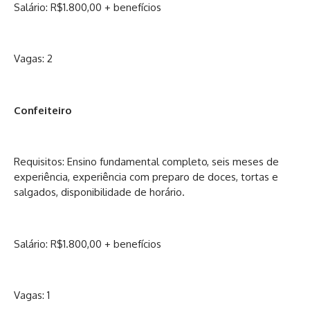
Salário: R$1.800,00 + benefícios
Vagas: 2
Confeiteiro
Requisitos: Ensino fundamental completo, seis meses de
experiência, experiência com preparo de doces, tortas e
salgados, disponibilidade de horário.
Salário: R$1.800,00 + benefícios
Vagas: 1