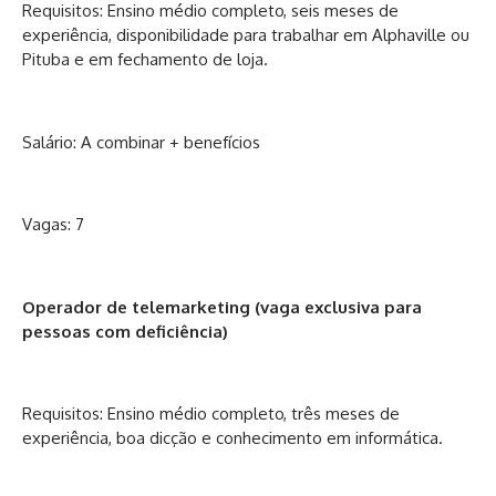
Requisitos: Ensino médio completo, seis meses de
experiência, disponibilidade para trabalhar em Alphaville ou
Pituba e em fechamento de loja.
Salário: A combinar + benefícios
Vagas: 7
Operador de telemarketing (vaga exclusiva para
pessoas com deficiência)
Requisitos: Ensino médio completo, três meses de
experiência, boa dicção e conhecimento em informática.