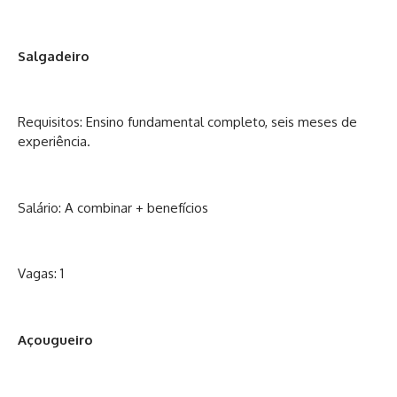
Salgadeiro
Requisitos: Ensino fundamental completo, seis meses de
experiência.
Salário: A combinar + benefícios
Vagas: 1
Açougueiro