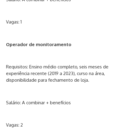
Vagas: 1
Operador de monitoramento
Requisitos: Ensino médio completo, seis meses de
experiência recente (2019 a 2023), curso na área,
disponibilidade para fechamento de loja.
Salário: A combinar + benefícios
Vagas: 2