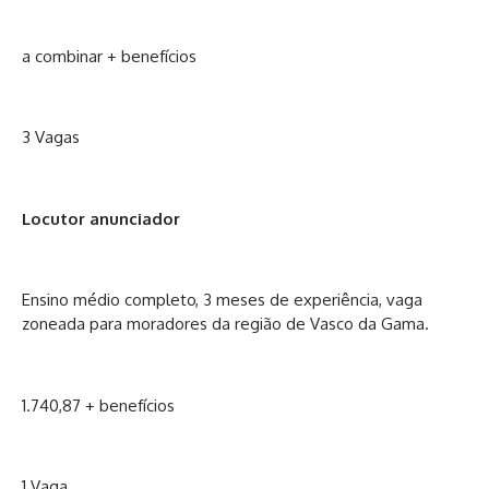
a combinar + benefícios
3 Vagas
Locutor anunciador
Ensino médio completo, 3 meses de experiência, vaga
zoneada para moradores da região de Vasco da Gama.
1.740,87 + benefícios
1 Vaga