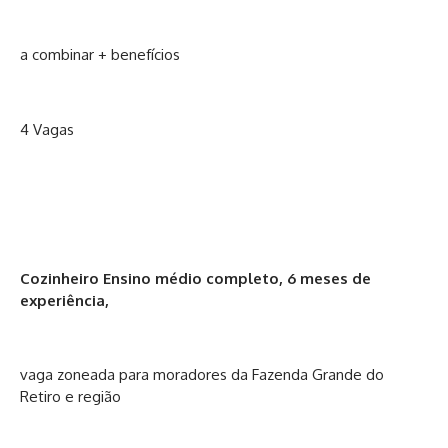
a combinar + benefícios
4 Vagas
Cozinheiro Ensino médio completo, 6 meses de
experiência,
vaga zoneada para moradores da Fazenda Grande do
Retiro e região