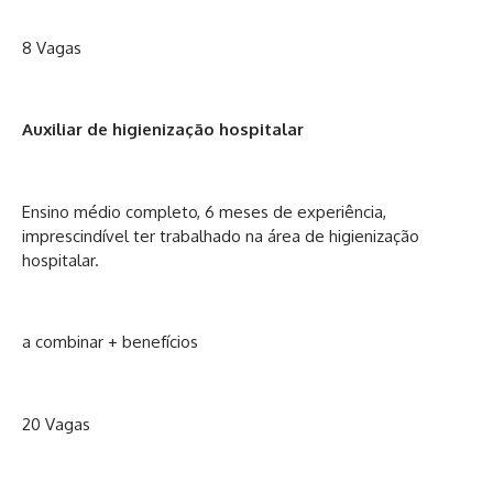
8 Vagas
Auxiliar de higienização hospitalar
Ensino médio completo, 6 meses de experiência,
imprescindível ter trabalhado na área de higienização
hospitalar.
a combinar + benefícios
20 Vagas