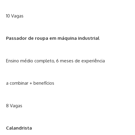
10 Vagas
Passador de roupa em máquina industrial
Ensino médio completo, 6 meses de experiência
a combinar + benefícios
8 Vagas
Calandrista