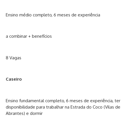
Ensino médio completo, 6 meses de experiência
a combinar + benefícios
8 Vagas
Caseiro
Ensino fundamental completo, 6 meses de experiência, ter
disponibilidade para trabalhar na Estrada do Coco (Vilas de
Abrantes) e dormir