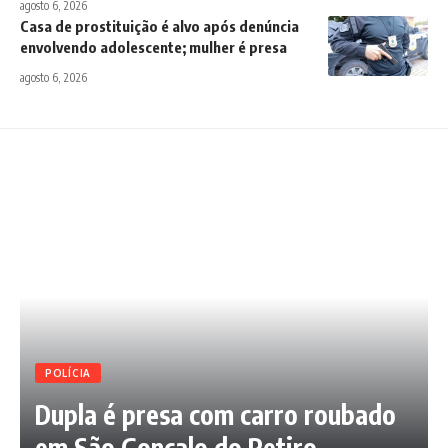
agosto 6, 2026
Casa de prostituição é alvo após denúncia
envolvendo adolescente; mulher é presa
agosto 6, 2026
POLÍCIA
Dupla é presa com carro roubado
em São Gonçalo do Retiro