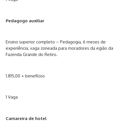
Pedagogo auxiliar
Ensino superior completo – Pedagogia, 6 meses de
experiência, vaga zoneada para moradores da egião da
Fazenda Grande do Retiro.
1.815,00 + benefícios
1 Vaga
Camareira de hotel