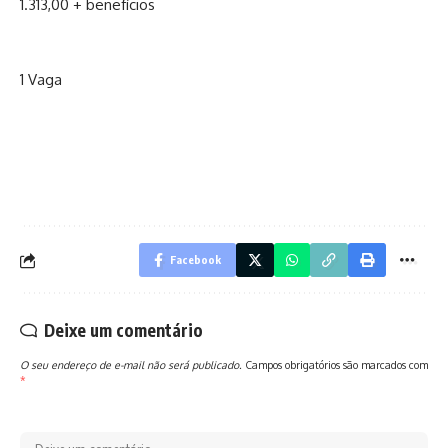
1.313,00 + benefícios
1 Vaga
Facebook
Deixe um comentário
O seu endereço de e-mail não será publicado.
Campos obrigatórios são marcados com
*