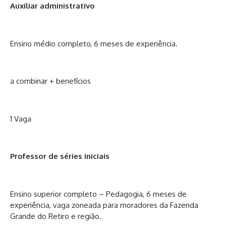
Auxiliar administrativo
Ensino médio completo, 6 meses de experiência.
a combinar + benefícios
1 Vaga
Professor de séries iniciais
Ensino superior completo – Pedagogia, 6 meses de
experiência, vaga zoneada para moradores da Fazenda
Grande do Retiro e região.