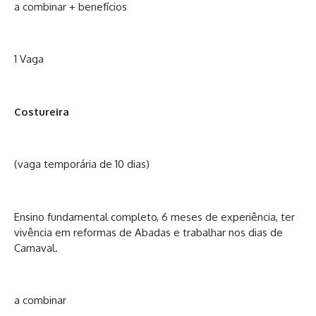
a combinar + benefícios
1 Vaga
Costureira
(vaga temporária de 10 dias)
Ensino fundamental completo, 6 meses de experiência, ter
vivência em reformas de Abadas e trabalhar nos dias de
Carnaval.
a combinar