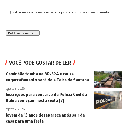
Salvar meus dados neste navegador para a próxima vez que eu comentar.
VOCÊ PODE GOSTAR DE LER
Caminhão tomba na BR-324 e causa
engarrafamento sentido a Feira de Santana
agosto 8, 2026
Inscrições para concurso da Polícia Civil da
Bahia começam nesta sexta (7)
agosto 7, 2026
Jovem de 15 anos desaparece após sair de
casa para uma festa