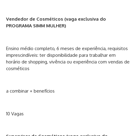
Vendedor de Cosméticos (vaga exclusiva do
PROGRAMA SIMM MULHER)
Ensino médio completo, 6 meses de experiência, requisitos
imprescindíveis: ter disponibilidade para trabalhar em
horário de shopping, vivência ou experiência com vendas de
cosméticos
a combinar + benefícios
10 Vagas