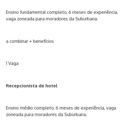
Ensino fundamental completo, 6 meses de experiência,
vaga zoneada para moradores da Suburbana.
a combinar + benefícios
1 Vaga
Recepcionista de hotel
Ensino médio completo, 6 meses de experiência, vaga
zoneada para moradores da Suburbana.