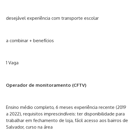
desejável experiência com transporte escolar
a combinar + benefícios
1 Vaga
Operador de monitoramento (CFTV)
Ensino médio completo, 6 meses experiência recente (2019
a 2022), requisitos imprescindíveis: ter disponibilidade para
trabalhar em fechamento de loja, fácil acesso aos bairros de
Salvador, curso na área