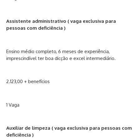
Assistente administrativo ( vaga exclusiva para
pessoas com deficiência )
Ensino médio completo, 6 meses de experiência,
imprescindível ter boa dicção e excel intermediário.
2.123,00 + benefícios
1 Vaga
Auxiliar de limpeza ( vaga exclusiva para pessoas com
deficiência )