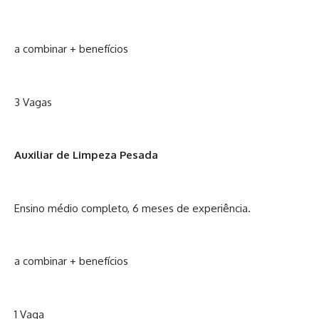
a combinar + benefícios
3 Vagas
Auxiliar de Limpeza Pesada
Ensino médio completo, 6 meses de experiência.
a combinar + benefícios
1 Vaga