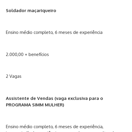
Soldador maçariqueiro
Ensino médio completo, 6 meses de experiência
2.000,00 + benefícios
2 Vagas
Assistente de Vendas (vaga exclusiva para o
PROGRAMA SIMM MULHER)
Ensino médio completo, 6 meses de experiência,