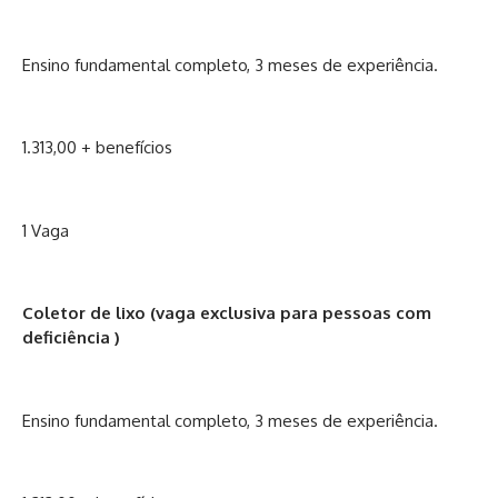
Ensino fundamental completo, 3 meses de experiência.
1.313,00 + benefícios
1 Vaga
Coletor de lixo (vaga exclusiva para pessoas com
deficiência )
Ensino fundamental completo, 3 meses de experiência.