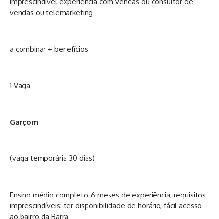
imprescindível experiência com vendas ou consultor de
vendas ou telemarketing
a combinar + benefícios
1 Vaga
Garçom
(vaga temporária 30 dias)
Ensino médio completo, 6 meses de experiência, requisitos
imprescindíveis: ter disponibilidade de horário, fácil acesso
ao bairro da Barra