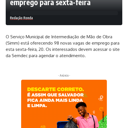
emprego para sexta-feira
Redação Ronda
O Serviço Municipal de Intermediação de Mão de Obra
(Simm) está oferecendo 98 novas vagas de emprego para
esta sexta-feira, 20. Os interessados devem acessar o site
da Semdec para agendar o atendimento.
- Anúncio -