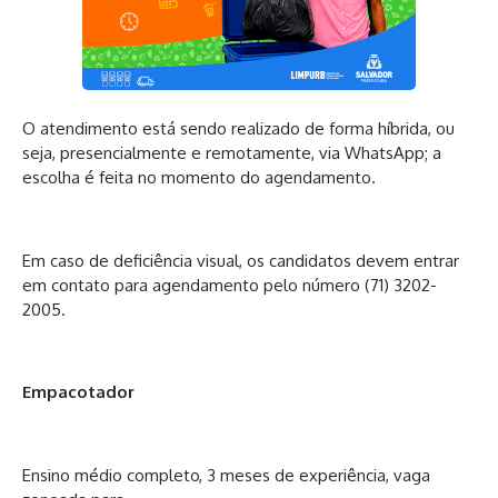
O atendimento está sendo realizado de forma híbrida, ou
seja, presencialmente e remotamente, via WhatsApp; a
escolha é feita no momento do agendamento.
Em caso de deficiência visual, os candidatos devem entrar
em contato para agendamento pelo número (71) 3202-
2005.
Empacotador
Ensino médio completo, 3 meses de experiência, vaga