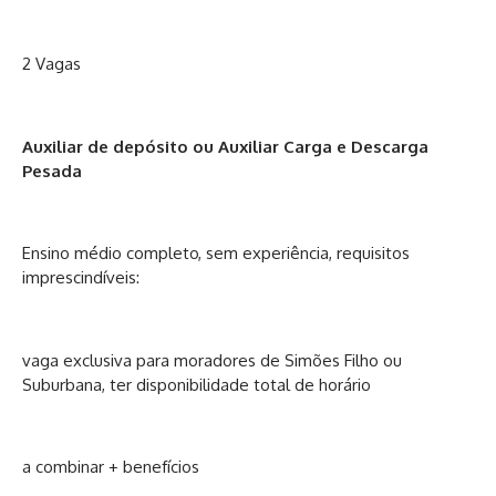
2 Vagas
Auxiliar de depósito ou Auxiliar Carga e Descarga
Pesada
Ensino médio completo, sem experiência, requisitos
imprescindíveis:
vaga exclusiva para moradores de Simões Filho ou
Suburbana, ter disponibilidade total de horário
a combinar + benefícios