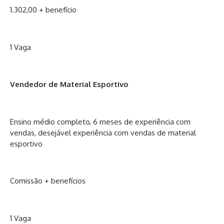
1.302,00 + benefício
1 Vaga
Vendedor de Material Esportivo
Ensino médio completo, 6 meses de experiência com
vendas, desejável experiência com vendas de material
esportivo
Comissão + benefícios
1 Vaga