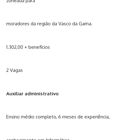
zoneada para
moradores da região da Vasco da Gama.
1.302,00 + benefícios
2 Vagas
Auxiliar administrativo
Ensino médio completo, 6 meses de experiência,