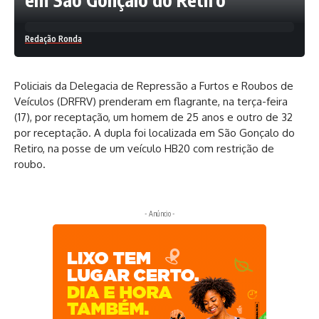
Redação Ronda
Policiais da Delegacia de Repressão a Furtos e Roubos de
Veículos (DRFRV) prenderam em flagrante, na terça-feira
(17), por receptação, um homem de 25 anos e outro de 32
por receptação. A dupla foi localizada em São Gonçalo do
Retiro, na posse de um veículo HB20 com restrição de
roubo.
- Anúncio -