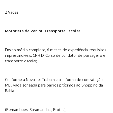
2 Vagas
Motorista de Van ou Transporte Escolar
Ensino médio completo, 6 meses de experiência, requisitos
imprescindíveis: CNH D, Curso de condutor de passageiro e
transporte escolar,
Conforme a Nova Lei Trabalhista, a forma de contratação
MEI, vaga zoneada para bairros próximos ao Shopping da
Bahia
(Pernambués, Saramandaia, Brotas),