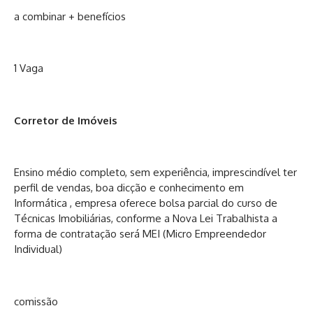
a combinar + benefícios
1 Vaga
Corretor de Imóveis
Ensino médio completo, sem experiência, imprescindível ter
perfil de vendas, boa dicção e conhecimento em
Informática , empresa oferece bolsa parcial do curso de
Técnicas Imobiliárias, conforme a Nova Lei Trabalhista a
forma de contratação será MEI (Micro Empreendedor
Individual)
comissão