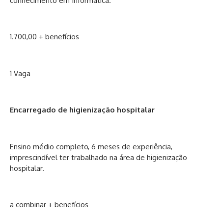
conhecimento em Informática.
1.700,00 + benefícios
1 Vaga
Encarregado de higienização hospitalar
Ensino médio completo, 6 meses de experiência,
imprescindível ter trabalhado na área de higienização
hospitalar.
a combinar + benefícios