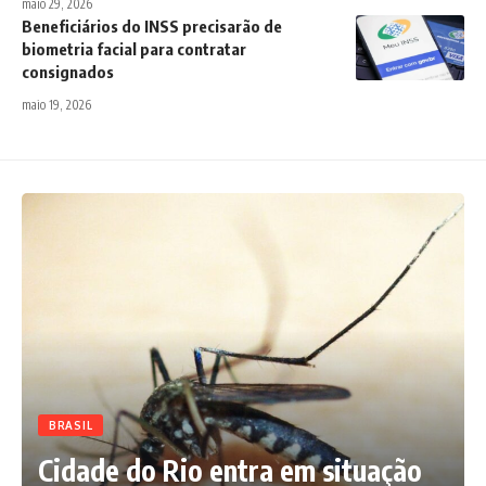
maio 29, 2026
Beneficiários do INSS precisarão de
biometria facial para contratar
consignados
maio 19, 2026
BRASIL
Cidade do Rio entra em situação