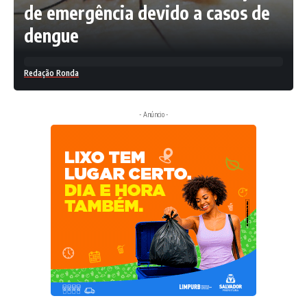
de emergência devido a casos de
dengue
Redação Ronda
- Anúncio -