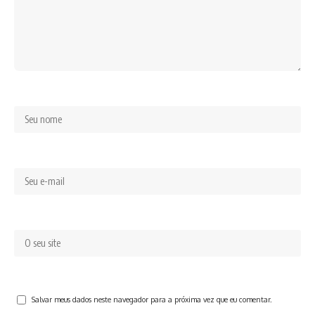
Salvar meus dados neste navegador para a próxima vez que eu comentar.