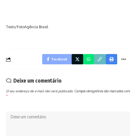
Texto/FotoAgência Brasil
Facebook
Deixe um comentário
O seu endereço de e-mail não será publicado.
Campos obrigatórios são marcados com
*