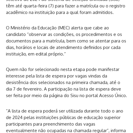
têm até quarta-feira (7) para fazer a matrícula ou o registro
acadêmico na instituição para a qual foram admitidos.
O Ministério da Educação (MEC) alerta que cabe ao
candidato “observar as condições, os procedimentos e os
documentos para a matrícula, bem como se atentar para os
dias, horários e locais de atendimento definidos por cada
instituição, em edital próprio.”
Quem não for selecionado nesta etapa pode manifestar
interesse pela lista de espera por vagas vindas da
desistência dos selecionados na primeira chamada, até o
dia 7 de fevereiro. A participação na lista de espera deve
ser feita por meio da página do Sisu no portal
Acesso Único
.
“A lista de espera poderá ser utilizada durante todo o ano
de 2024 pelas instituições públicas de educação superior
participantes para preenchimento das vagas
eventualmente não ocupadas na chamada regular”, informa