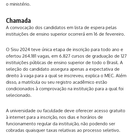
o ministério.
Chamada
A convocação dos candidatos em lista de espera pelas
instituições de ensino superior ocorrerá em 16 de fevereiro.
O Sisu 2024 teve única etapa de inscrição para todo ano e
ofertou 264.181 vagas, em 6.827 cursos de graduação de 127
instituições públicas de ensino superior de todo o Brasil. A
seleção do candidato assegura apenas a expectativa de
direito à vaga para a qual se inscreveu, explica o MEC. Além
disso, a matrícula ou seu registro acadêmico estão
condicionados à comprovação na instituição para a qual foi
selecionado.
A universidade ou faculdade deve oferecer acesso gratuito
à internet para a inscrição, nos dias e horários de
funcionamento regular da instituição, não podendo ser
cobradas quaisquer taxas relativas ao processo seletivo.