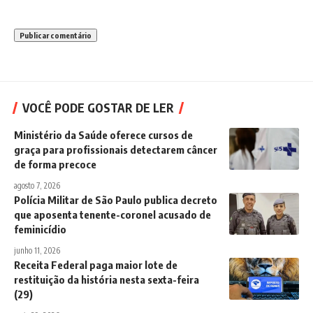
VOCÊ PODE GOSTAR DE LER
Ministério da Saúde oferece cursos de
graça para profissionais detectarem câncer
de forma precoce
agosto 7, 2026
Polícia Militar de São Paulo publica decreto
que aposenta tenente-coronel acusado de
feminicídio
junho 11, 2026
Receita Federal paga maior lote de
restituição da história nesta sexta-feira
(29)