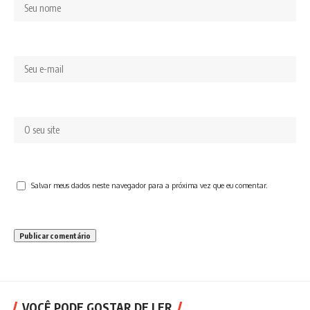
Salvar meus dados neste navegador para a próxima vez que eu comentar.
VOCÊ PODE GOSTAR DE LER