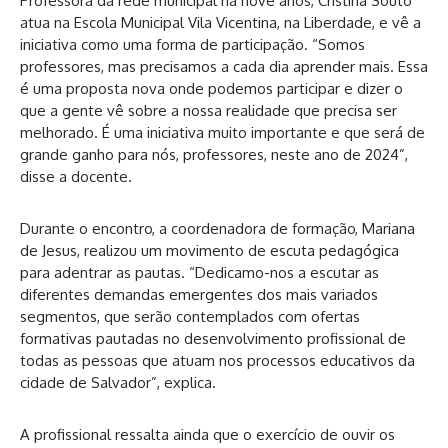
Professora da rede municipal há nove anos, Cristina Souto
atua na Escola Municipal Vila Vicentina, na Liberdade, e vê a
iniciativa como uma forma de participação. “Somos
professores, mas precisamos a cada dia aprender mais. Essa
é uma proposta nova onde podemos participar e dizer o
que a gente vê sobre a nossa realidade que precisa ser
melhorado. É uma iniciativa muito importante e que será de
grande ganho para nós, professores, neste ano de 2024”,
disse a docente.
Durante o encontro, a coordenadora de formação, Mariana
de Jesus, realizou um movimento de escuta pedagógica
para adentrar as pautas. “Dedicamo-nos a escutar as
diferentes demandas emergentes dos mais variados
segmentos, que serão contemplados com ofertas
formativas pautadas no desenvolvimento profissional de
todas as pessoas que atuam nos processos educativos da
cidade de Salvador”, explica.
A profissional ressalta ainda que o exercício de ouvir os