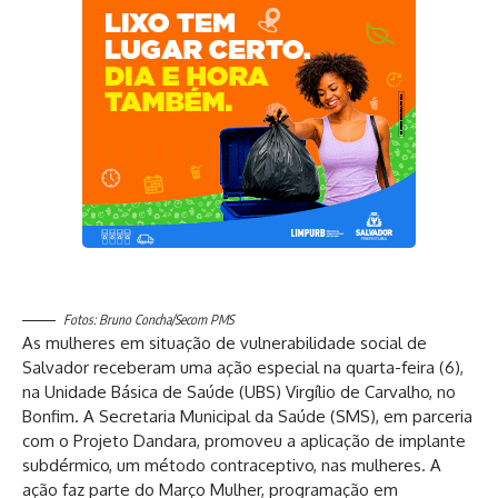
Fotos: Bruno Concha/Secom PMS
As mulheres em situação de vulnerabilidade social de
Salvador receberam uma ação especial na quarta-feira (6),
na Unidade Básica de Saúde (UBS) Virgílio de Carvalho, no
Bonfim. A Secretaria Municipal da Saúde (SMS), em parceria
com o Projeto Dandara, promoveu a aplicação de implante
subdérmico, um método contraceptivo, nas mulheres. A
ação faz parte do Março Mulher, programação em