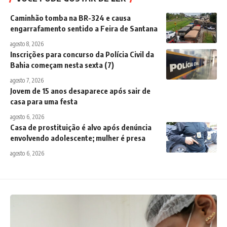
Caminhão tomba na BR-324 e causa
engarrafamento sentido a Feira de Santana
agosto 8, 2026
Inscrições para concurso da Polícia Civil da
Bahia começam nesta sexta (7)
agosto 7, 2026
Jovem de 15 anos desaparece após sair de
casa para uma festa
agosto 6, 2026
Casa de prostituição é alvo após denúncia
envolvendo adolescente; mulher é presa
agosto 6, 2026