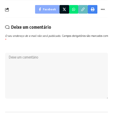
Facebook
Deixe um comentário
O seu endereço de e-mail não será publicado.
Campos obrigatórios são marcados com
*