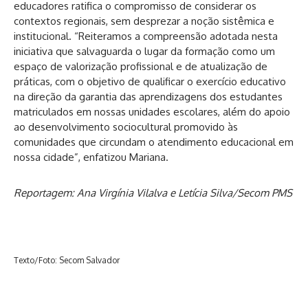
educadores ratifica o compromisso de considerar os
contextos regionais, sem desprezar a noção sistêmica e
institucional. “Reiteramos a compreensão adotada nesta
iniciativa que salvaguarda o lugar da formação como um
espaço de valorização profissional e de atualização de
práticas, com o objetivo de qualificar o exercício educativo
na direção da garantia das aprendizagens dos estudantes
matriculados em nossas unidades escolares, além do apoio
ao desenvolvimento sociocultural promovido às
comunidades que circundam o atendimento educacional em
nossa cidade”, enfatizou Mariana.
Reportagem: Ana Virgínia Vilalva e Letícia Silva/Secom PMS
Texto/Foto: Secom Salvador