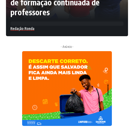
de formação continuada de
professores
Redação Ronda
- Anúncio -