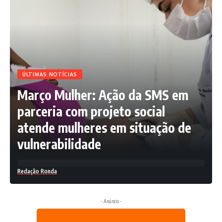
ÚLTIMAS NOTÍCIAS
Março Mulher: Ação da SMS em
parceria com projeto social
atende mulheres em situação de
vulnerabilidade
Redação Ronda
- Anúncio -