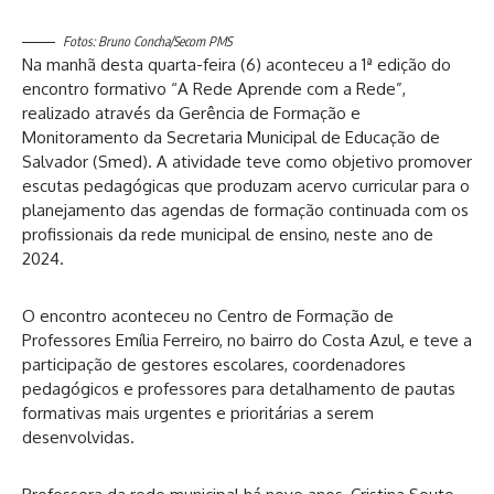
Fotos: Bruno Concha/Secom PMS
Na manhã desta quarta-feira (6) aconteceu a 1ª edição do
encontro formativo “A Rede Aprende com a Rede”,
realizado através da Gerência de Formação e
Monitoramento da Secretaria Municipal de Educação de
Salvador (Smed). A atividade teve como objetivo promover
escutas pedagógicas que produzam acervo curricular para o
planejamento das agendas de formação continuada com os
profissionais da rede municipal de ensino, neste ano de
2024.
O encontro aconteceu no Centro de Formação de
Professores Emília Ferreiro, no bairro do Costa Azul, e teve a
participação de gestores escolares, coordenadores
pedagógicos e professores para detalhamento de pautas
formativas mais urgentes e prioritárias a serem
desenvolvidas.