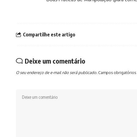
Compartilhe este artigo
Deixe um comentário
O seu endereço de e-mail não será publicado.
Campos obrigatórios