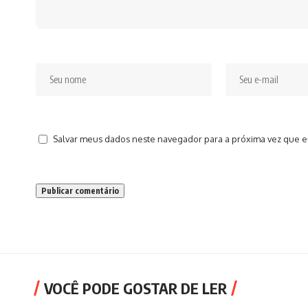
Salvar meus dados neste navegador para a próxima vez que e
VOCÊ PODE GOSTAR DE LER