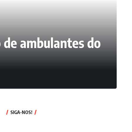
ão de ambulantes do
SIGA-NOS!