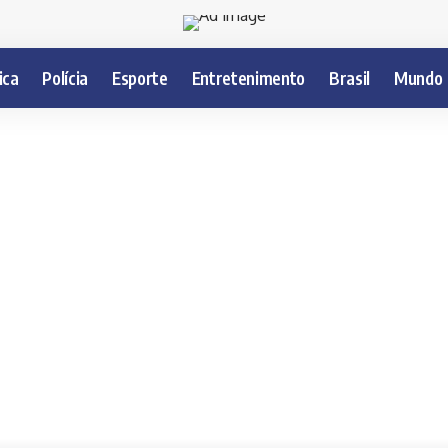
ica
Polícia
Esporte
Entretenimento
Brasil
Mundo