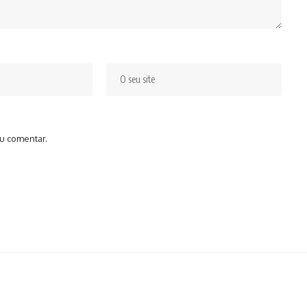
u comentar.