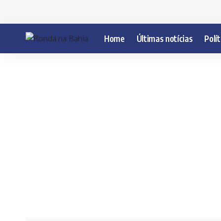
Home
Últimas notícias
Polít