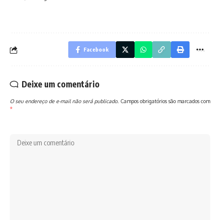
Facebook
Deixe um comentário
O seu endereço de e-mail não será publicado.
Campos obrigatórios são marcados com
*