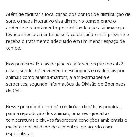
Além de facilitar a localização dos pontos de distribuição de
soro, o mapa interativo visa diminuir o tempo entre o
acidente e o tratamento, possibilitando que a vítima seja
levada imediatamente ao serviço de saúde mais próximo e
receba o tratamento adequado em um menor espaço de
tempo.
Nos primeiros 15 dias de janeiro, já foram registrados 472
casos, sendo 317 envolvendo escorpiões e os demais por
animais como aranha-marrom, aranha-armadeira e
serpentes, segundo informações da Divisão de Zoonoses
do CVE.
Nesse período do ano, há condições climáticas propícias
para a reprodução dos animais, uma vez que altas
temperaturas e chuvas favorecem condições ambientais e
maior disponibilidade de alimentos, de acordo com
especialistas.