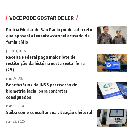
VOCÊ PODE GOSTAR DE LER
Polícia Militar de São Paulo publica decreto
que aposenta tenente-coronel acusado de
feminicídio
junho 11, 2026
Receita Federal paga maior lote de
restituição da história nesta sexta-feira
(29)
maio 29, 2026
Beneficiários do INSS precisarão de
biometria facial para contratar
consignados
maio 19, 2026
Saiba como consultar sua situação eleitoral
abril 28, 2026