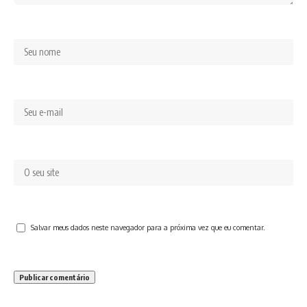
Salvar meus dados neste navegador para a próxima vez que eu comentar.