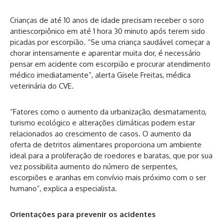
Crianças de até 10 anos de idade precisam receber o soro
antiescorpiônico em até 1 hora 30 minuto após terem sido
picadas por escorpião. “Se uma criança saudável começar a
chorar intensamente e aparentar muita dor, é necessário
pensar em acidente com escorpião e procurar atendimento
médico imediatamente”, alerta Gisele Freitas, médica
veterinária do CVE.
“Fatores como o aumento da urbanização, desmatamento,
turismo ecológico e alterações climáticas podem estar
relacionados ao crescimento de casos. O aumento da
oferta de detritos alimentares proporciona um ambiente
ideal para a proliferação de roedores e baratas, que por sua
vez possibilita aumento do número de serpentes,
escorpiões e aranhas em convívio mais próximo com o ser
humano”, explica a especialista.
Orientações para prevenir os acidentes