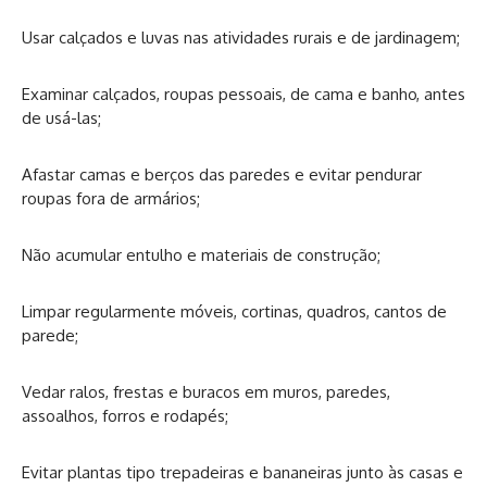
Usar calçados e luvas nas atividades rurais e de jardinagem;
Examinar calçados, roupas pessoais, de cama e banho, antes
de usá-las;
Afastar camas e berços das paredes e evitar pendurar
roupas fora de armários;
Não acumular entulho e materiais de construção;
Limpar regularmente móveis, cortinas, quadros, cantos de
parede;
Vedar ralos, frestas e buracos em muros, paredes,
assoalhos, forros e rodapés;
Evitar plantas tipo trepadeiras e bananeiras junto às casas e