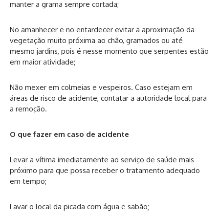
manter a grama sempre cortada;
No amanhecer e no entardecer evitar a aproximação da
vegetação muito próxima ao chão, gramados ou até
mesmo jardins, pois é nesse momento que serpentes estão
em maior atividade;
Não mexer em colmeias e vespeiros. Caso estejam em
áreas de risco de acidente, contatar a autoridade local para
a remoção.
O que fazer em caso de acidente
Levar a vítima imediatamente ao serviço de saúde mais
próximo para que possa receber o tratamento adequado
em tempo;
Lavar o local da picada com água e sabão;