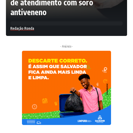
de atendimento com soro
antiveneno
Redação Ronda
- Anúncio -