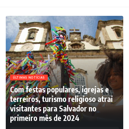
ÚLTIMAS NOTÍCIAS
Com festas populares, igrejas e
terreiros, turismo religioso atrai
visitantes para Salvador no
primeiro mês de 2024