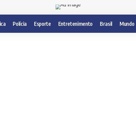
ica
Polícia
Esporte
Entretenimento
Brasil
Mundo