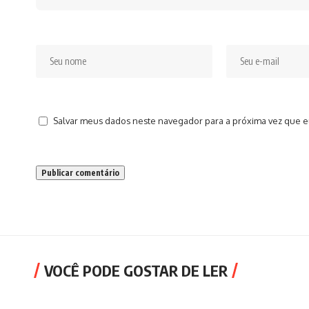
Salvar meus dados neste navegador para a próxima vez que e
VOCÊ PODE GOSTAR DE LER