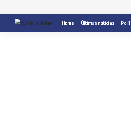
Home
Últimas notícias
Polít