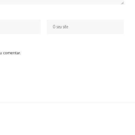
u comentar.