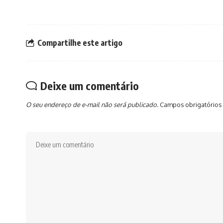
Compartilhe este artigo
Deixe um comentário
O seu endereço de e-mail não será publicado.
Campos obrigatórios