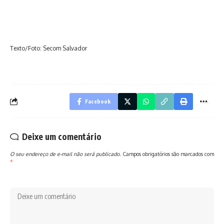
Texto/Foto: Secom Salvador
Facebook
Deixe um comentário
O seu endereço de e-mail não será publicado.
Campos obrigatórios são marcados com
*