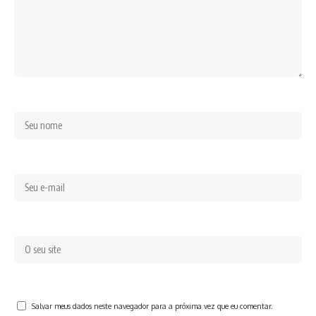
Salvar meus dados neste navegador para a próxima vez que eu comentar.