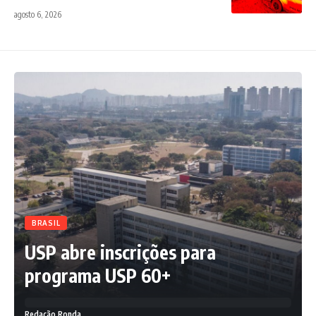
agosto 6, 2026
BRASIL
USP abre inscrições para
programa USP 60+
Redação Ronda