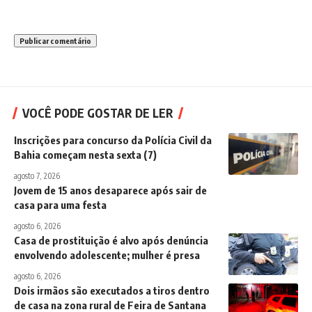
VOCÊ PODE GOSTAR DE LER
Inscrições para concurso da Polícia Civil da
Bahia começam nesta sexta (7)
agosto 7, 2026
Jovem de 15 anos desaparece após sair de
casa para uma festa
agosto 6, 2026
Casa de prostituição é alvo após denúncia
envolvendo adolescente; mulher é presa
agosto 6, 2026
Dois irmãos são executados a tiros dentro
de casa na zona rural de Feira de Santana