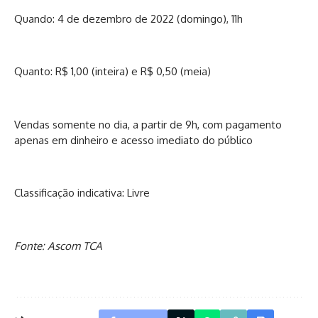
Quando: 4 de dezembro de 2022 (domingo), 11h
Quanto: R$ 1,00 (inteira) e R$ 0,50 (meia)
Vendas somente no dia, a partir de 9h, com pagamento
apenas em dinheiro e acesso imediato do público
Classificação indicativa: Livre
Fonte: Ascom TCA