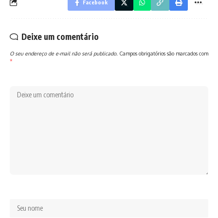
Facebook
Deixe um comentário
O seu endereço de e-mail não será publicado.
Campos obrigatórios são marcados com
*