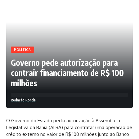
POLÍTICA
Governo pede autorização para
contrair financiamento de R$ 100
milhões
Redação Ronda
O Governo do Estado pediu autorização à Assembleia
Legislativa da Bahia (ALBA) para contratar uma operação de
crédito externo no valor de R$ 100 milhões junto ao Banco