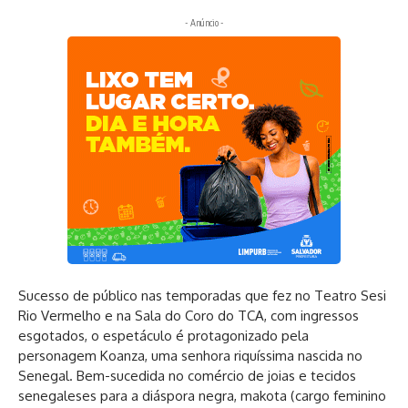
- Anúncio -
Sucesso de público nas temporadas que fez no Teatro Sesi
Rio Vermelho e na Sala do Coro do TCA, com ingressos
esgotados, o espetáculo é protagonizado pela
personagem Koanza, uma senhora riquíssima nascida no
Senegal. Bem-sucedida no comércio de joias e tecidos
senegaleses para a diáspora negra, makota (cargo feminino