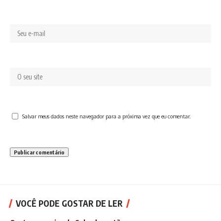
Salvar meus dados neste navegador para a próxima vez que eu comentar.
VOCÊ PODE GOSTAR DE LER