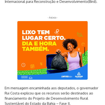
Internacional para Reconstrução e Desenvolvimento(Bird).
- Anúncio -
Em mensagem encaminhada aos deputados, o governador
Rui Costa explicou que os recursos serão destinados ao
financiamento do Projeto de Desenvolvimento Rural
Sustentável do Estado da Bahia – Fase II.