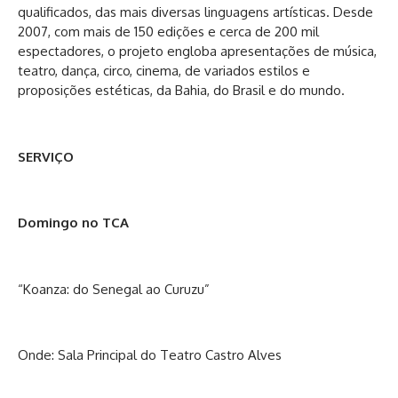
qualificados, das mais diversas linguagens artísticas. Desde
2007, com mais de 150 edições e cerca de 200 mil
espectadores, o projeto engloba apresentações de música,
teatro, dança, circo, cinema, de variados estilos e
proposições estéticas, da Bahia, do Brasil e do mundo.
SERVIÇO
Domingo no TCA
“Koanza: do Senegal ao Curuzu”
Onde: Sala Principal do Teatro Castro Alves