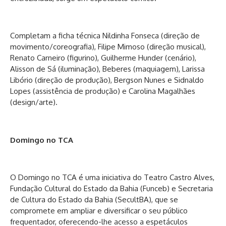
Completam a ficha técnica Nildinha Fonseca (direção de
movimento/coreografia), Filipe Mimoso (direção musical),
Renato Carneiro (figurino), Guilherme Hunder (cenário),
Alisson de Sá (iluminação), Beberes (maquiagem), Larissa
Libório (direção de produção), Bergson Nunes e Sidnaldo
Lopes (assistência de produção) e Carolina Magalhães
(design/arte).
Domingo no TCA
O Domingo no TCA é uma iniciativa do Teatro Castro Alves,
Fundação Cultural do Estado da Bahia (Funceb) e Secretaria
de Cultura do Estado da Bahia (SecultBA), que se
compromete em ampliar e diversificar o seu público
frequentador, oferecendo-lhe acesso a espetáculos