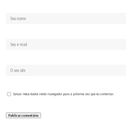
Salvar meus dados neste navegador para a próxima vez que eu comentar.