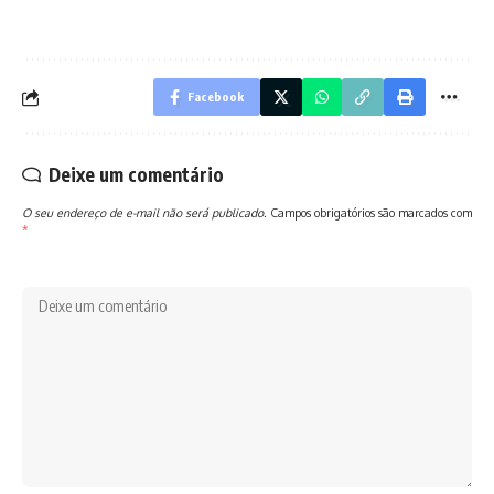
Facebook
Deixe um comentário
O seu endereço de e-mail não será publicado.
Campos obrigatórios são marcados com
*