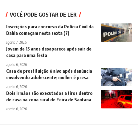
VOCÊ PODE GOSTAR DE LER
Inscrições para concurso da Polícia Civil da
Bahia começam nesta sexta (7)
agosto 7, 2026
Jovem de 15 anos desaparece após sair de
casa para uma festa
agosto 6, 2026
Casa de prostituição é alvo após denúncia
envolvendo adolescente; mulher é presa
agosto 6, 2026
Dois irmãos são executados a tiros dentro
de casa na zona rural de Feira de Santana
agosto 6, 2026