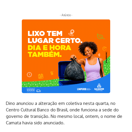
- Anúncio -
Dino anunciou a alteração em coletiva nesta quarta, no
Centro Cultural Banco do Brasil, onde funciona a sede do
governo de transição. No mesmo local, ontem, o nome de
Camata havia sido anunciado.