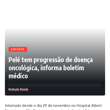
ESPORTE
Pelé tem progressão de doença
oncológica, informa boletim
médico
Redação Ronda
Internado desde o dia 29 de novembro no Hospital Albert