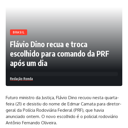
Facebook
BRASIL
Flávio Dino recua e troca
Deixe um comentário
escolhido para comando da PRF
após um dia
Redação Ronda
Futuro ministro da Justiça, Flávio Dino recuou nesta quarta-
feira (21) e desistiu do nome de Edmar Camata para diretor-
geral da Polícia Rodoviária Federal (PRF), que havia
anunciado ontem. O novo escolhido é o policial rodoviário
Antônio Fernando Oliveira.