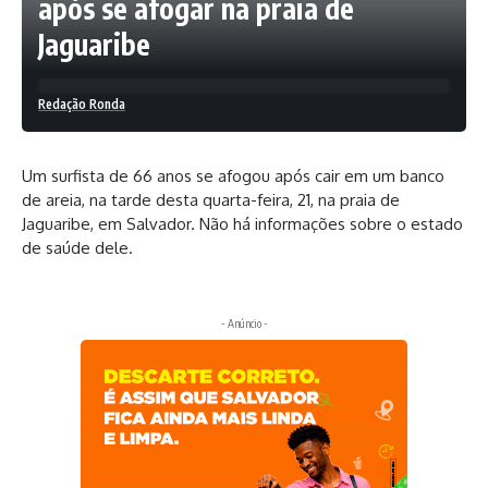
após se afogar na praia de
Jaguaribe
Redação Ronda
Um surfista de 66 anos se afogou após cair em um banco
de areia, na tarde desta quarta-feira, 21, na praia de
Jaguaribe, em Salvador. Não há informações sobre o estado
de saúde dele.
- Anúncio -