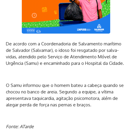
De acordo com a Coordenadoria de Salvamento marítimo
de Salvador (Salvamar), o idoso foi resgatado por salva-
vidas, atendido pelo Serviço de Atendimento Móvel de
Urgência (Samu) e encaminhado para o Hospital da Cidade.
O Samu informou que o homem bateu a cabeça quando se
chocou no banco de areia. Segundo a equipe, a vítima
apresentava taquicardia, agitação psicomotora, além de
alegar perda de força nas pernas e braços.
Fonte: ATarde