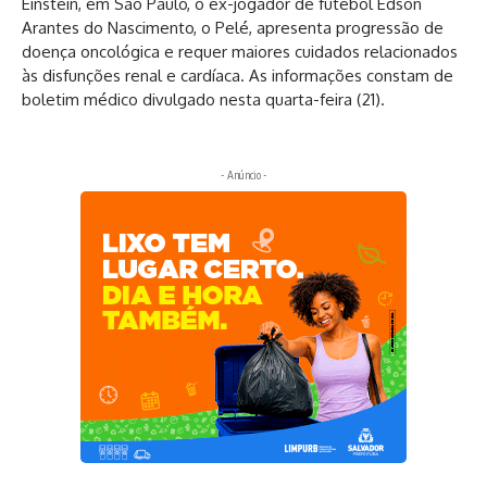
Einstein, em São Paulo, o ex-jogador de futebol Edson
Arantes do Nascimento, o Pelé, apresenta progressão de
doença oncológica e requer maiores cuidados relacionados
às disfunções renal e cardíaca. As informações constam de
boletim médico divulgado nesta quarta-feira (21).
- Anúncio -