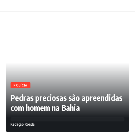
POLÍCIA
Pedras preciosas são apreendidas
com homem na Bahia
Redação Ronda