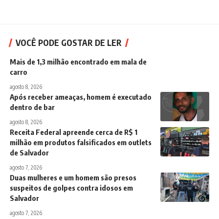
VOCÊ PODE GOSTAR DE LER
Mais de 1,3 milhão encontrado em mala de
carro
agosto 8, 2026
Após receber ameaças, homem é executado
dentro de bar
agosto 8, 2026
Receita Federal apreende cerca de R$ 1
milhão em produtos falsificados em outlets
de Salvador
agosto 7, 2026
Duas mulheres e um homem são presos
suspeitos de golpes contra idosos em
Salvador
agosto 7, 2026