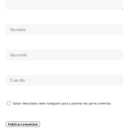
Salvar meus dados neste navegador para a próxima vez que eu comentar.