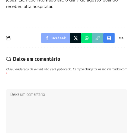
recebeu alta hospitalar.
Facebook
Deixe um comentário
O seu endereço de e-mail não será publicado.
Campos obrigatórios são marcados com
*