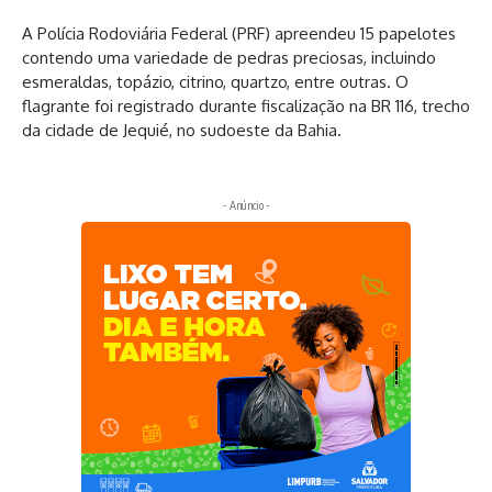
A Polícia Rodoviária Federal (PRF) apreendeu 15 papelotes
contendo uma variedade de pedras preciosas, incluindo
esmeraldas, topázio, citrino, quartzo, entre outras. O
flagrante foi registrado durante fiscalização na BR 116, trecho
da cidade de Jequié, no sudoeste da Bahia.
- Anúncio -