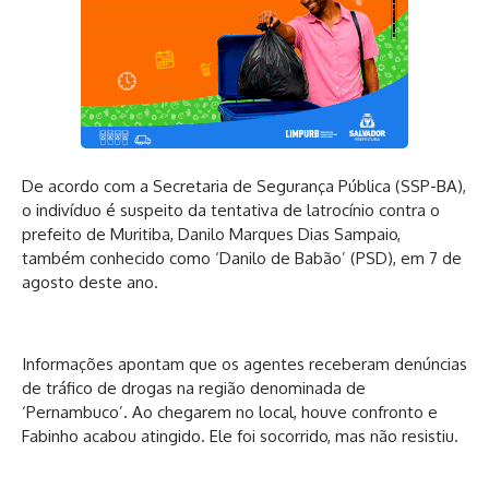
De acordo com a Secretaria de Segurança Pública (SSP-BA),
o indivíduo é suspeito da tentativa de latrocínio contra o
prefeito de Muritiba, Danilo Marques Dias Sampaio,
também conhecido como ‘Danilo de Babão’ (PSD), em 7 de
agosto deste ano.
Informações apontam que os agentes receberam denúncias
de tráfico de drogas na região denominada de
‘Pernambuco’. Ao chegarem no local, houve confronto e
Fabinho acabou atingido. Ele foi socorrido, mas não resistiu.