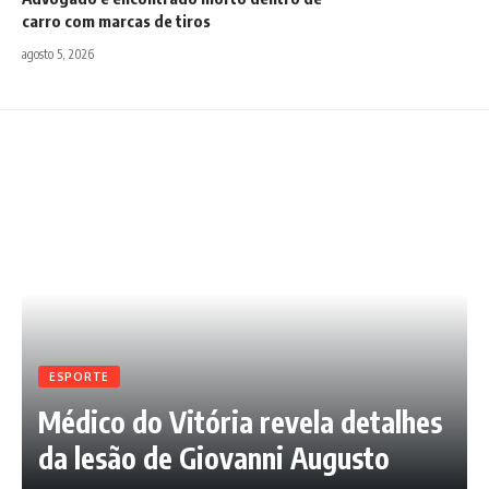
carro com marcas de tiros
agosto 5, 2026
ESPORTE
Médico do Vitória revela detalhes
da lesão de Giovanni Augusto