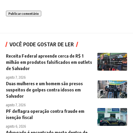
VOCÊ PODE GOSTAR DE LER
Receita Federal apreende cerca de R$ 1
milhão em produtos falsificados em outlets
de Salvador
agosto 7, 2026
Duas mulheres e um homem são presos
suspeitos de golpes contra idosos em
Salvador
agosto 7, 2026
PF deflagra operação contra fraude em
isenção fiscal
agosto 6, 2026
Advogado é encontrado morto dentro de