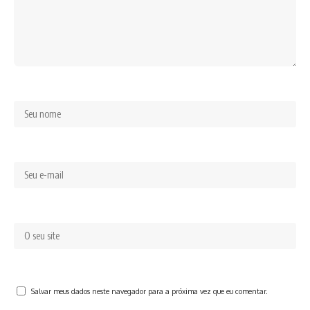
Salvar meus dados neste navegador para a próxima vez que eu comentar.