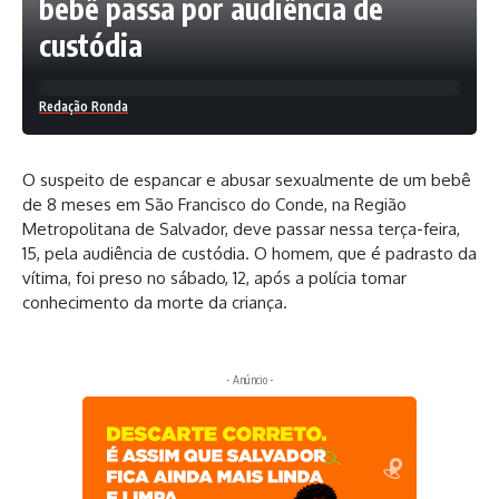
bebê passa por audiência de
custódia
Redação Ronda
O suspeito de espancar e abusar sexualmente de um bebê
de 8 meses em São Francisco do Conde, na Região
Metropolitana de Salvador, deve passar nessa terça-feira,
15, pela audiência de custódia. O homem, que é padrasto da
vítima, foi preso no sábado, 12, após a polícia tomar
conhecimento da morte da criança.
- Anúncio -