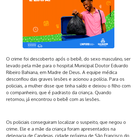
O crime foi descoberto após o bebê, do sexo masculino, ser
levado pela mãe para o hospital Municipal Doutor Eduardo
Ribeiro Bahiana, em Madre de Deus. A equipe médica
desconfiou das graves lesões e acionou a polícia. Para os
policiais, a mulher disse que tinha saído e deixou o filho com
o companheiro, que é padrasto da criança. Quando
retornou, já encontrou o bebê com as lesões.
Os policiais conseguiram localizar o suspeito, que negou o
crime. Ele e a mãe da criança foram apresentados na
delegacia de Candeias, cidade próxima de São Francisco do