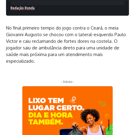
Redação Ronda
No final primeiro tempo do jogo contra o Ceará, o meia
Giovanni Augusto se chocou com o lateral-esquerdo Paulo
Victor e caiu reclamando de fortes dores na costela. O
jogador saiu de ambulância direto para uma unidade de
saúde mais próxima para um atendimento mais
especializado.
- Anúncio -