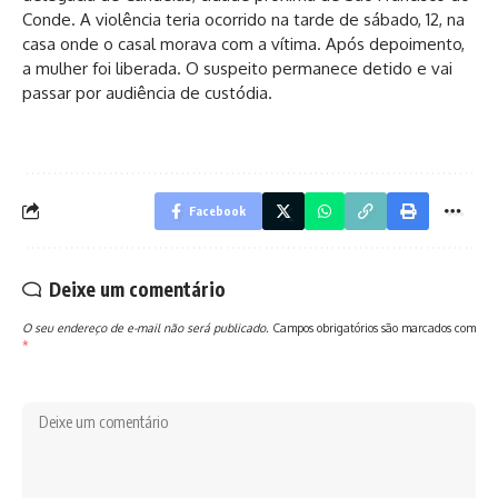
Conde. A violência teria ocorrido na tarde de sábado, 12, na
casa onde o casal morava com a vítima. Após depoimento,
a mulher foi liberada. O suspeito permanece detido e vai
passar por audiência de custódia.
Facebook
Deixe um comentário
O seu endereço de e-mail não será publicado.
Campos obrigatórios são marcados com
*