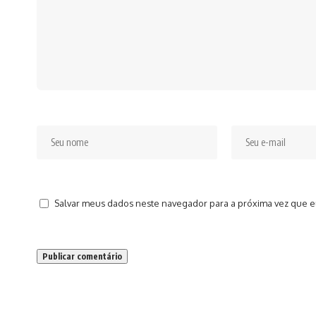
Salvar meus dados neste navegador para a próxima vez que e