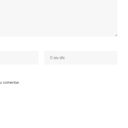
u comentar.