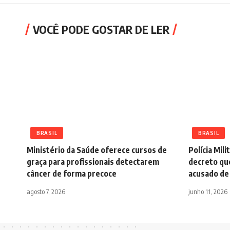
VOCÊ PODE GOSTAR DE LER
BRASIL
BRASIL
Ministério da Saúde oferece cursos de
Polícia Mili
graça para profissionais detectarem
decreto qu
câncer de forma precoce
acusado de 
agosto 7, 2026
junho 11, 2026