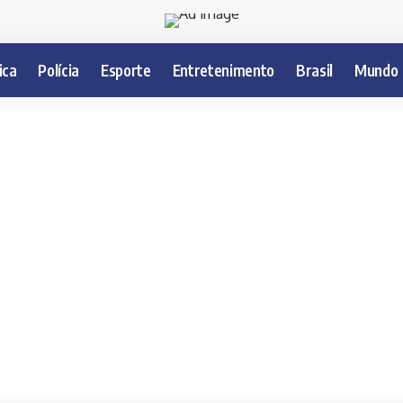
ica
Polícia
Esporte
Entretenimento
Brasil
Mundo