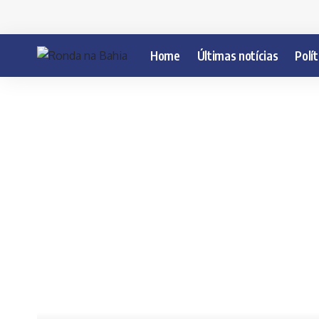
Home
Últimas notícias
Polít