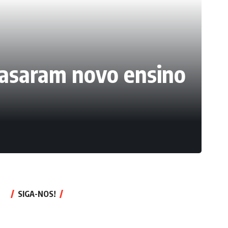
trasaram novo ensino
SIGA-NOS!