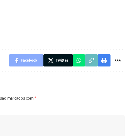
Facebook
Twitter
 são marcados com
*