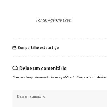
Fonte: Agência Brasil
Compartilhe este artigo
Deixe um comentário
O seu endereço de e-mail não será publicado.
Campos obrigatórios