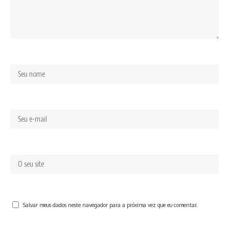
Salvar meus dados neste navegador para a próxima vez que eu comentar.