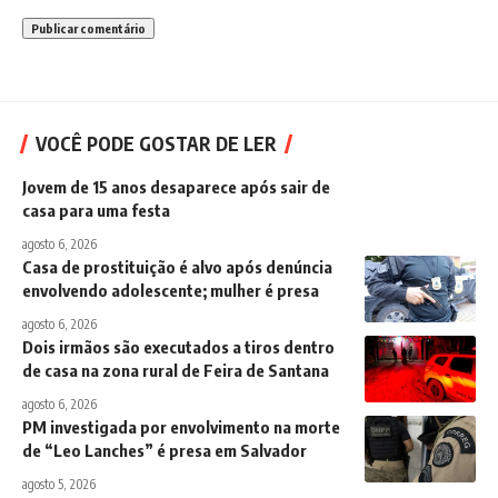
VOCÊ PODE GOSTAR DE LER
Jovem de 15 anos desaparece após sair de
casa para uma festa
agosto 6, 2026
Casa de prostituição é alvo após denúncia
envolvendo adolescente; mulher é presa
agosto 6, 2026
Dois irmãos são executados a tiros dentro
de casa na zona rural de Feira de Santana
agosto 6, 2026
PM investigada por envolvimento na morte
de “Leo Lanches” é presa em Salvador
agosto 5, 2026