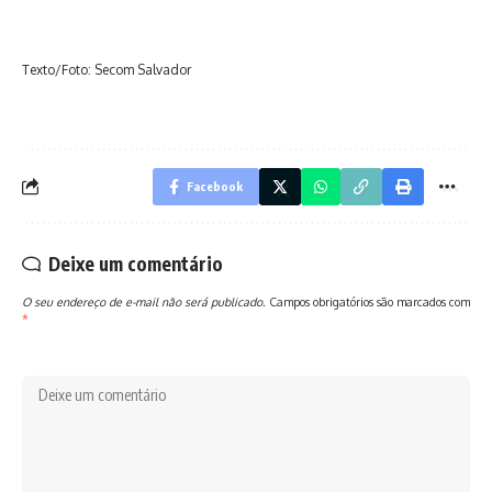
Texto/Foto: Secom Salvador
Facebook
Deixe um comentário
O seu endereço de e-mail não será publicado.
Campos obrigatórios são marcados com
*