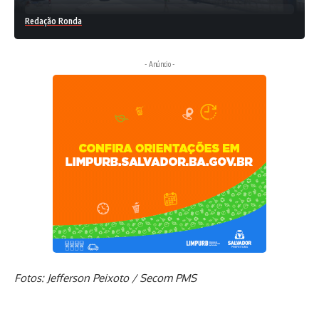
Redação Ronda
- Anúncio -
Fotos: Jefferson Peixoto / Secom PMS