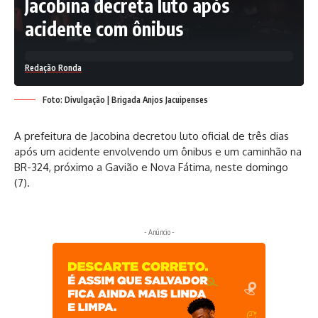
Jacobina decreta luto após
acidente com ônibus
Redação Ronda
Foto: Divulgação | Brigada Anjos Jacuipenses
A prefeitura de Jacobina decretou luto oficial de três dias
após um acidente envolvendo um ônibus e um caminhão na
BR-324, próximo a Gavião e Nova Fátima, neste domingo
(7).
- Anúncio -