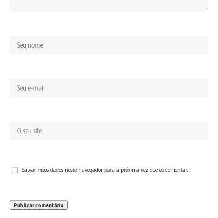
Salvar meus dados neste navegador para a próxima vez que eu comentar.