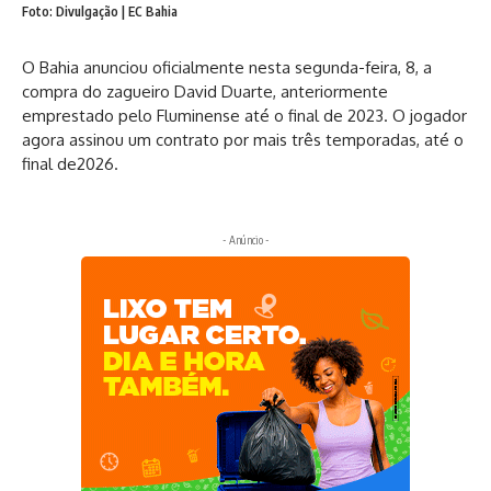
Foto: Divulgação | EC Bahia
O Bahia anunciou oficialmente nesta segunda-feira, 8, a
compra do zagueiro David Duarte, anteriormente
emprestado pelo Fluminense até o final de 2023. O jogador
agora assinou um contrato por mais três temporadas, até o
final de2026.
- Anúncio -