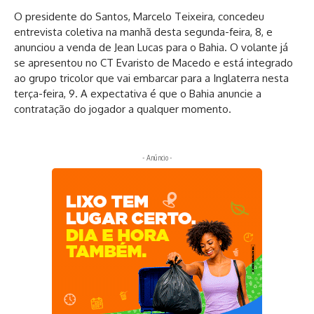
O presidente do Santos, Marcelo Teixeira, concedeu
entrevista coletiva na manhã desta segunda-feira, 8, e
anunciou a venda de Jean Lucas para o Bahia. O volante já
se apresentou no CT Evaristo de Macedo e está integrado
ao grupo tricolor que vai embarcar para a Inglaterra nesta
terça-feira, 9. A expectativa é que o Bahia anuncie a
contratação do jogador a qualquer momento.
- Anúncio -