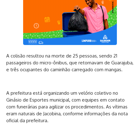
A colisão resultou na morte de 25 pessoas, sendo 21
passageiros do micro-ônibus, que retornavam de Guarajuba,
e três ocupantes do caminhão carregado com mangas.
A prefeitura está organizando um velório coletivo no
Ginásio de Esportes municipal, com equipes em contato
com funerárias para agilizar os procedimentos. As vítimas
eram naturais de Jacobina, conforme informações da nota
oficial da prefeitura.