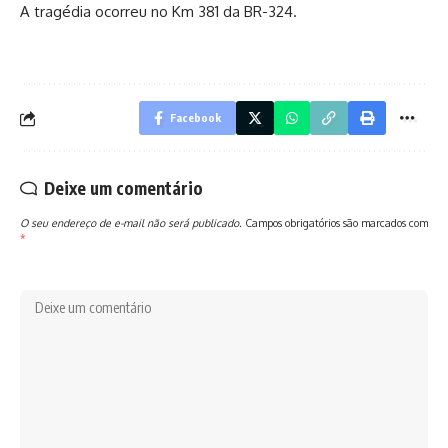
A tragédia ocorreu no Km 381 da BR-324.
Facebook
Deixe um comentário
O seu endereço de e-mail não será publicado.
Campos obrigatórios são marcados com
*