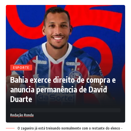
ESPORTE
Bahia exerce direito de compra e
anuncia permanência de David
Duarte
Redação Ronda
O zagueiro já está treinando normalmente com o restante do elenco -