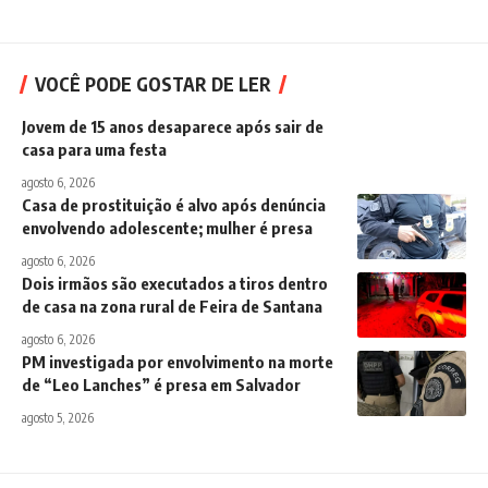
VOCÊ PODE GOSTAR DE LER
Jovem de 15 anos desaparece após sair de
casa para uma festa
agosto 6, 2026
Casa de prostituição é alvo após denúncia
envolvendo adolescente; mulher é presa
agosto 6, 2026
Dois irmãos são executados a tiros dentro
de casa na zona rural de Feira de Santana
agosto 6, 2026
PM investigada por envolvimento na morte
de “Leo Lanches” é presa em Salvador
agosto 5, 2026