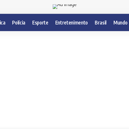
ica
Polícia
Esporte
Entretenimento
Brasil
Mundo