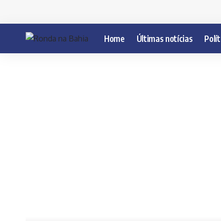
Home
Últimas notícias
Polít