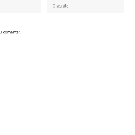
u comentar.