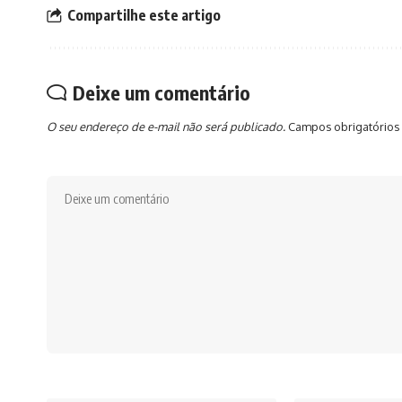
Compartilhe este artigo
Deixe um comentário
O seu endereço de e-mail não será publicado.
Campos obrigatórios