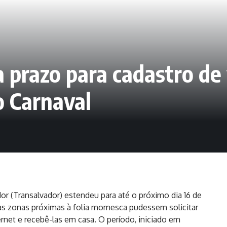
 prazo para cadastro de 
o Carnaval
or (Transalvador) estendeu para até o próximo dia 16 de
s zonas próximas à folia momesca pudessem solicitar
ernet e recebê-las em casa. O período, iniciado em