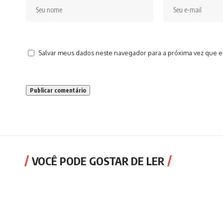
Salvar meus dados neste navegador para a próxima vez que e
VOCÊ PODE GOSTAR DE LER