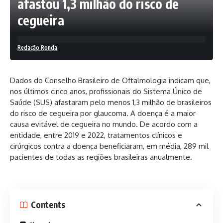
afastou 1,3 milhão do risco de
cegueira
Redação Ronda
Dados do Conselho Brasileiro de Oftalmologia indicam que,
nos últimos cinco anos, profissionais do Sistema Único de
Saúde (SUS) afastaram pelo menos 1,3 milhão de brasileiros
do risco de cegueira por glaucoma. A doença é a maior
causa evitável de cegueira no mundo. De acordo com a
entidade, entre 2019 e 2022, tratamentos clínicos e
cirúrgicos contra a doença beneficiaram, em média, 289 mil
pacientes de todas as regiões brasileiras anualmente.
Contents