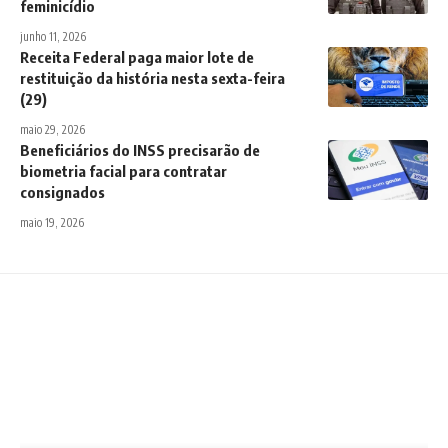
feminicídio
junho 11, 2026
Receita Federal paga maior lote de
restituição da história nesta sexta-feira
(29)
maio 29, 2026
Beneficiários do INSS precisarão de
biometria facial para contratar
consignados
maio 19, 2026