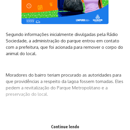
Segundo informações inicialmente divulgadas pela Rádio
Sociedade, a administração do parque entrou em contato
com a prefeitura, que foi acionada para remover o corpo do
animal do local.
Moradores do bairro teriam procurado as autoridades para
que providências a respeito da lagoa fossem tomadas. Eles
pedem a revitalização do Parque Metropolitano e a
preservação do local.
Facebook
Continue lendo