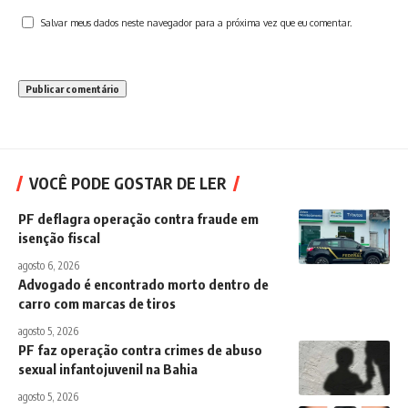
Salvar meus dados neste navegador para a próxima vez que eu comentar.
VOCÊ PODE GOSTAR DE LER
PF deflagra operação contra fraude em
isenção fiscal
agosto 6, 2026
Advogado é encontrado morto dentro de
carro com marcas de tiros
agosto 5, 2026
PF faz operação contra crimes de abuso
sexual infantojuvenil na Bahia
agosto 5, 2026