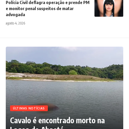
Polícia Civil deflagra operação e prende PM
e monitor penal suspeitos de matar
advogada
agosto 4, 2026
ÚLTIMAS NOTÍCIAS
Cavalo é encontrado morto na