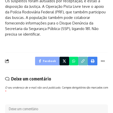
Os suspeitos foram autuados por receptação, e estão à
disposição da Justiça. A Operação Pista Livre teve o apoio
da Polícia Rodoviária Federal (PRF), que também participou
das buscas. A população também pode colaborar
fornecendo informações para o Disque Denúncia da
Secretaria da Segurança Pública (SSP), ligando 181. Não
precisa se identificar.
Facebook
Deixe um comentário
O seu endereço de e-mail não será publicado.
Campos obrigatórios são marcados com
*