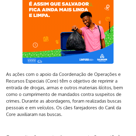
As ações com o apoio da Coordenação de Operações e
Recursos Especiais (Core) têm o objetivo de reprimir a
entrada de drogas, armas e outros materiais ilícitos, bem
como o cumprimento de mandados contra suspeitos de
crimes. Durante as abordagens, foram realizadas buscas
pessoais e em veículos. Os cães farejadores do Canil da
Core auxiliaram nas buscas.