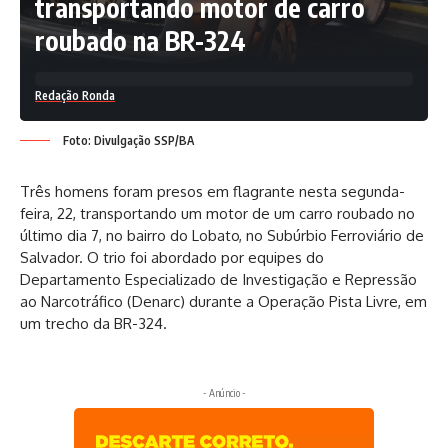
transportando motor de carro
roubado na BR-324
Redação Ronda
Foto: Divulgação SSP/BA
Três homens foram presos em flagrante nesta segunda-
feira, 22, transportando um motor de um carro roubado no
último dia 7, no bairro do Lobato, no Subúrbio Ferroviário de
Salvador. O trio foi abordado por equipes do
Departamento Especializado de Investigação e Repressão
ao Narcotráfico (Denarc) durante a Operação Pista Livre, em
um trecho da BR-324.
- Anúncio -