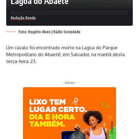
Lagoa do Abaeté
Redação Ronda
Foto: Rogério Alves | Rádio Sociedade
Um cavalo foi encontrado morto na Lagoa do Parque
Metropolitano do Abaeté, em Salvador, na manhã desta
terça-feira, 23.
- Anúncio -