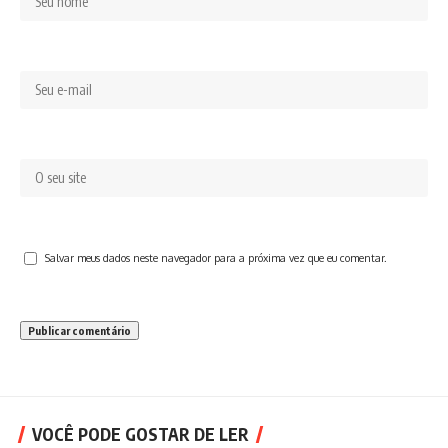
Salvar meus dados neste navegador para a próxima vez que eu comentar.
VOCÊ PODE GOSTAR DE LER