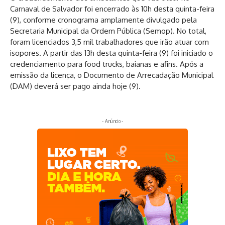
Carnaval de Salvador foi encerrado às 10h desta quinta-feira
(9), conforme cronograma amplamente divulgado pela
Secretaria Municipal da Ordem Pública (Semop). No total,
foram licenciados 3,5 mil trabalhadores que irão atuar com
isopores. A partir das 13h desta quinta-feira (9) foi iniciado o
credenciamento para food trucks, baianas e afins. Após a
emissão da licença, o Documento de Arrecadação Municipal
(DAM) deverá ser pago ainda hoje (9).
- Anúncio -