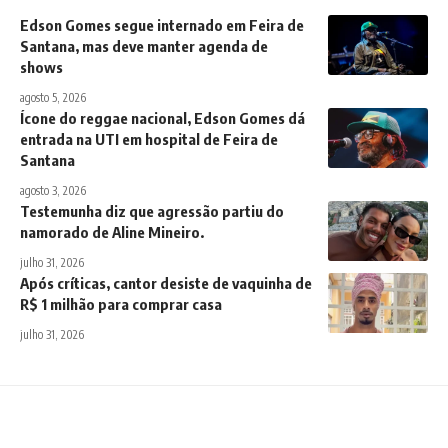
Edson Gomes segue internado em Feira de
Santana, mas deve manter agenda de
shows
agosto 5, 2026
Ícone do reggae nacional, Edson Gomes dá
entrada na UTI em hospital de Feira de
Santana
agosto 3, 2026
Testemunha diz que agressão partiu do
namorado de Aline Mineiro.
julho 31, 2026
Após críticas, cantor desiste de vaquinha de
R$ 1 milhão para comprar casa
julho 31, 2026