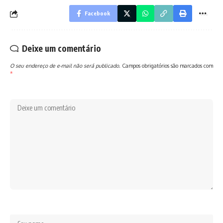
Facebook
Deixe um comentário
O seu endereço de e-mail não será publicado.
Campos obrigatórios são marcados com
*