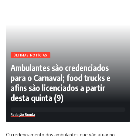
ÚLTIMAS NOTÍCIAS
Ambulantes são credenciados
para o Carnaval; food trucks e
afins são licenciados a partir
desta quinta (9)
Redação Ronda
O credenciamento dos ambulantes que vão atuar no