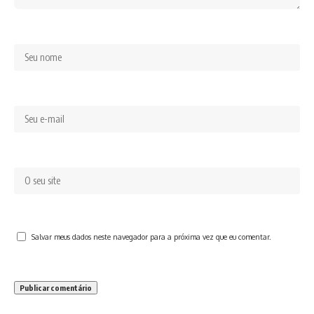
Salvar meus dados neste navegador para a próxima vez que eu comentar.