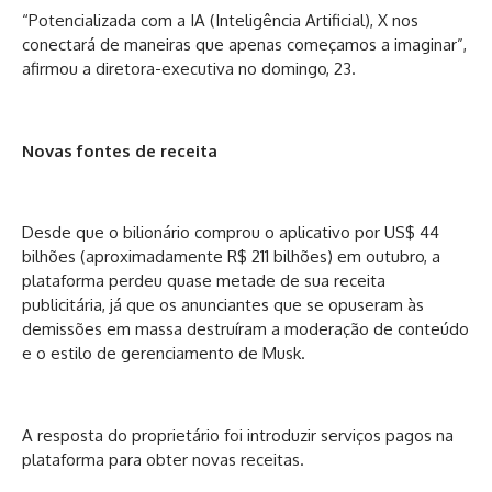
“Potencializada com a IA (Inteligência Artificial), X nos
conectará de maneiras que apenas começamos a imaginar”,
afirmou a diretora-executiva no domingo, 23.
Novas fontes de receita
Desde que o bilionário comprou o aplicativo por US$ 44
bilhões (aproximadamente R$ 211 bilhões) em outubro, a
plataforma perdeu quase metade de sua receita
publicitária, já que os anunciantes que se opuseram às
demissões em massa destruíram a moderação de conteúdo
e o estilo de gerenciamento de Musk.
A resposta do proprietário foi introduzir serviços pagos na
plataforma para obter novas receitas.