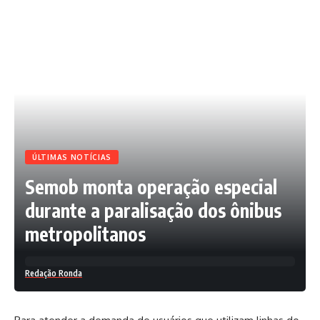
ÚLTIMAS NOTÍCIAS
Semob monta operação especial
durante a paralisação dos ônibus
metropolitanos
Redação Ronda