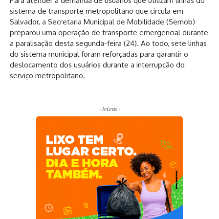
Para atender a demanda de usuários que utilizam linhas do
sistema de transporte metropolitano que circula em
Salvador, a Secretaria Municipal de Mobilidade (Semob)
preparou uma operação de transporte emergencial durante
a paralisação desta segunda-feira (24). Ao todo, sete linhas
do sistema municipal foram reforçadas para garantir o
deslocamento dos usuários durante a interrupção do
serviço metropolitano.
- Anúncio -