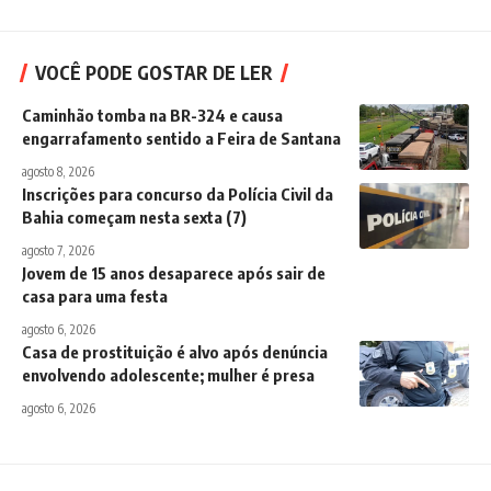
VOCÊ PODE GOSTAR DE LER
Caminhão tomba na BR-324 e causa
engarrafamento sentido a Feira de Santana
agosto 8, 2026
Inscrições para concurso da Polícia Civil da
Bahia começam nesta sexta (7)
agosto 7, 2026
Jovem de 15 anos desaparece após sair de
casa para uma festa
agosto 6, 2026
Casa de prostituição é alvo após denúncia
envolvendo adolescente; mulher é presa
agosto 6, 2026