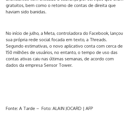
gratuitos, bem como o retorno de contas de direita que
haviam sido banidas.
No início de julho, a Meta, controladora do Facebook, lançou
sua própria rede social focada em texto, a Threads.
Segundo estimativas, o novo aplicativo conta com cerca de
150 milhões de usuários, no entanto, o tempo de uso das
contas ativas caiu nas últimas semanas, de acordo com
dados da empresa Sensor Tower.
Fonte: A Tarde – Foto: ALAIN JOCARD | AFP