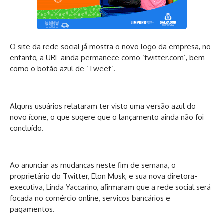
O site da rede social já mostra o novo logo da empresa, no
entanto, a URL ainda permanece como ‘twitter.com’, bem
como o botão azul de ‘Tweet’.
Alguns usuários relataram ter visto uma versão azul do
novo ícone, o que sugere que o lançamento ainda não foi
concluído.
Ao anunciar as mudanças neste fim de semana, o
proprietário do Twitter, Elon Musk, e sua nova diretora-
executiva, Linda Yaccarino, afirmaram que a rede social será
focada no comércio online, serviços bancários e
pagamentos.