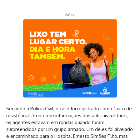
- Anúncio -
Segundo a Polícia Civil, o caso foi registrado como “auto de
resistência”. Conforme informações dos policiais militares,
os agentes estavam em rondas quando foram
surpreendidos por um grupo armado. Um deles foi alvejado
e encaminhado para o Hospital Ernesto Simões Filho, mas