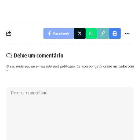
Facebook
Deixe um comentário
O seu endereço de e-mail não será publicado.
Campos obrigatórios são marcados com
*