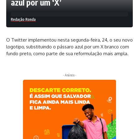
azul por um ‘X’
Redação Ronda
O Twitter implementou nesta segunda-feira, 24, o seu novo
logotipo, substituindo o pássaro azul por um X branco com
fundo preto, como parte de sua reformulação mais ampla.
- Anúncio -