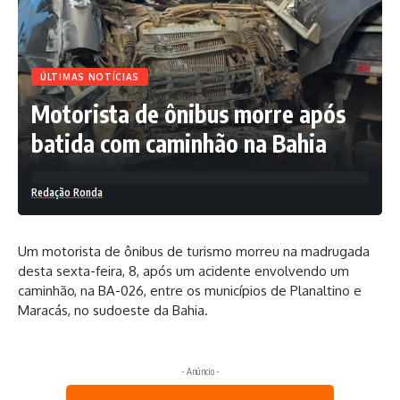
ÚLTIMAS NOTÍCIAS
Motorista de ônibus morre após
batida com caminhão na Bahia
Redação Ronda
Um motorista de ônibus de turismo morreu na madrugada
desta sexta-feira, 8, após um acidente envolvendo um
caminhão, na BA-026, entre os municípios de Planaltino e
Maracás, no sudoeste da Bahia.
- Anúncio -