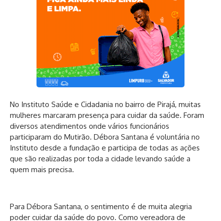
No Instituto Saúde e Cidadania no bairro de Pirajá, muitas
mulheres marcaram presença para cuidar da saúde. Foram
diversos atendimentos onde vários funcionários
participaram do Mutirão. Débora Santana é voluntária no
Instituto desde a fundação e participa de todas as ações
que são realizadas por toda a cidade levando saúde a
quem mais precisa.
Para Débora Santana, o sentimento é de muita alegria
poder cuidar da saúde do povo. Como vereadora de