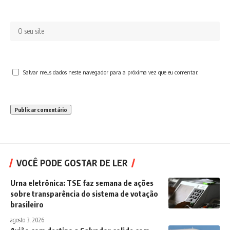
Salvar meus dados neste navegador para a próxima vez que eu comentar.
VOCÊ PODE GOSTAR DE LER
Urna eletrônica: TSE faz semana de ações
sobre transparência do sistema de votação
brasileiro
agosto 3, 2026