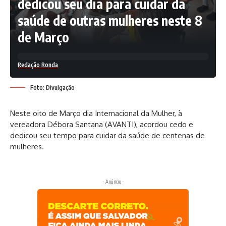
dedicou seu dia para cuidar da
saúde de outras mulheres neste 8
de Março
Redação Ronda
Foto: Divulgação
Neste oito de Março dia Internacional da Mulher, à
vereadora Débora Santana (AVANTI), acordou cedo e
dedicou seu tempo para cuidar da saúde de centenas de
mulheres.
- Anúncio -