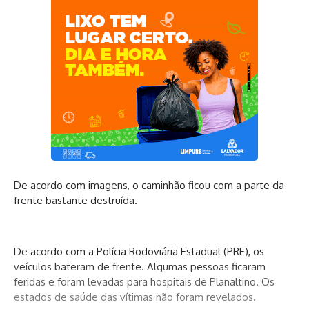
De acordo com imagens, o caminhão ficou com a parte da
frente bastante destruída.
De acordo com a Polícia Rodoviária Estadual (PRE), os
veículos bateram de frente. Algumas pessoas ficaram
feridas e foram levadas para hospitais de Planaltino. Os
estados de saúde das vítimas não foram revelados.