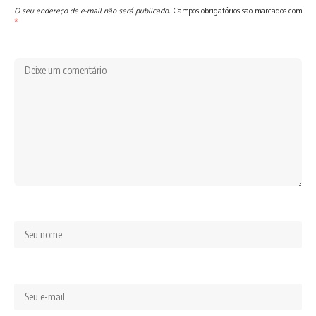
O seu endereço de e-mail não será publicado.
Campos obrigatórios são marcados com
*