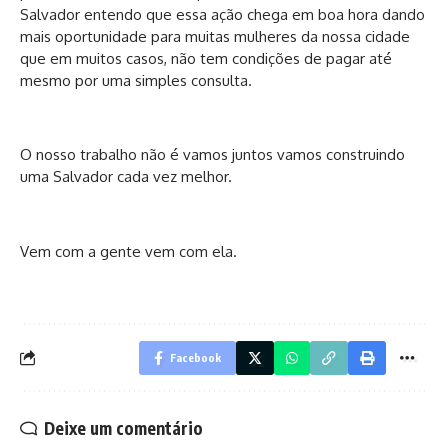
Salvador entendo que essa ação chega em boa hora dando
mais oportunidade para muitas mulheres da nossa cidade
que em muitos casos, não tem condições de pagar até
mesmo por uma simples consulta.
O nosso trabalho não é vamos juntos vamos construindo
uma Salvador cada vez melhor.
Vem com a gente vem com ela.
Facebook
Deixe um comentário